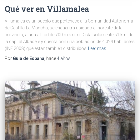
Qué ver en Villamalea
Villamalea es un pueblo que pertenece a la Comunidad Autónoma
de Castilla-La Mancha, se encuentra ubicado al noreste de la
provincia, a una altitud de 700 m.s.n.m. Dista solamente 51 km. de
la capital Albacete y cuenta con una población de 4 024 habitantes
(INE 2008) que están también distribuidos
Leer más…
Por
Guia de Espana
, hace
4 años