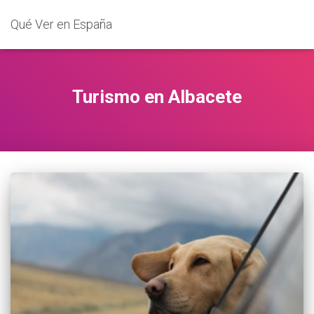
Qué Ver en España
Turismo en Albacete