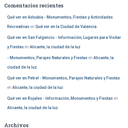
Comentarios recientes
Qué ver en Adsubia - Monumentos, Fiestas y Actividades
Recreativas
en
Qué ver en la Ciudad de Valencia
Qué ver en San Fulgencio - Información, Lugares para Visitar
y Fiestas
en
Alicante, la ciudad de la luz
- Monumentos, Parajes Naturales y Fiestas
en
Alicante, la
ciudad de la luz
Qué ver en Petrel - Monumentos, Parajes Naturales y Fiestas
en
Alicante, la ciudad de la luz
Qué ver en Rojales - Información, Monumentos y Fiestas
en
Alicante, la ciudad de la luz
Archivos