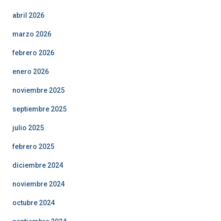
abril 2026
marzo 2026
febrero 2026
enero 2026
noviembre 2025
septiembre 2025
julio 2025
febrero 2025
diciembre 2024
noviembre 2024
octubre 2024