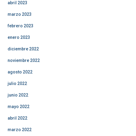
abril 2023
marzo 2023
febrero 2023
enero 2023
diciembre 2022
noviembre 2022
agosto 2022
julio 2022
junio 2022
mayo 2022
abril 2022
marzo 2022