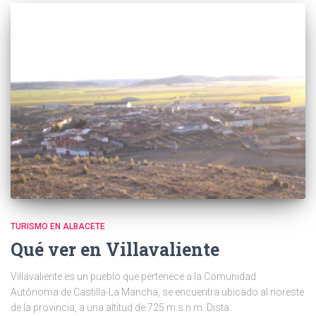
TURISMO EN ALBACETE
Qué ver en Villavaliente
Villavaliente es un pueblo que pertenece a la Comunidad
Autónoma de Castilla-La Mancha, se encuentra ubicado al noreste
de la provincia, a una altitud de 725 m.s.n.m. Dista