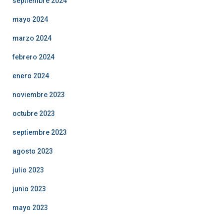
septiembre 2024
mayo 2024
marzo 2024
febrero 2024
enero 2024
noviembre 2023
octubre 2023
septiembre 2023
agosto 2023
julio 2023
junio 2023
mayo 2023