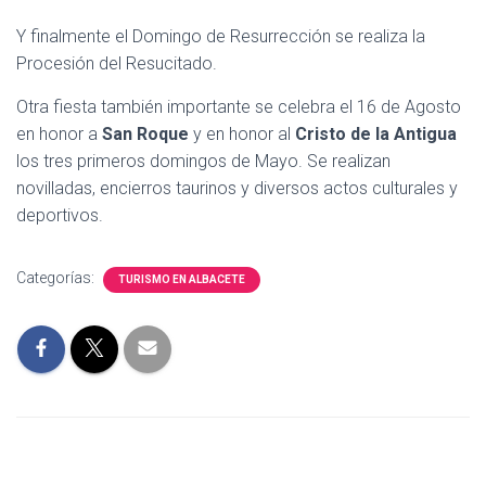
Y finalmente el Domingo de Resurrección se realiza la
Procesión del Resucitado.
Otra fiesta también importante se celebra el 16 de Agosto
en honor a
San Roque
y en honor al
Cristo de la Antigua
los tres primeros domingos de Mayo. Se realizan
novilladas, encierros taurinos y diversos actos culturales y
deportivos.
Categorías:
TURISMO EN ALBACETE