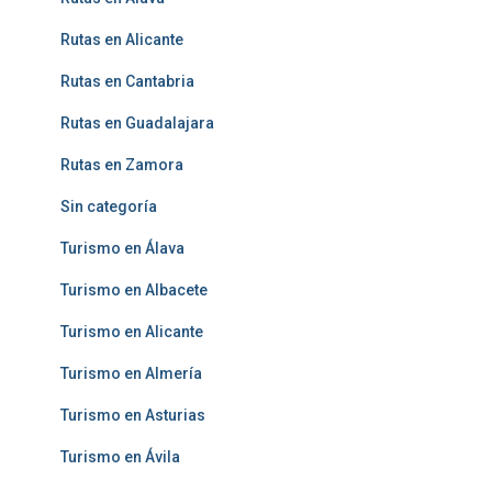
Rutas en Alicante
Rutas en Cantabria
Rutas en Guadalajara
Rutas en Zamora
Sin categoría
Turismo en Álava
Turismo en Albacete
Turismo en Alicante
Turismo en Almería
Turismo en Asturias
Turismo en Ávila