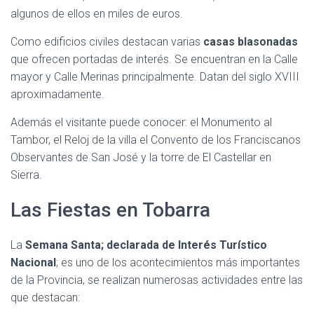
algunos de ellos en miles de euros.
Como edificios civiles destacan varias
casas blasonadas
que ofrecen portadas de interés. Se encuentran en la Calle
mayor y Calle Merinas principalmente. Datan del siglo XVIII
aproximadamente.
Además el visitante puede conocer: el Monumento al
Tambor, el Reloj de la villa el Convento de los Franciscanos
Observantes de San José y la torre de El Castellar en
Sierra.
Las Fiestas en Tobarra
La
Semana Santa; declarada de Interés Turístico
Nacional
; es uno de los acontecimientos más importantes
de la Provincia, se realizan numerosas actividades entre las
que destacan: