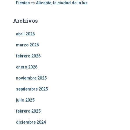
Fiestas
en
Alicante, la ciudad de la luz
Archivos
abril 2026
marzo 2026
febrero 2026
enero 2026
noviembre 2025
septiembre 2025
julio 2025
febrero 2025
diciembre 2024