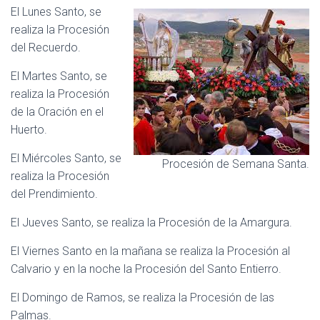
El Lunes Santo, se
realiza la Procesión
del Recuerdo.
El Martes Santo, se
realiza la Procesión
de la Oración en el
Huerto.
El Miércoles Santo, se
Procesión de Semana Santa.
realiza la Procesión
del Prendimiento.
El Jueves Santo, se realiza la Procesión de la Amargura.
El Viernes Santo en la mañana se realiza la Procesión al
Calvario y en la noche la Procesión del Santo Entierro.
El Domingo de Ramos, se realiza la Procesión de las
Palmas.