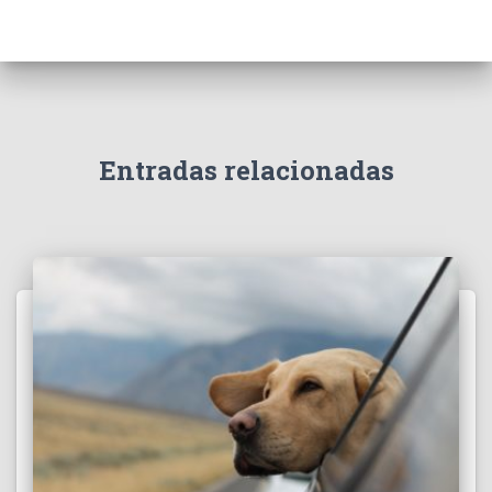
Entradas relacionadas