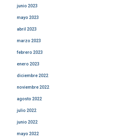
junio 2023
mayo 2023
abril 2023
marzo 2023
febrero 2023
enero 2023
diciembre 2022
noviembre 2022
agosto 2022
julio 2022
junio 2022
mayo 2022