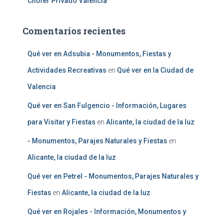
Chofer Privado Valencia
Comentarios recientes
Qué ver en Adsubia - Monumentos, Fiestas y
Actividades Recreativas
en
Qué ver en la Ciudad de
Valencia
Qué ver en San Fulgencio - Información, Lugares
para Visitar y Fiestas
en
Alicante, la ciudad de la luz
- Monumentos, Parajes Naturales y Fiestas
en
Alicante, la ciudad de la luz
Qué ver en Petrel - Monumentos, Parajes Naturales y
Fiestas
en
Alicante, la ciudad de la luz
Qué ver en Rojales - Información, Monumentos y