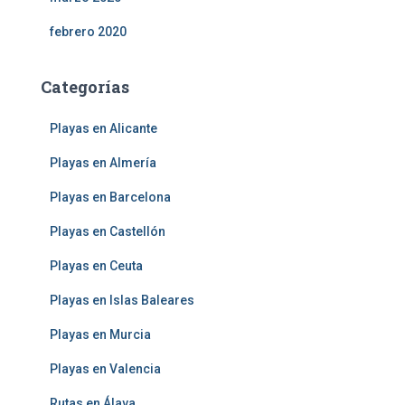
febrero 2020
Categorías
Playas en Alicante
Playas en Almería
Playas en Barcelona
Playas en Castellón
Playas en Ceuta
Playas en Islas Baleares
Playas en Murcia
Playas en Valencia
Rutas en Álava