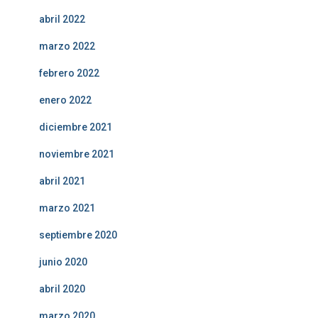
abril 2022
marzo 2022
febrero 2022
enero 2022
diciembre 2021
noviembre 2021
abril 2021
marzo 2021
septiembre 2020
junio 2020
abril 2020
marzo 2020