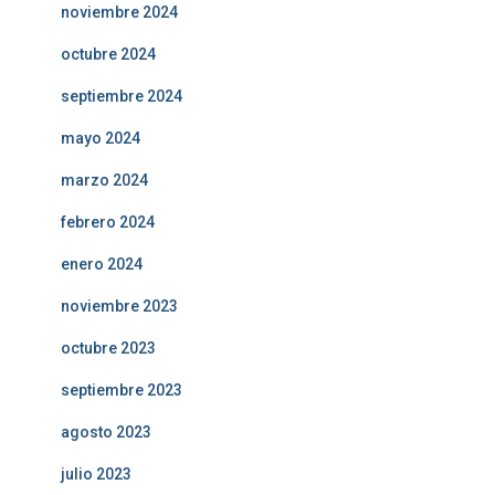
noviembre 2024
octubre 2024
septiembre 2024
mayo 2024
marzo 2024
febrero 2024
enero 2024
noviembre 2023
octubre 2023
septiembre 2023
agosto 2023
julio 2023