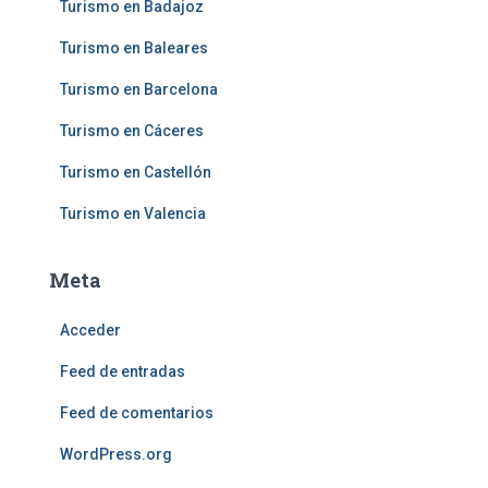
Turismo en Badajoz
Turismo en Baleares
Turismo en Barcelona
Turismo en Cáceres
Turismo en Castellón
Turismo en Valencia
Meta
Acceder
Feed de entradas
Feed de comentarios
WordPress.org