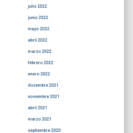
julio 2022
junio 2022
mayo 2022
abril 2022
marzo 2022
febrero 2022
enero 2022
diciembre 2021
noviembre 2021
abril 2021
marzo 2021
septiembre 2020