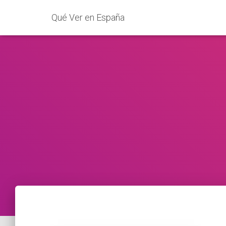
Qué Ver en España