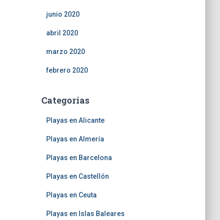
junio 2020
abril 2020
marzo 2020
febrero 2020
Categorías
Playas en Alicante
Playas en Almería
Playas en Barcelona
Playas en Castellón
Playas en Ceuta
Playas en Islas Baleares