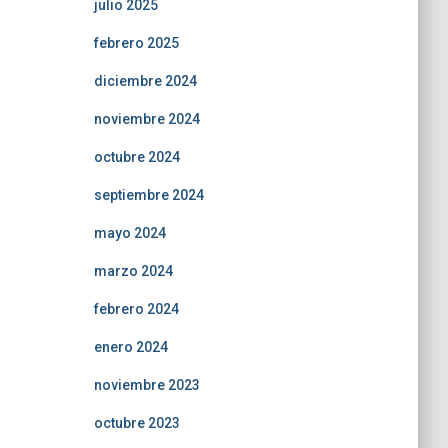
julio 2025
febrero 2025
diciembre 2024
noviembre 2024
octubre 2024
septiembre 2024
mayo 2024
marzo 2024
febrero 2024
enero 2024
noviembre 2023
octubre 2023