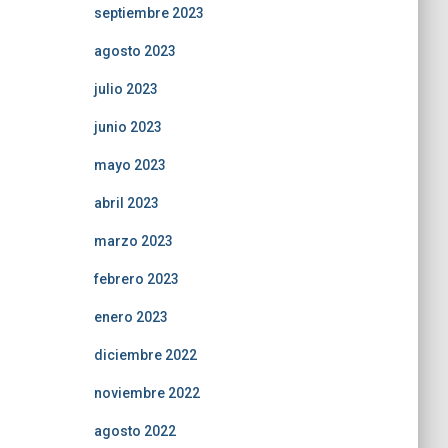
septiembre 2023
agosto 2023
julio 2023
junio 2023
mayo 2023
abril 2023
marzo 2023
febrero 2023
enero 2023
diciembre 2022
noviembre 2022
agosto 2022