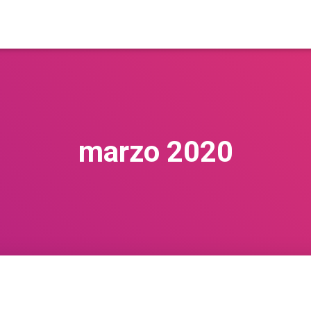
marzo 2020