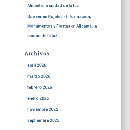
Alicante, la ciudad de la luz
Qué ver en Rojales - Información,
Monumentos y Fiestas
en
Alicante, la
ciudad de la luz
Archivos
abril 2026
marzo 2026
febrero 2026
enero 2026
noviembre 2025
septiembre 2025