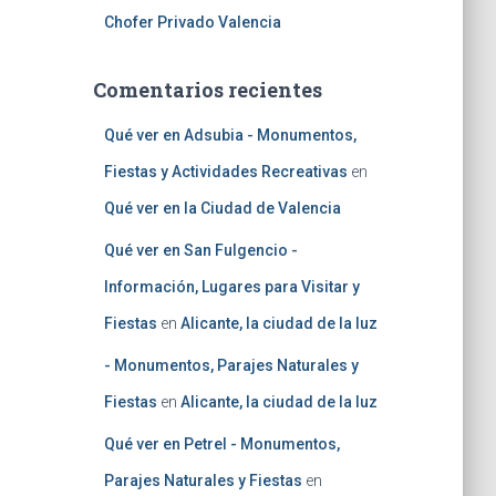
Chofer Privado Valencia
Comentarios recientes
Qué ver en Adsubia - Monumentos,
Fiestas y Actividades Recreativas
en
Qué ver en la Ciudad de Valencia
Qué ver en San Fulgencio -
Información, Lugares para Visitar y
Fiestas
en
Alicante, la ciudad de la luz
- Monumentos, Parajes Naturales y
Fiestas
en
Alicante, la ciudad de la luz
Qué ver en Petrel - Monumentos,
Parajes Naturales y Fiestas
en