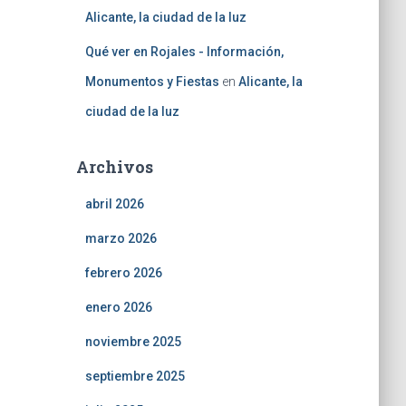
Alicante, la ciudad de la luz
Qué ver en Rojales - Información,
Monumentos y Fiestas
en
Alicante, la
ciudad de la luz
Archivos
abril 2026
marzo 2026
febrero 2026
enero 2026
noviembre 2025
septiembre 2025