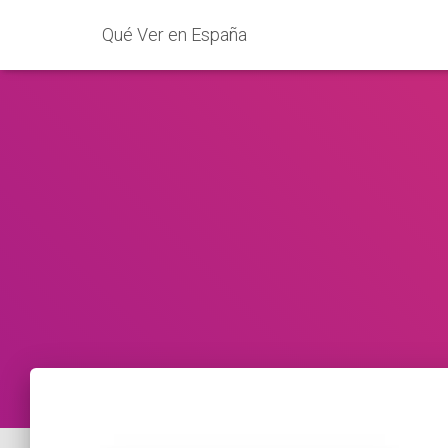
Qué Ver en España