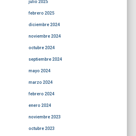
julio 2025
febrero 2025
diciembre 2024
noviembre 2024
octubre 2024
septiembre 2024
mayo 2024
marzo 2024
febrero 2024
enero 2024
noviembre 2023
octubre 2023