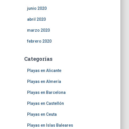
junio 2020
abril 2020
marzo 2020
febrero 2020
Categorías
Playas en Alicante
Playas en Almería
Playas en Barcelona
Playas en Castellón
Playas en Ceuta
Playas en Islas Baleares