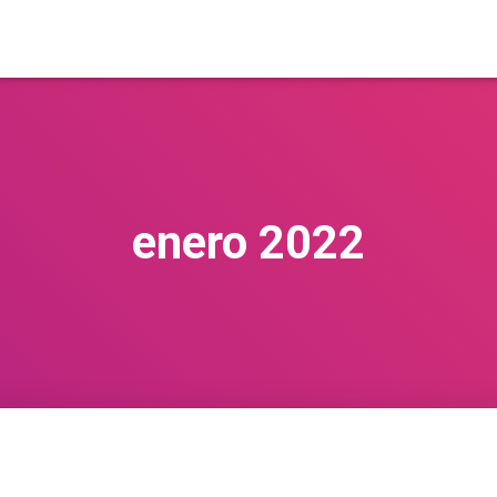
enero 2022