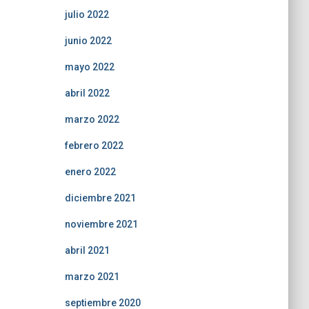
julio 2022
junio 2022
mayo 2022
abril 2022
marzo 2022
febrero 2022
enero 2022
diciembre 2021
noviembre 2021
abril 2021
marzo 2021
septiembre 2020