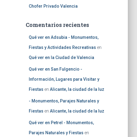
Chofer Privado Valencia
Comentarios recientes
Qué ver en Adsubia - Monumentos,
Fiestas y Actividades Recreativas
en
Qué ver en la Ciudad de Valencia
Qué ver en San Fulgencio -
Información, Lugares para Visitar y
Fiestas
en
Alicante, la ciudad de la luz
- Monumentos, Parajes Naturales y
Fiestas
en
Alicante, la ciudad de la luz
Qué ver en Petrel - Monumentos,
Parajes Naturales y Fiestas
en