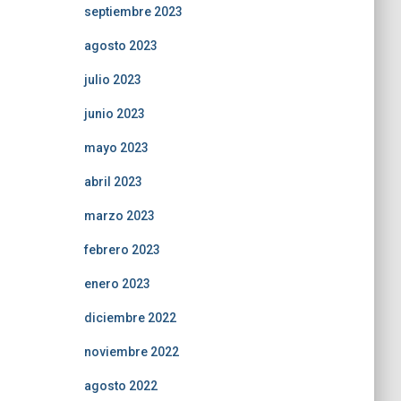
septiembre 2023
agosto 2023
julio 2023
junio 2023
mayo 2023
abril 2023
marzo 2023
febrero 2023
enero 2023
diciembre 2022
noviembre 2022
agosto 2022