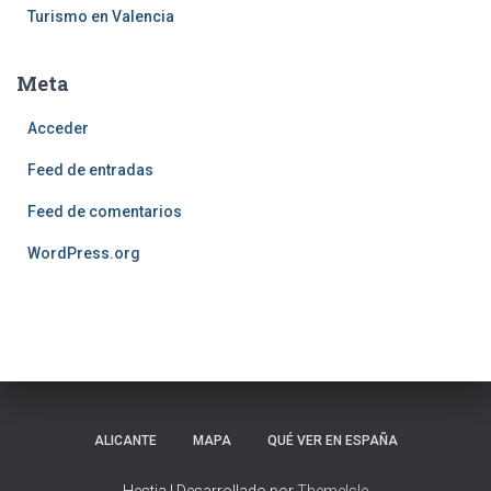
Turismo en Valencia
Meta
Acceder
Feed de entradas
Feed de comentarios
WordPress.org
ALICANTE
MAPA
QUÉ VER EN ESPAÑA