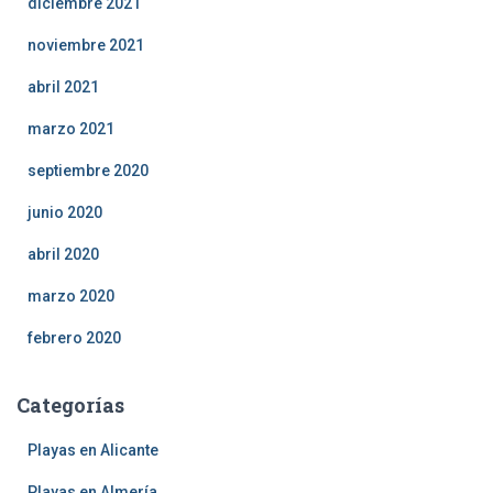
diciembre 2021
noviembre 2021
abril 2021
marzo 2021
septiembre 2020
junio 2020
abril 2020
marzo 2020
febrero 2020
Categorías
Playas en Alicante
Playas en Almería