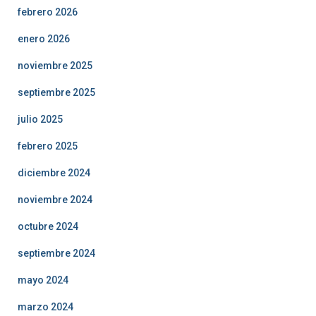
febrero 2026
enero 2026
noviembre 2025
septiembre 2025
julio 2025
febrero 2025
diciembre 2024
noviembre 2024
octubre 2024
septiembre 2024
mayo 2024
marzo 2024