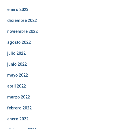
enero 2023
diciembre 2022
noviembre 2022
agosto 2022
julio 2022
junio 2022
mayo 2022
abril 2022
marzo 2022
febrero 2022
enero 2022