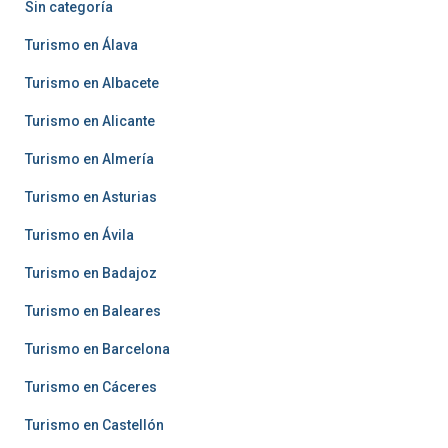
Sin categoría
Turismo en Álava
Turismo en Albacete
Turismo en Alicante
Turismo en Almería
Turismo en Asturias
Turismo en Ávila
Turismo en Badajoz
Turismo en Baleares
Turismo en Barcelona
Turismo en Cáceres
Turismo en Castellón