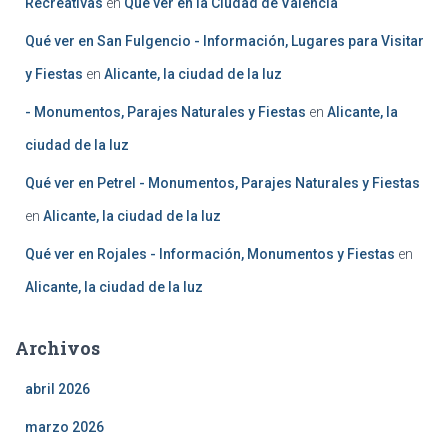
Recreativas
en
Qué ver en la Ciudad de Valencia
Qué ver en San Fulgencio - Información, Lugares para Visitar
y Fiestas
en
Alicante, la ciudad de la luz
- Monumentos, Parajes Naturales y Fiestas
en
Alicante, la
ciudad de la luz
Qué ver en Petrel - Monumentos, Parajes Naturales y Fiestas
en
Alicante, la ciudad de la luz
Qué ver en Rojales - Información, Monumentos y Fiestas
en
Alicante, la ciudad de la luz
Archivos
abril 2026
marzo 2026