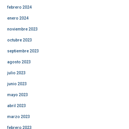
febrero 2024
enero 2024
noviembre 2023
octubre 2023
septiembre 2023
agosto 2023
julio 2023
junio 2023
mayo 2023
abril 2023
marzo 2023
febrero 2023