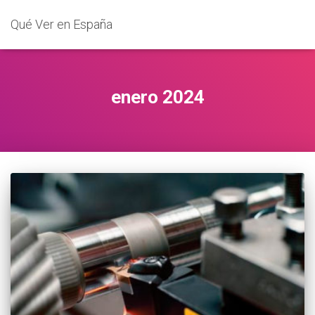
Qué Ver en España
enero 2024