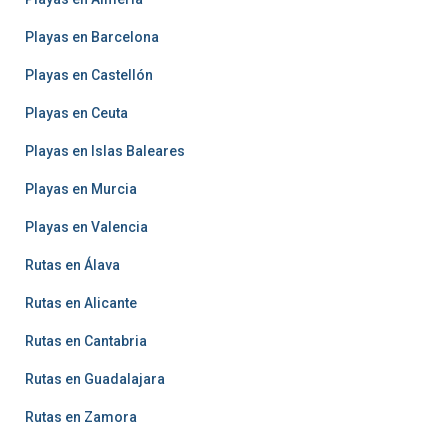
Playas en Barcelona
Playas en Castellón
Playas en Ceuta
Playas en Islas Baleares
Playas en Murcia
Playas en Valencia
Rutas en Álava
Rutas en Alicante
Rutas en Cantabria
Rutas en Guadalajara
Rutas en Zamora