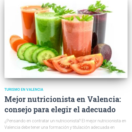
TURISMO EN VALENCIA
Mejor nutricionista en Valencia:
consejo para elegir el adecuado
¿Pensando en contratar un nutricionista? El mejor nutricionista en
Valencia debe tener una formación y titulación adecuada en