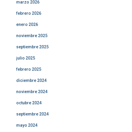
marzo 2026
febrero 2026
enero 2026
noviembre 2025
septiembre 2025
julio 2025
febrero 2025
diciembre 2024
noviembre 2024
octubre 2024
septiembre 2024
mayo 2024