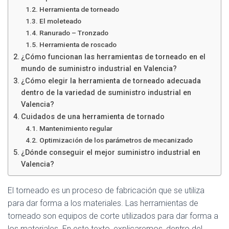
Herramienta de torneado
El moleteado
Ranurado – Tronzado
Herramienta de roscado
¿Cómo funcionan las herramientas de torneado en el
mundo de suministro industrial en Valencia?
¿Cómo elegir la herramienta de torneado adecuada
dentro de la variedad de suministro industrial en
Valencia?
Cuidados de una herramienta de tornado
Mantenimiento regular
Optimización de los parámetros de mecanizado
¿Dónde conseguir el mejor suministro industrial en
Valencia?
El torneado es un proceso de fabricación que se utiliza
para dar forma a los materiales. Las herramientas de
torneado son equipos de corte utilizados para dar forma a
los materiales. En este texto, explicaremos, dentro del