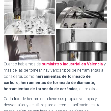
Cuando hablamos de
suministro industrial en Valencia
y
más de las de tornear, hay varios tipos de herramientas a
considerar, como
herramientas de torneado de
carburo, herramientas de torneado de diamante,
herramientas de torneado de cerámica
, entre otras.
Cada tipo de herramienta tiene sus propias ventajas y
desventajas, y se utiliza para diferentes aplicaciones. A