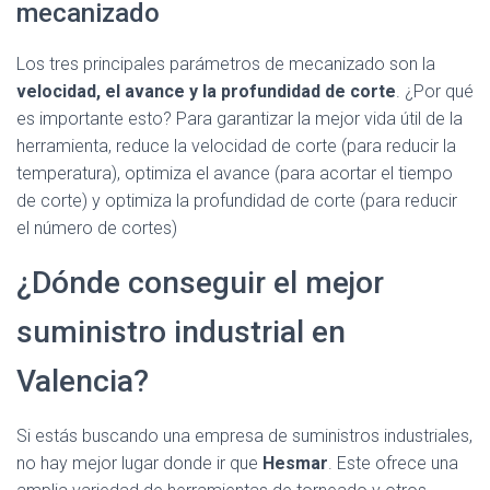
mecanizado
Los tres principales parámetros de mecanizado son la
velocidad, el avance y la profundidad de corte
. ¿Por qué
es importante esto? Para garantizar la mejor vida útil de la
herramienta, reduce la velocidad de corte (para reducir la
temperatura), optimiza el avance (para acortar el tiempo
de corte) y optimiza la profundidad de corte (para reducir
el número de cortes)
¿Dónde conseguir el mejor
suministro industrial en
Valencia?
Si estás buscando una empresa de suministros industriales,
no hay mejor lugar donde ir que
Hesmar
. Este ofrece una