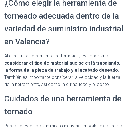
¿Cómo elegir la herramienta de
torneado adecuada dentro de la
variedad de suministro industrial
en Valencia?
Al elegir una herramienta de torneado, es importante
considerar el tipo de material que se está trabajando,
la forma de la pieza de trabajo y el acabado deseado
.
También es importante considerar la velocidad y la fuerza
de la herramienta, así como la durabilidad y el costo.
Cuidados de una herramienta de
tornado
Para que este tipo suministro industrial en Valencia dure por