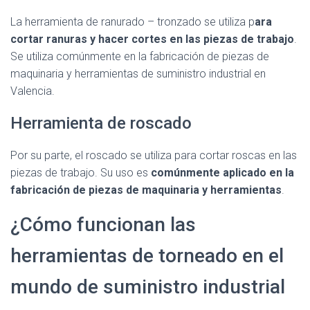
La herramienta de ranurado – tronzado se utiliza p
ara
cortar ranuras y hacer cortes en las piezas de trabajo
.
Se utiliza comúnmente en la fabricación de piezas de
maquinaria y herramientas de suministro industrial en
Valencia.
Herramienta de roscado
Por su parte, el roscado se utiliza para cortar roscas en las
piezas de trabajo. Su uso es
comúnmente aplicado en la
fabricación de piezas de maquinaria y herramientas
.
¿Cómo funcionan las
herramientas de torneado en el
mundo de suministro industrial