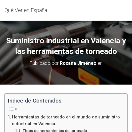
Qué Ver en España
Suministro industrial en Valencia y
las herramientas de torneado
Publicado por
Roxana Jiménez
en
Indice de Contenidos
Herramientas de torneado en el mundo de suministro
industrial en Valencia
Tipos de herramientas de torneado