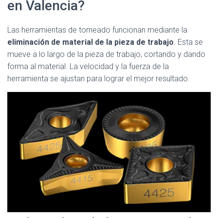
en Valencia?
Las herramientas de torneado funcionan mediante la
eliminación de material de la pieza de trabajo
. Esta se
mueve a lo largo de la pieza de trabajo, cortando y dando
forma al material. La velocidad y la fuerza de la
herramienta se ajustan para lograr el mejor resultado.