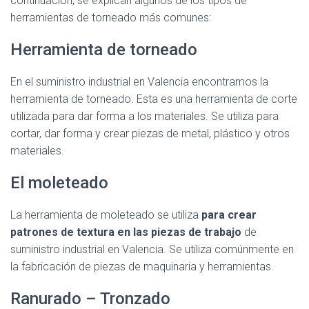
continuación, se explican algunos de los tipos de
herramientas de torneado más comunes:
Herramienta de torneado
En el suministro industrial en Valencia encontramos la
herramienta de torneado. Esta es una herramienta de corte
utilizada para dar forma a los materiales. Se utiliza para
cortar, dar forma y crear piezas de metal, plástico y otros
materiales.
El moleteado
La herramienta de moleteado se utiliza
para crear
patrones de textura en las piezas de trabajo
de
suministro industrial en Valencia. Se utiliza comúnmente en
la fabricación de piezas de maquinaria y herramientas.
Ranurado – Tronzado