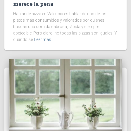
merece la pena
Hablar de pizza en Valencia es hablar de uno de los
platos más consumidos y valorados por quienes
buscan una comida sabrosa, rápida y siempre
apetecible. Pero claro, no todas las pizzas son iguales. Y
cuando se
Leer más…