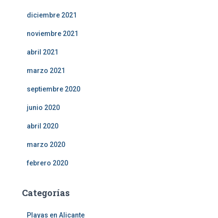
diciembre 2021
noviembre 2021
abril 2021
marzo 2021
septiembre 2020
junio 2020
abril 2020
marzo 2020
febrero 2020
Categorías
Playas en Alicante