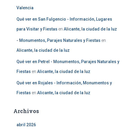
Valencia
Qué ver en San Fulgencio - Información, Lugares
para Visitar y Fiestas
en
Alicante, la ciudad de la luz
- Monumentos, Parajes Naturales y Fiestas
en
Alicante, la ciudad de la luz
Qué ver en Petrel - Monumentos, Parajes Naturales y
Fiestas
en
Alicante, la ciudad de la luz
Qué ver en Rojales - Información, Monumentos y
Fiestas
en
Alicante, la ciudad de la luz
Archivos
abril 2026