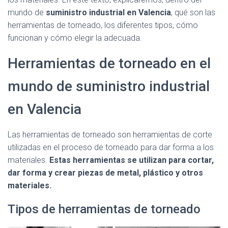
mundo de
suministro industrial en Valencia
, qué son las
herramientas de torneado, los diferentes tipos, cómo
funcionan y cómo elegir la adecuada.
Herramientas de torneado en el
mundo de suministro industrial
en Valencia
Las herramientas de torneado son herramientas de corte
utilizadas en el proceso de torneado para dar forma a los
materiales.
Estas herramientas se utilizan para cortar,
dar forma y crear piezas de metal, plástico y otros
materiales.
Tipos de herramientas de torneado