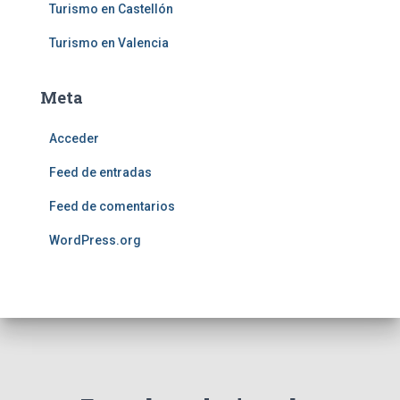
Turismo en Castellón
Turismo en Valencia
Meta
Acceder
Feed de entradas
Feed de comentarios
WordPress.org