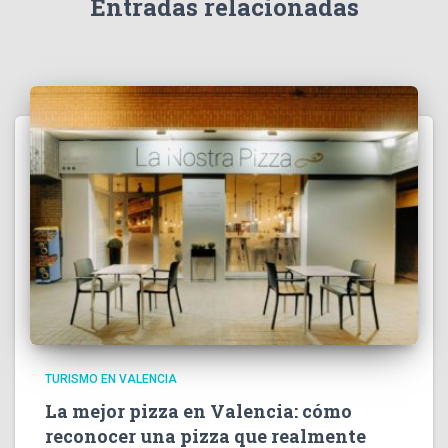
Entradas relacionadas
TURISMO EN VALENCIA
La mejor pizza en Valencia: cómo
reconocer una pizza que realmente