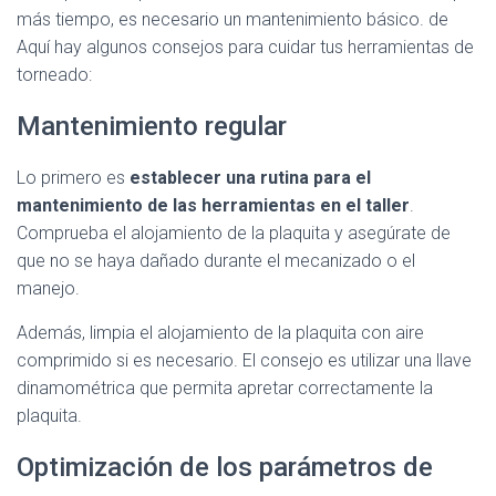
más tiempo, es necesario un mantenimiento básico. de
Aquí hay algunos consejos para cuidar tus herramientas de
torneado:
Mantenimiento regular
Lo primero es
establecer una rutina para el
mantenimiento de las herramientas en el taller
.
Comprueba el alojamiento de la plaquita y asegúrate de
que no se haya dañado durante el mecanizado o el
manejo.
Además, limpia el alojamiento de la plaquita con aire
comprimido si es necesario. El consejo es utilizar una llave
dinamométrica que permita apretar correctamente la
plaquita.
Optimización de los parámetros de