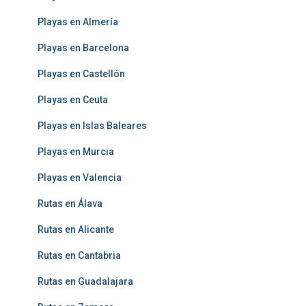
Playas en Almería
Playas en Barcelona
Playas en Castellón
Playas en Ceuta
Playas en Islas Baleares
Playas en Murcia
Playas en Valencia
Rutas en Álava
Rutas en Alicante
Rutas en Cantabria
Rutas en Guadalajara