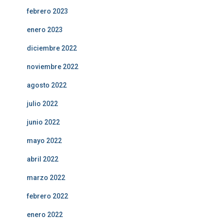
febrero 2023
enero 2023
diciembre 2022
noviembre 2022
agosto 2022
julio 2022
junio 2022
mayo 2022
abril 2022
marzo 2022
febrero 2022
enero 2022