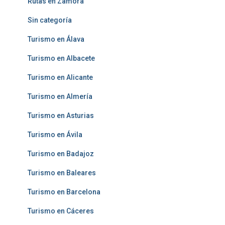
Rutas en Zamora
Sin categoría
Turismo en Álava
Turismo en Albacete
Turismo en Alicante
Turismo en Almería
Turismo en Asturias
Turismo en Ávila
Turismo en Badajoz
Turismo en Baleares
Turismo en Barcelona
Turismo en Cáceres