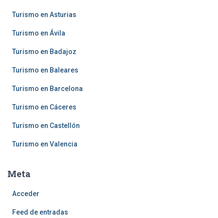
Turismo en Asturias
Turismo en Ávila
Turismo en Badajoz
Turismo en Baleares
Turismo en Barcelona
Turismo en Cáceres
Turismo en Castellón
Turismo en Valencia
Meta
Acceder
Feed de entradas