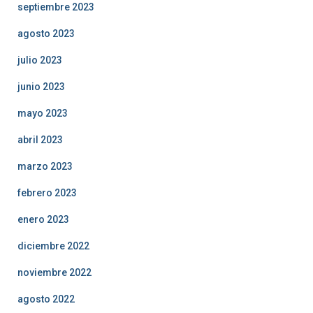
septiembre 2023
agosto 2023
julio 2023
junio 2023
mayo 2023
abril 2023
marzo 2023
febrero 2023
enero 2023
diciembre 2022
noviembre 2022
agosto 2022