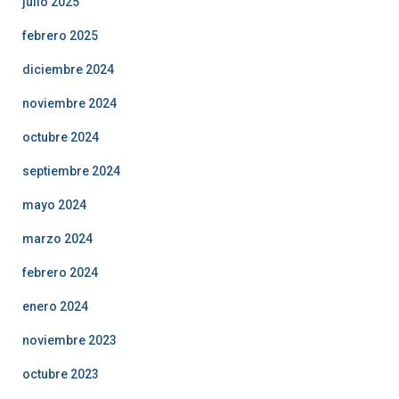
julio 2025
febrero 2025
diciembre 2024
noviembre 2024
octubre 2024
septiembre 2024
mayo 2024
marzo 2024
febrero 2024
enero 2024
noviembre 2023
octubre 2023