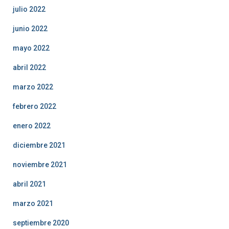
julio 2022
junio 2022
mayo 2022
abril 2022
marzo 2022
febrero 2022
enero 2022
diciembre 2021
noviembre 2021
abril 2021
marzo 2021
septiembre 2020