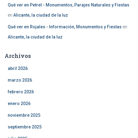
Qué ver en Petrel - Monumentos, Parajes Naturales y Fiestas
en
Alicante, la ciudad de la luz
Qué ver en Rojales - Información, Monumentos y Fiestas
en
Alicante, la ciudad de la luz
Archivos
abril 2026
marzo 2026
febrero 2026
enero 2026
noviembre 2025
septiembre 2025