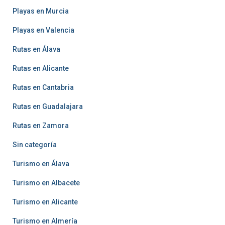
Playas en Murcia
Playas en Valencia
Rutas en Álava
Rutas en Alicante
Rutas en Cantabria
Rutas en Guadalajara
Rutas en Zamora
Sin categoría
Turismo en Álava
Turismo en Albacete
Turismo en Alicante
Turismo en Almería