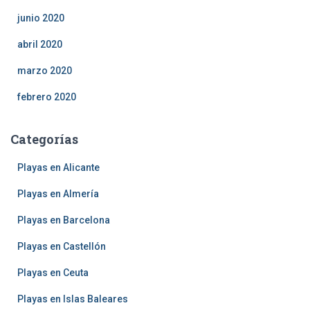
junio 2020
abril 2020
marzo 2020
febrero 2020
Categorías
Playas en Alicante
Playas en Almería
Playas en Barcelona
Playas en Castellón
Playas en Ceuta
Playas en Islas Baleares