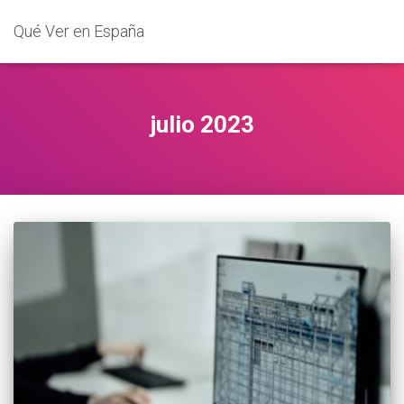
Qué Ver en España
julio 2023