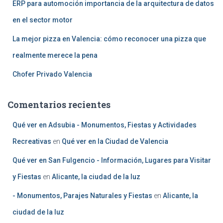
ERP para automoción importancia de la arquitectura de datos
en el sector motor
La mejor pizza en Valencia: cómo reconocer una pizza que
realmente merece la pena
Chofer Privado Valencia
Comentarios recientes
Qué ver en Adsubia - Monumentos, Fiestas y Actividades
Recreativas
en
Qué ver en la Ciudad de Valencia
Qué ver en San Fulgencio - Información, Lugares para Visitar
y Fiestas
en
Alicante, la ciudad de la luz
- Monumentos, Parajes Naturales y Fiestas
en
Alicante, la
ciudad de la luz