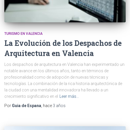
TURISMO EN VALENCIA
La Evolución de los Despachos de
Arquitectura en Valencia
Los despachos de arquitectura en Valencia han experimentado un
notable avance en los últimos años, tanto en términos de
profesionalidad como de adopción de nuevas técnicas y
tecnologías. La combinación de la rica historia arquitectónica de
la ciudad con una mentalidad innovadora ha llevado a un
crecimiento significativo en el
Leer más…
Por
Guia de Espana
, hace
3 años