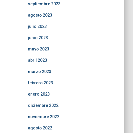
septiembre 2023
agosto 2023
julio 2023
junio 2023
mayo 2023
abril 2023
marzo 2023
febrero 2023
enero 2023
diciembre 2022
noviembre 2022
agosto 2022