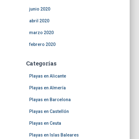
junio 2020
abril 2020
marzo 2020
febrero 2020
Categorías
Playas en Alicante
Playas en Almería
Playas en Barcelona
Playas en Castellón
Playas en Ceuta
Playas en Islas Baleares