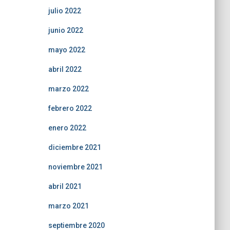
julio 2022
junio 2022
mayo 2022
abril 2022
marzo 2022
febrero 2022
enero 2022
diciembre 2021
noviembre 2021
abril 2021
marzo 2021
septiembre 2020