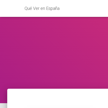
Qué Ver en España