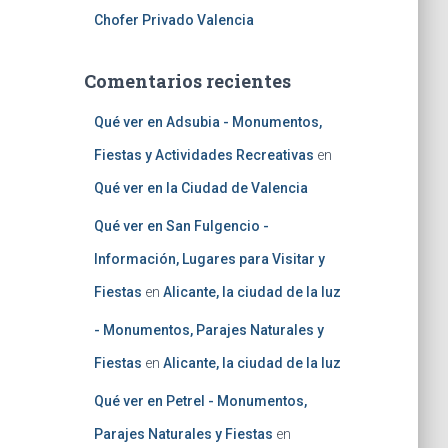
Chofer Privado Valencia
Comentarios recientes
Qué ver en Adsubia - Monumentos,
Fiestas y Actividades Recreativas
en
Qué ver en la Ciudad de Valencia
Qué ver en San Fulgencio -
Información, Lugares para Visitar y
Fiestas
en
Alicante, la ciudad de la luz
- Monumentos, Parajes Naturales y
Fiestas
en
Alicante, la ciudad de la luz
Qué ver en Petrel - Monumentos,
Parajes Naturales y Fiestas
en