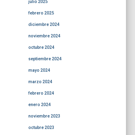
julio 2025
febrero 2025
diciembre 2024
noviembre 2024
octubre 2024
septiembre 2024
mayo 2024
marzo 2024
febrero 2024
enero 2024
noviembre 2023
octubre 2023