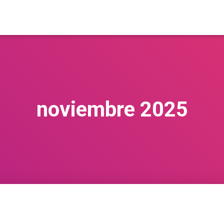
noviembre 2025