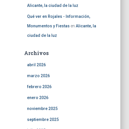
Alicante, la ciudad de la luz
Qué ver en Rojales - Información,
Monumentos y Fiestas
en
Alicante, la
ciudad de la luz
Archivos
abril 2026
marzo 2026
febrero 2026
enero 2026
noviembre 2025
septiembre 2025