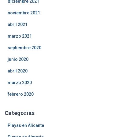
diciembre 2021
noviembre 2021
abril 2021
marzo 2021
septiembre 2020
junio 2020
abril 2020
marzo 2020
febrero 2020
Categorías
Playas en Alicante
Playas en Almería