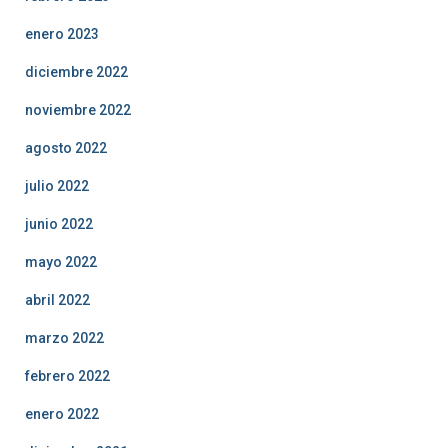
enero 2023
diciembre 2022
noviembre 2022
agosto 2022
julio 2022
junio 2022
mayo 2022
abril 2022
marzo 2022
febrero 2022
enero 2022