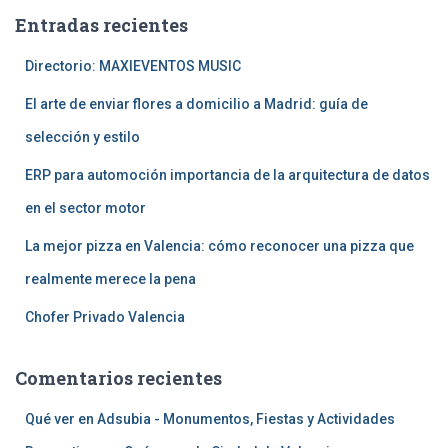
a
Entradas recientes
r
:
Directorio: MAXIEVENTOS MUSIC
El arte de enviar flores a domicilio a Madrid: guía de
selección y estilo
ERP para automoción importancia de la arquitectura de datos
en el sector motor
La mejor pizza en Valencia: cómo reconocer una pizza que
realmente merece la pena
Chofer Privado Valencia
Comentarios recientes
Qué ver en Adsubia - Monumentos, Fiestas y Actividades