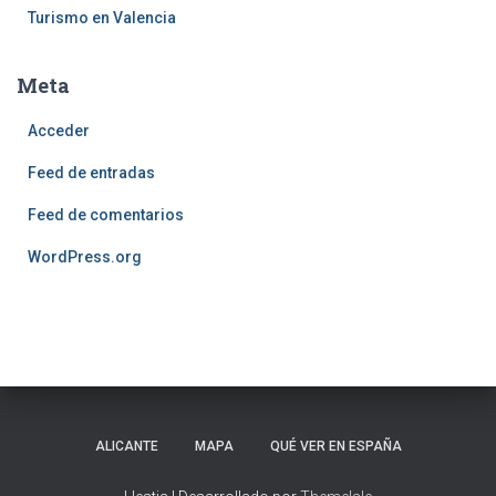
Turismo en Valencia
Meta
Acceder
Feed de entradas
Feed de comentarios
WordPress.org
ALICANTE
MAPA
QUÉ VER EN ESPAÑA