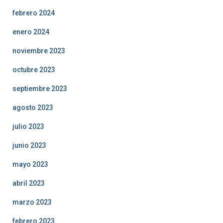
febrero 2024
enero 2024
noviembre 2023
octubre 2023
septiembre 2023
agosto 2023
julio 2023
junio 2023
mayo 2023
abril 2023
marzo 2023
febrero 2023