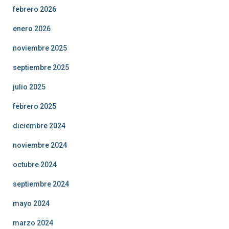
febrero 2026
enero 2026
noviembre 2025
septiembre 2025
julio 2025
febrero 2025
diciembre 2024
noviembre 2024
octubre 2024
septiembre 2024
mayo 2024
marzo 2024