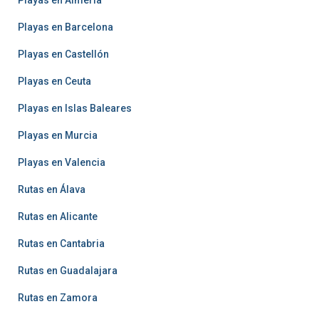
Playas en Barcelona
Playas en Castellón
Playas en Ceuta
Playas en Islas Baleares
Playas en Murcia
Playas en Valencia
Rutas en Álava
Rutas en Alicante
Rutas en Cantabria
Rutas en Guadalajara
Rutas en Zamora