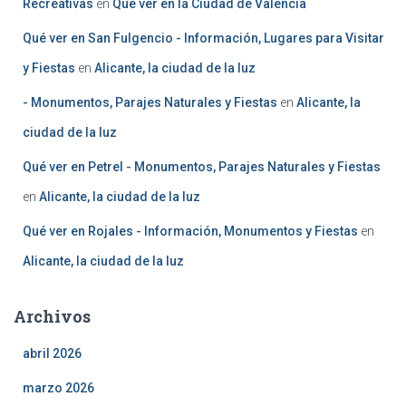
Recreativas
en
Qué ver en la Ciudad de Valencia
Qué ver en San Fulgencio - Información, Lugares para Visitar
y Fiestas
en
Alicante, la ciudad de la luz
- Monumentos, Parajes Naturales y Fiestas
en
Alicante, la
ciudad de la luz
Qué ver en Petrel - Monumentos, Parajes Naturales y Fiestas
en
Alicante, la ciudad de la luz
Qué ver en Rojales - Información, Monumentos y Fiestas
en
Alicante, la ciudad de la luz
Archivos
abril 2026
marzo 2026