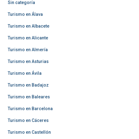
Sin categoría
Turismo en Álava
Turismo en Albacete
Turismo en Alicante
Turismo en Almería
Turismo en Asturias
Turismo en Ávila
Turismo en Badajoz
Turismo en Baleares
Turismo en Barcelona
Turismo en Cáceres
Turismo en Castellón