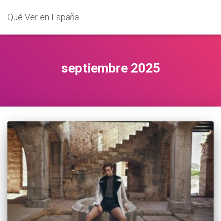
Qué Ver en España
septiembre 2025