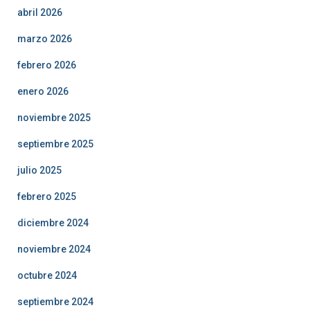
abril 2026
marzo 2026
febrero 2026
enero 2026
noviembre 2025
septiembre 2025
julio 2025
febrero 2025
diciembre 2024
noviembre 2024
octubre 2024
septiembre 2024