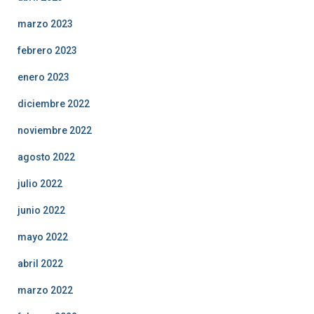
marzo 2023
febrero 2023
enero 2023
diciembre 2022
noviembre 2022
agosto 2022
julio 2022
junio 2022
mayo 2022
abril 2022
marzo 2022