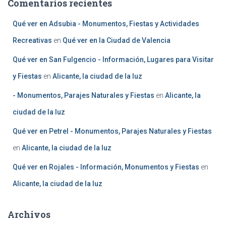
Comentarios recientes
Qué ver en Adsubia - Monumentos, Fiestas y Actividades
Recreativas
en
Qué ver en la Ciudad de Valencia
Qué ver en San Fulgencio - Información, Lugares para Visitar
y Fiestas
en
Alicante, la ciudad de la luz
- Monumentos, Parajes Naturales y Fiestas
en
Alicante, la
ciudad de la luz
Qué ver en Petrel - Monumentos, Parajes Naturales y Fiestas
en
Alicante, la ciudad de la luz
Qué ver en Rojales - Información, Monumentos y Fiestas
en
Alicante, la ciudad de la luz
Archivos