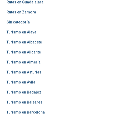
Rutas en Guadalajara
Rutas en Zamora
Sin categoría
Turismo en Álava
Turismo en Albacete
Turismo en Alicante
Turismo en Almería
Turismo en Asturias
Turismo en Ávila
Turismo en Badajoz
Turismo en Baleares
Turismo en Barcelona