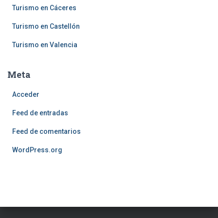
Turismo en Cáceres
Turismo en Castellón
Turismo en Valencia
Meta
Acceder
Feed de entradas
Feed de comentarios
WordPress.org