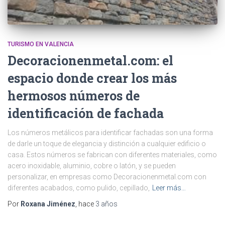
TURISMO EN VALENCIA
Decoracionenmetal.com: el
espacio donde crear los más
hermosos números de
identificación de fachada
Los números metálicos para identificar fachadas son una forma
de darle un toque de elegancia y distinción a cualquier edificio o
casa. Estos números se fabrican con diferentes materiales, como
acero inoxidable, aluminio, cobre o latón, y se pueden
personalizar, en empresas como Decoracionenmetal.com con
diferentes acabados, como pulido, cepillado,
Leer más…
Por
Roxana Jiménez
, hace
3 años