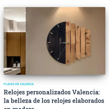
PLAYAS EN VALENCIA
Relojes personalizados Valencia:
la belleza de los relojes elaborados