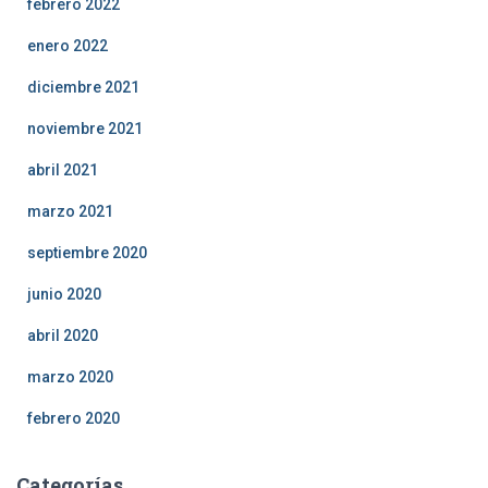
febrero 2022
enero 2022
diciembre 2021
noviembre 2021
abril 2021
marzo 2021
septiembre 2020
junio 2020
abril 2020
marzo 2020
febrero 2020
Categorías