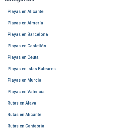
Playas en Alicante
Playas en Almería
Playas en Barcelona
Playas en Castellón
Playas en Ceuta
Playas en Islas Baleares
Playas en Murcia
Playas en Valencia
Rutas en Álava
Rutas en Alicante
Rutas en Cantabria