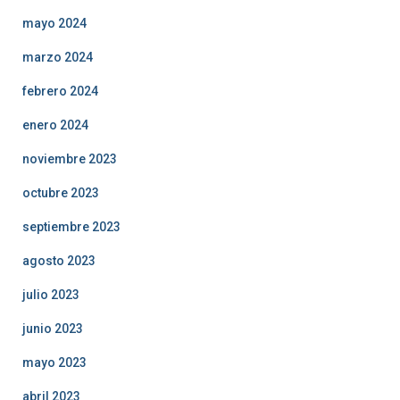
mayo 2024
marzo 2024
febrero 2024
enero 2024
noviembre 2023
octubre 2023
septiembre 2023
agosto 2023
julio 2023
junio 2023
mayo 2023
abril 2023