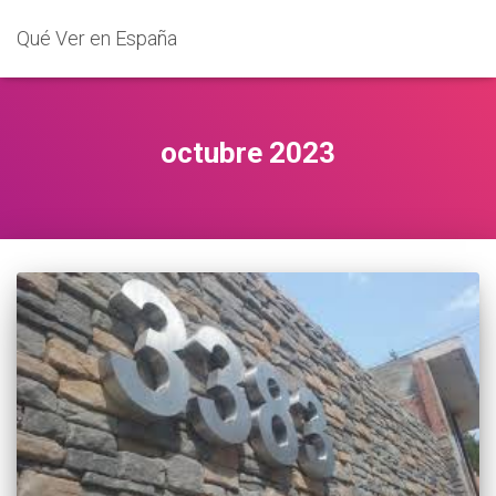
Qué Ver en España
octubre 2023