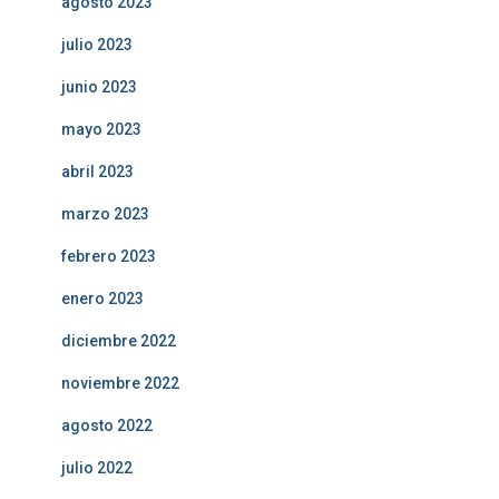
agosto 2023
julio 2023
junio 2023
mayo 2023
abril 2023
marzo 2023
febrero 2023
enero 2023
diciembre 2022
noviembre 2022
agosto 2022
julio 2022