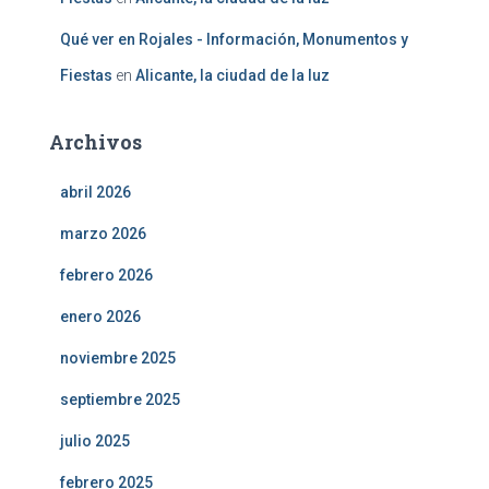
Qué ver en Rojales - Información, Monumentos y
Fiestas
en
Alicante, la ciudad de la luz
Archivos
abril 2026
marzo 2026
febrero 2026
enero 2026
noviembre 2025
septiembre 2025
julio 2025
febrero 2025