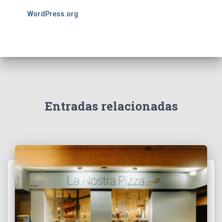
WordPress.org
Entradas relacionadas