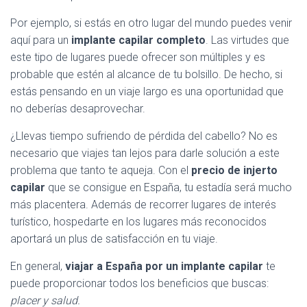
Por ejemplo, si estás en otro lugar del mundo puedes venir
aquí para un
implante capilar completo
. Las virtudes que
este tipo de lugares puede ofrecer son múltiples y es
probable que estén al alcance de tu bolsillo. De hecho, si
estás pensando en un viaje largo es una oportunidad que
no deberías desaprovechar.
¿Llevas tiempo sufriendo de pérdida del cabello? No es
necesario que viajes tan lejos para darle solución a este
problema que tanto te aqueja. Con el
precio de injerto
capilar
que se consigue en España, tu estadía será mucho
más placentera. Además de recorrer lugares de interés
turístico, hospedarte en los lugares más reconocidos
aportará un plus de satisfacción en tu viaje.
En general,
viajar a España por un implante capilar
te
puede proporcionar todos los beneficios que buscas:
placer y salud.