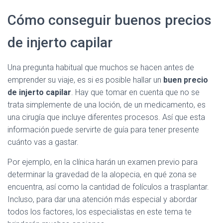
Cómo conseguir buenos precios
de injerto capilar
Una pregunta habitual que muchos se hacen antes de
emprender su viaje, es si es posible hallar un
buen precio
de injerto capilar
. Hay que tomar en cuenta que no se
trata simplemente de una loción, de un medicamento, es
una cirugía que incluye diferentes procesos. Así que esta
información puede servirte de guía para tener presente
cuánto vas a gastar.
Por ejemplo, en la clínica harán un examen previo para
determinar la gravedad de la alopecia, en qué zona se
encuentra, así como la cantidad de folículos a trasplantar.
Incluso, para dar una atención más especial y abordar
todos los factores, los especialistas en este tema te