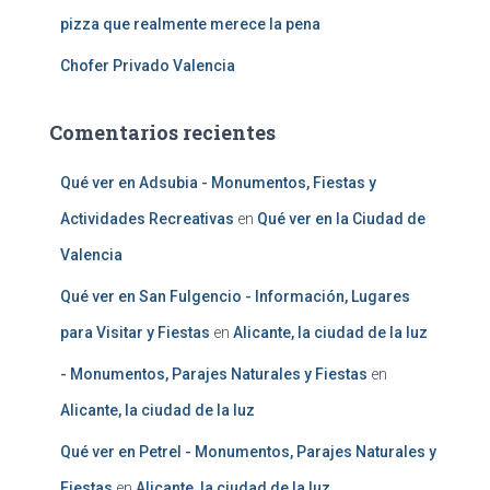
pizza que realmente merece la pena
Chofer Privado Valencia
Comentarios recientes
Qué ver en Adsubia - Monumentos, Fiestas y
Actividades Recreativas
en
Qué ver en la Ciudad de
Valencia
Qué ver en San Fulgencio - Información, Lugares
para Visitar y Fiestas
en
Alicante, la ciudad de la luz
- Monumentos, Parajes Naturales y Fiestas
en
Alicante, la ciudad de la luz
Qué ver en Petrel - Monumentos, Parajes Naturales y
Fiestas
en
Alicante, la ciudad de la luz