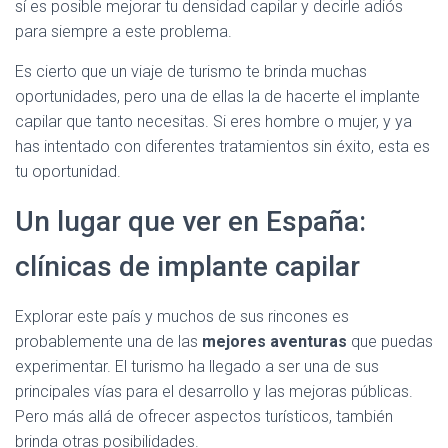
sí es posible mejorar tu densidad capilar y decirle adiós
para siempre a este problema.
Es cierto que un viaje de turismo te brinda muchas
oportunidades, pero una de ellas la de hacerte el implante
capilar que tanto necesitas. Si eres hombre o mujer, y ya
has intentado con diferentes tratamientos sin éxito, esta es
tu oportunidad.
Un lugar que ver en España:
clínicas de implante capilar
Explorar este país y muchos de sus rincones es
probablemente una de las
mejores aventuras
que puedas
experimentar. El turismo ha llegado a ser una de sus
principales vías para el desarrollo y las mejoras públicas.
Pero más allá de ofrecer aspectos turísticos, también
brinda otras posibilidades.