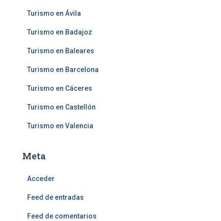
Turismo en Ávila
Turismo en Badajoz
Turismo en Baleares
Turismo en Barcelona
Turismo en Cáceres
Turismo en Castellón
Turismo en Valencia
Meta
Acceder
Feed de entradas
Feed de comentarios