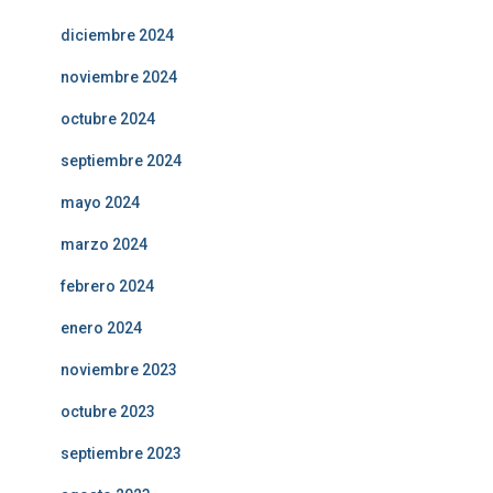
diciembre 2024
noviembre 2024
octubre 2024
septiembre 2024
mayo 2024
marzo 2024
febrero 2024
enero 2024
noviembre 2023
octubre 2023
septiembre 2023