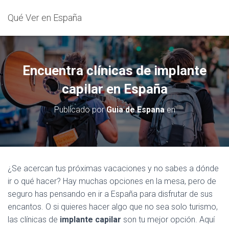
Qué Ver en España
Encuentra clínicas de implante
capilar en España
Publicado por
Guia de Espana
en
¿Se acercan tus próximas vacaciones y no sabes a dónde
ir o qué hacer? Hay muchas opciones en la mesa, pero de
seguro has pensando en ir a España para disfrutar de sus
encantos. O si quieres hacer algo que no sea solo turismo,
las clínicas de
implante capilar
son tu mejor opción. Aquí