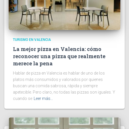
TURISMO EN VALENCIA
La mejor pizza en Valencia: cómo
reconocer una pizza que realmente
merece la pena
Hablar de pizza en Valencia es hablar de uno de los
platos más consumidos y valorados por quienes
buscan una comida sabrosa, rápida y siempre
apetecible. Pero claro, no todas las pizzas son iguales. Y
cuando se
Leer más…