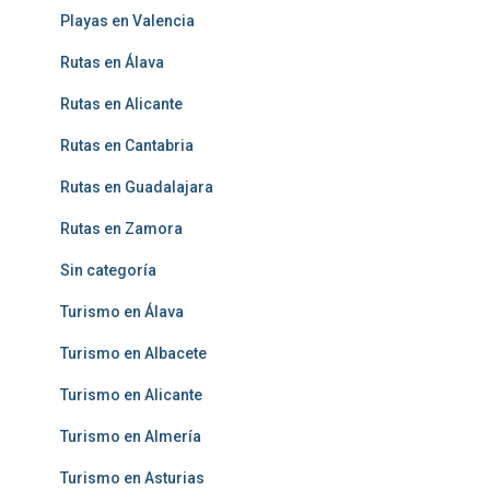
Playas en Valencia
Rutas en Álava
Rutas en Alicante
Rutas en Cantabria
Rutas en Guadalajara
Rutas en Zamora
Sin categoría
Turismo en Álava
Turismo en Albacete
Turismo en Alicante
Turismo en Almería
Turismo en Asturias