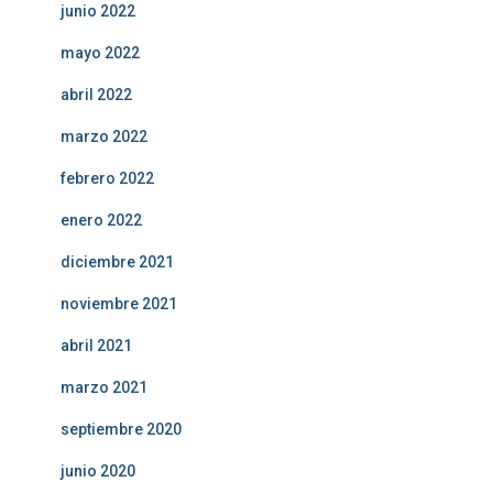
junio 2022
mayo 2022
abril 2022
marzo 2022
febrero 2022
enero 2022
diciembre 2021
noviembre 2021
abril 2021
marzo 2021
septiembre 2020
junio 2020