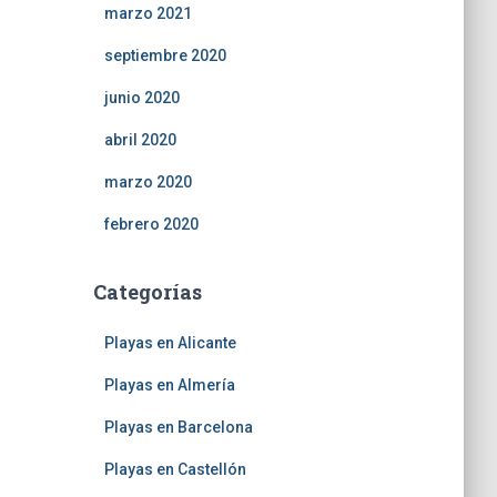
marzo 2021
septiembre 2020
junio 2020
abril 2020
marzo 2020
febrero 2020
Categorías
Playas en Alicante
Playas en Almería
Playas en Barcelona
Playas en Castellón