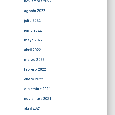
noviembre 2022
agosto 2022
julio 2022
junio 2022
mayo 2022
abril 2022
marzo 2022
febrero 2022
enero 2022
diciembre 2021
noviembre 2021
abril 2021