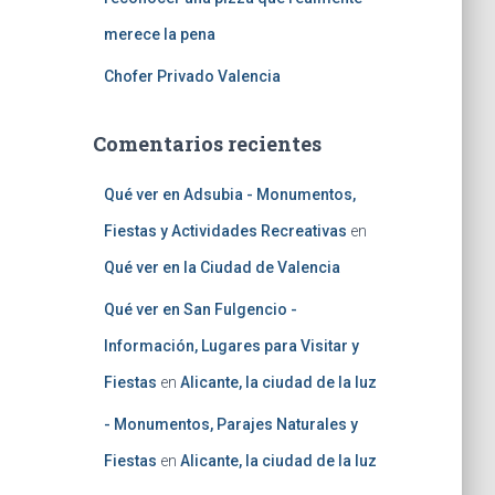
merece la pena
Chofer Privado Valencia
Comentarios recientes
Qué ver en Adsubia - Monumentos,
Fiestas y Actividades Recreativas
en
Qué ver en la Ciudad de Valencia
Qué ver en San Fulgencio -
Información, Lugares para Visitar y
Fiestas
en
Alicante, la ciudad de la luz
- Monumentos, Parajes Naturales y
Fiestas
en
Alicante, la ciudad de la luz