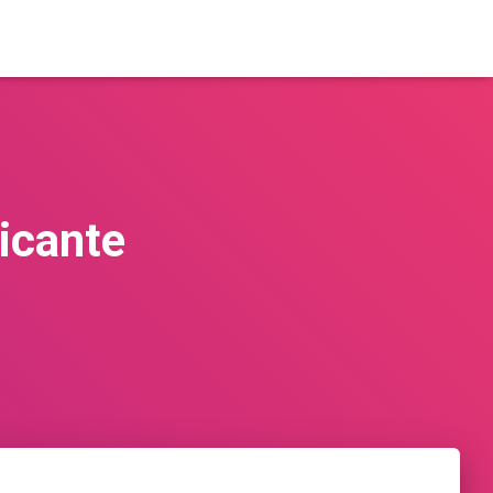
licante