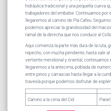
hidráulica tradicional y una pequeña cueva qu
trabajadores del embalse. Continuamos por 
llegaremos al camino de Pla Cafeu. Seguimos
podemos apreciar la grandiosidad del maciz
ramal de la derecha que nos conduce al Colla
Aquí comienza la parte más dura de la ruta,
repecho, con mucha pendiente, hasta salir al 
vertiente meridional y oriental, continuamos 
llegaremos a la antecima, poblada de nume
entre pinos y carrascas hasta llegar a la cumb
travesía porque podemos disfrutar de esplénd
Camino a la cima del Cid
Panel