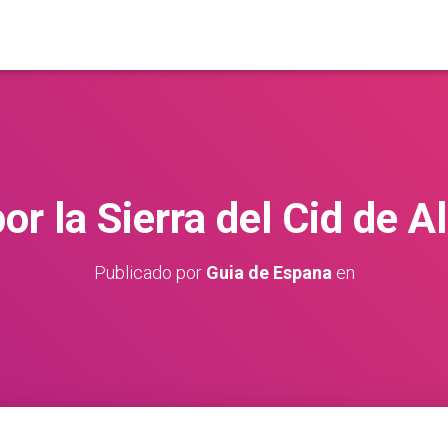
or la Sierra del Cid de A
Publicado por
Guia de Espana
en