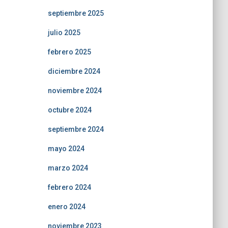
septiembre 2025
julio 2025
febrero 2025
diciembre 2024
noviembre 2024
octubre 2024
septiembre 2024
mayo 2024
marzo 2024
febrero 2024
enero 2024
noviembre 2023