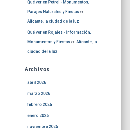
Qué ver en Petrel - Monumentos,
Parajes Naturales y Fiestas
en
Alicante, la ciudad de la luz
Qué ver en Rojales - Información,
Monumentos y Fiestas
en
Alicante, la
ciudad de la luz
Archivos
abril 2026
marzo 2026
febrero 2026
enero 2026
noviembre 2025