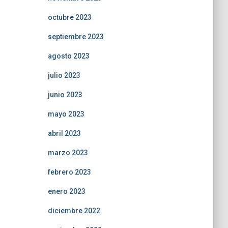
octubre 2023
septiembre 2023
agosto 2023
julio 2023
junio 2023
mayo 2023
abril 2023
marzo 2023
febrero 2023
enero 2023
diciembre 2022