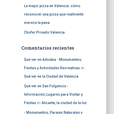
La mejor pizza en Valencia: cómo
reconocer una pizza que realmente
merece la pena
Chofer Privado Valencia
Comentarios recientes
Qué ver en Adsubia - Monumentos,
Fiestas y Actividades Recreativas
en
Qué ver en la Ciudad de Valencia
Qué ver en San Fulgencio -
Información, Lugares para Visitar y
Fiestas
en
Alicante, la ciudad de la luz
- Monumentos, Parajes Naturales y