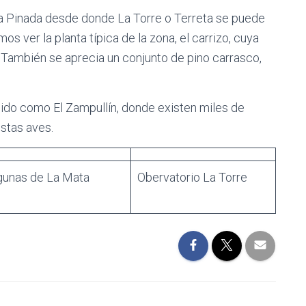
 la Pinada desde donde La Torre o Terreta se puede
s ver la planta típica de la zona, el carrizo, cuya
. También se aprecia un conjunto de pino carrasco,
ido como El Zampullín, donde existen miles de
stas aves.
gunas de La Mata
Obervatorio La Torre