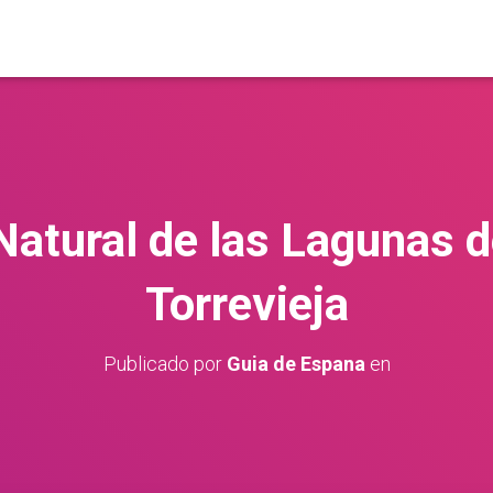
Natural de las Lagunas d
Torrevieja
Publicado por
Guia de Espana
en