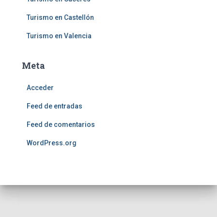
Turismo en Castellón
Turismo en Valencia
Meta
Acceder
Feed de entradas
Feed de comentarios
WordPress.org