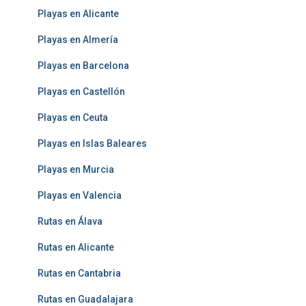
Playas en Alicante
Playas en Almería
Playas en Barcelona
Playas en Castellón
Playas en Ceuta
Playas en Islas Baleares
Playas en Murcia
Playas en Valencia
Rutas en Álava
Rutas en Alicante
Rutas en Cantabria
Rutas en Guadalajara