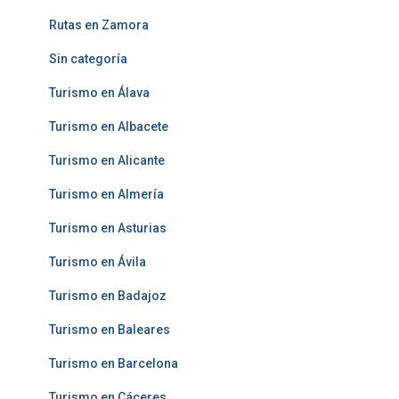
Rutas en Zamora
Sin categoría
Turismo en Álava
Turismo en Albacete
Turismo en Alicante
Turismo en Almería
Turismo en Asturias
Turismo en Ávila
Turismo en Badajoz
Turismo en Baleares
Turismo en Barcelona
Turismo en Cáceres