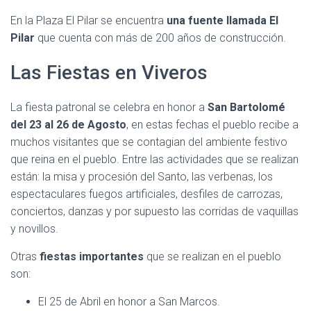
En la Plaza El Pilar se encuentra
una fuente llamada El
Pilar
que cuenta con más de 200 años de construcción.
Las Fiestas en Viveros
La fiesta patronal se celebra en honor a
San Bartolomé
del 23 al 26 de Agosto
, en estas fechas el pueblo recibe a
muchos visitantes que se contagian del ambiente festivo
que reina en el pueblo. Entre las actividades que se realizan
están: la misa y procesión del Santo, las verbenas, los
espectaculares fuegos artificiales, desfiles de carrozas,
conciertos, danzas y por supuesto las corridas de vaquillas
y novillos.
Otras
fiestas importantes
que se realizan en el pueblo
son:
El 25 de Abril en honor a San Marcos.