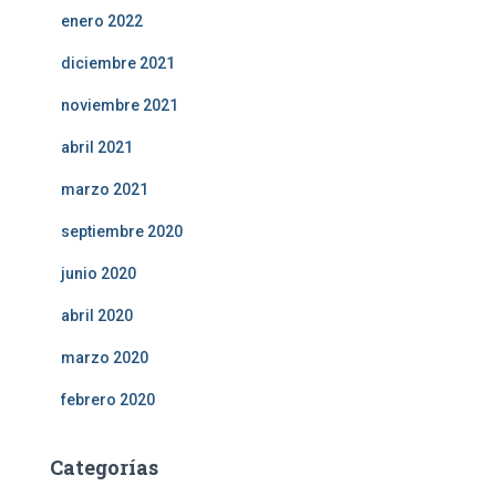
enero 2022
diciembre 2021
noviembre 2021
abril 2021
marzo 2021
septiembre 2020
junio 2020
abril 2020
marzo 2020
febrero 2020
Categorías