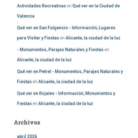
Actividades Recreativas
en
Qué ver en la Ciudad de
Valencia
Qué ver en San Fulgencio - Información, Lugares
para Visitar y Fiestas
en
Alicante, la ciudad de la luz
- Monumentos, Parajes Naturales y Fiestas
en
Alicante, la ciudad de la luz
Qué ver en Petrel - Monumentos, Parajes Naturales y
Fiestas
en
Alicante, la ciudad de la luz
Qué ver en Rojales - Información, Monumentos y
Fiestas
en
Alicante, la ciudad de la luz
Archivos
abril 2026