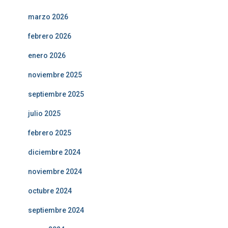
marzo 2026
febrero 2026
enero 2026
noviembre 2025
septiembre 2025
julio 2025
febrero 2025
diciembre 2024
noviembre 2024
octubre 2024
septiembre 2024