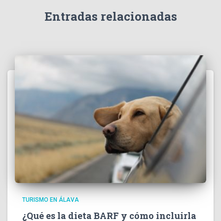
Entradas relacionadas
TURISMO EN ÁLAVA
¿Qué es la dieta BARF y cómo incluirla