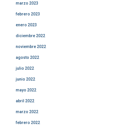
marzo 2023
febrero 2023
enero 2023
diciembre 2022
noviembre 2022
agosto 2022
julio 2022
junio 2022
mayo 2022
abril 2022
marzo 2022
febrero 2022