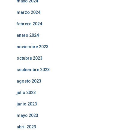
mayo 2024
marzo 2024
febrero 2024
enero 2024
noviembre 2023
octubre 2023
septiembre 2023
agosto 2023
julio 2023
junio 2023
mayo 2023
abril 2023