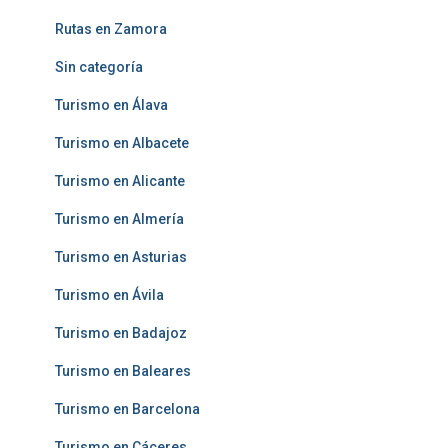
Rutas en Zamora
Sin categoría
Turismo en Álava
Turismo en Albacete
Turismo en Alicante
Turismo en Almería
Turismo en Asturias
Turismo en Ávila
Turismo en Badajoz
Turismo en Baleares
Turismo en Barcelona
Turismo en Cáceres