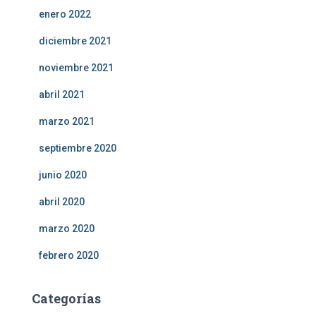
enero 2022
diciembre 2021
noviembre 2021
abril 2021
marzo 2021
septiembre 2020
junio 2020
abril 2020
marzo 2020
febrero 2020
Categorías