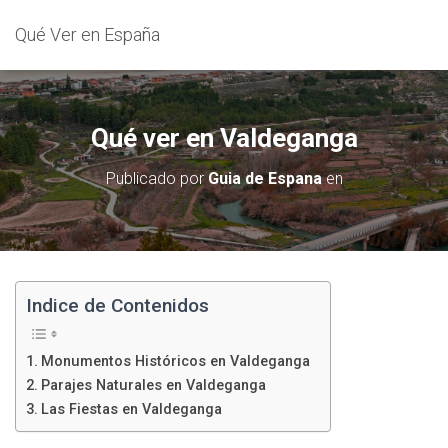
Qué Ver en España
Qué ver en Valdeganga
Publicado por
Guia de Espana
en
Indice de Contenidos
Monumentos Históricos en Valdeganga
Parajes Naturales en Valdeganga
Las Fiestas en Valdeganga