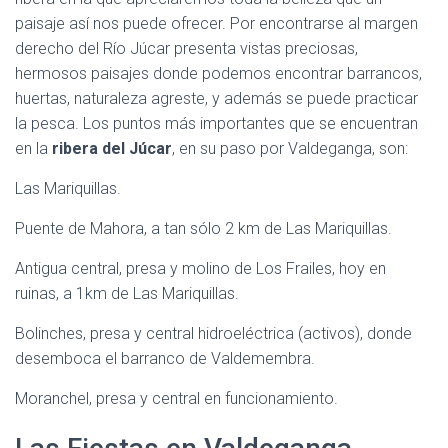
paisaje así nos puede ofrecer. Por encontrarse al margen
derecho del Río Júcar presenta vistas preciosas,
hermosos paisajes donde podemos encontrar barrancos,
huertas, naturaleza agreste, y además se puede practicar
la pesca. Los puntos más importantes que se encuentran
en la
ribera del Júcar
, en su paso por Valdeganga, son:
Las Mariquillas.
Puente de Mahora, a tan sólo 2 km de Las Mariquillas.
Antigua central, presa y molino de Los Frailes, hoy en
ruinas, a 1km de Las Mariquillas.
Bolinches, presa y central hidroeléctrica (activos), donde
desemboca el barranco de Valdemembra.
Moranchel, presa y central en funcionamiento.