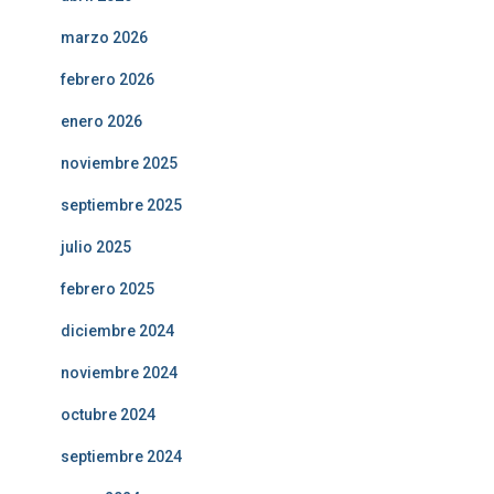
marzo 2026
febrero 2026
enero 2026
noviembre 2025
septiembre 2025
julio 2025
febrero 2025
diciembre 2024
noviembre 2024
octubre 2024
septiembre 2024