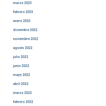
marzo 2023
febrero 2023
enero 2023
diciembre 2022
noviembre 2022
agosto 2022
julio 2022
junio 2022
mayo 2022
abril 2022
marzo 2022
febrero 2022