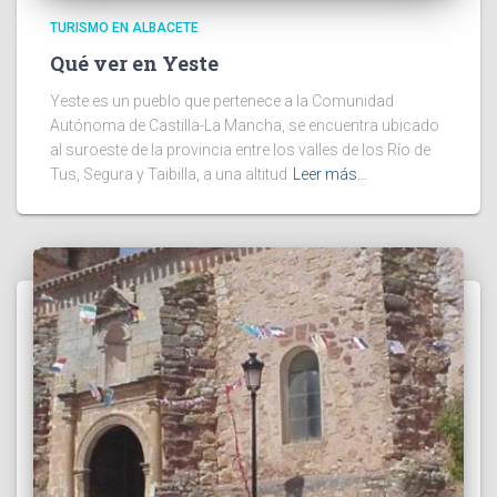
TURISMO EN ALBACETE
Qué ver en Yeste
Yeste es un pueblo que pertenece a la Comunidad
Autónoma de Castilla-La Mancha, se encuentra ubicado
al suroeste de la provincia entre los valles de los Río de
Tus, Segura y Taibilla, a una altitud
Leer más…