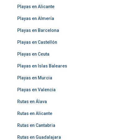
Playas en Alicante
Playas en Almería
Playas en Barcelona
Playas en Castellón
Playas en Ceuta
Playas en Islas Baleares
Playas en Murcia
Playas en Valencia
Rutas en Álava
Rutas en Alicante
Rutas en Cantabria
Rutas en Guadalajara