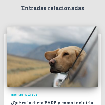
Entradas relacionadas
TURISMO EN ÁLAVA
¿Qué es la dieta BARF y cómo incluirla