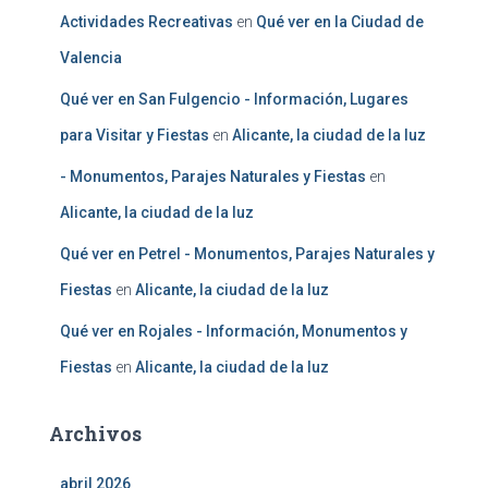
Actividades Recreativas
en
Qué ver en la Ciudad de
Valencia
Qué ver en San Fulgencio - Información, Lugares
para Visitar y Fiestas
en
Alicante, la ciudad de la luz
- Monumentos, Parajes Naturales y Fiestas
en
Alicante, la ciudad de la luz
Qué ver en Petrel - Monumentos, Parajes Naturales y
Fiestas
en
Alicante, la ciudad de la luz
Qué ver en Rojales - Información, Monumentos y
Fiestas
en
Alicante, la ciudad de la luz
Archivos
abril 2026