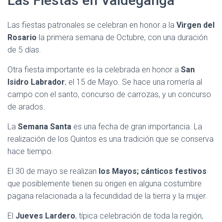
Las Fiestas en Valdeganga
Las fiestas patronales se celebran en honor a la
Virgen del
Rosario
la primera semana de Octubre, con una duración
de 5 días.
Otra fiesta importante es la celebrada en honor a
San
Isidro Labrador
, el 15 de Mayo. Se hace una romería al
campo con el santo, concurso de carrozas, y un concurso
de arados.
La
Semana Santa
es una fecha de gran importancia. La
realización de los Quintos es una tradición que se conserva
hace tiempo.
El 30 de mayo se realizan
los Mayos; cánticos festivos
que posiblemente tienen su origen en alguna costumbre
pagana relacionada a la fecundidad de la tierra y la mujer.
El
Jueves Lardero
, típica celebración de toda la región,