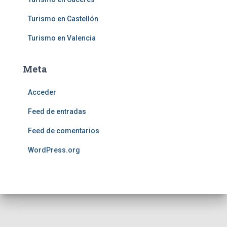
Turismo en Castellón
Turismo en Valencia
Meta
Acceder
Feed de entradas
Feed de comentarios
WordPress.org