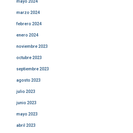
mayo 2024
marzo 2024
febrero 2024
enero 2024
noviembre 2023
octubre 2023
septiembre 2023
agosto 2023
julio 2023
junio 2023
mayo 2023
abril 2023