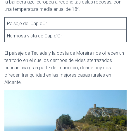
la bandera azul europea a recónditas calas rocosas, con
una temperatura media anual de 18º.
Paisaje del Cap dOr
Hermosa vista de Cap d’Or
El paisaje de Teulada y la costa de Moraira nos ofrecen un
territorio en el que los campos de vides aterrazados
cubrían una gran parte del municipio; donde hoy nos
ofrecen tranquilidad en las mejores casas rurales en
Alicante.