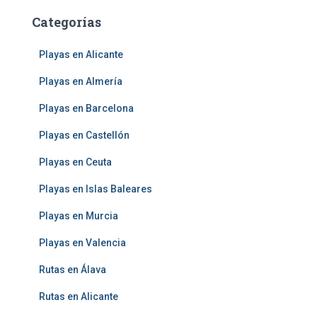
Categorías
Playas en Alicante
Playas en Almería
Playas en Barcelona
Playas en Castellón
Playas en Ceuta
Playas en Islas Baleares
Playas en Murcia
Playas en Valencia
Rutas en Álava
Rutas en Alicante