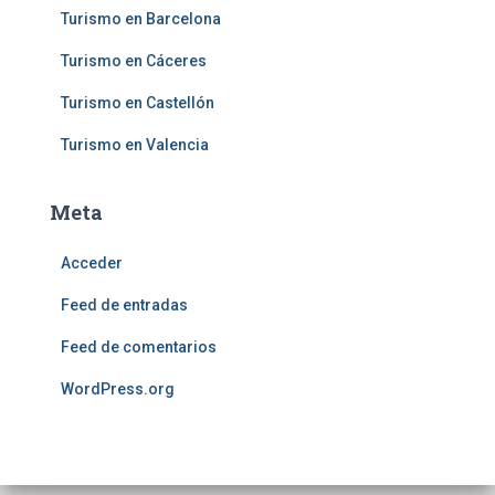
Turismo en Barcelona
Turismo en Cáceres
Turismo en Castellón
Turismo en Valencia
Meta
Acceder
Feed de entradas
Feed de comentarios
WordPress.org