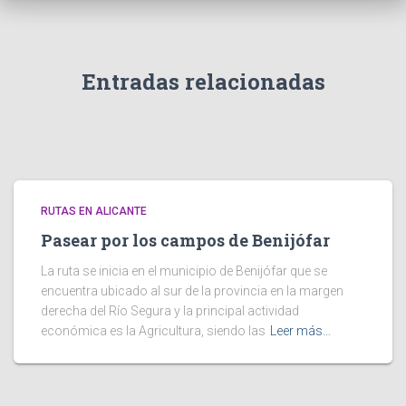
Entradas relacionadas
RUTAS EN ALICANTE
Pasear por los campos de Benijófar
La ruta se inicia en el municipio de Benijófar que se
encuentra ubicado al sur de la provincia en la margen
derecha del Río Segura y la principal actividad
económica es la Agricultura, siendo las
Leer más…