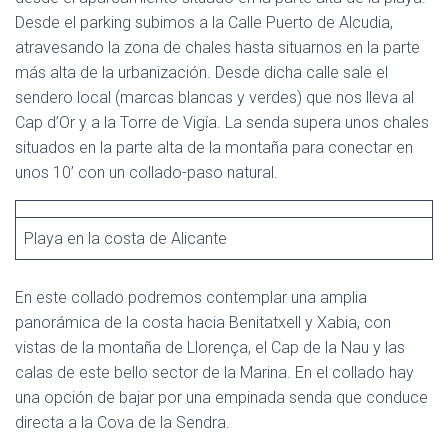
Desde el parking subimos a la Calle Puerto de Alcudia,
atravesando la zona de chales hasta situarnos en la parte
más alta de la urbanización. Desde dicha calle sale el
sendero local (marcas blancas y verdes) que nos lleva al
Cap d’Or y a la Torre de Vigía. La senda supera unos chales
situados en la parte alta de la montaña para conectar en
unos 10’ con un collado-paso natural.
Playa en la costa de Alicante
En este collado podremos contemplar una amplia
panorámica de la costa hacia Benitatxell y Xabia, con
vistas de la montaña de Llorença, el Cap de la Nau y las
calas de este bello sector de la Marina. En el collado hay
una opción de bajar por una empinada senda que conduce
directa a la Cova de la Sendra.