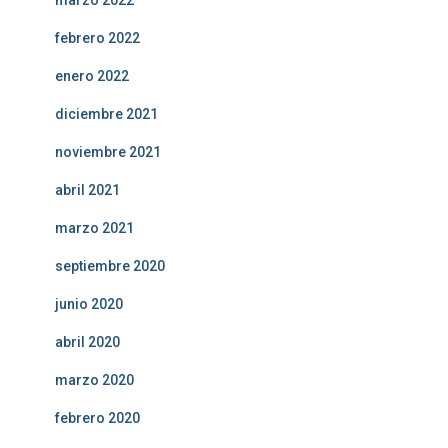
marzo 2022
febrero 2022
enero 2022
diciembre 2021
noviembre 2021
abril 2021
marzo 2021
septiembre 2020
junio 2020
abril 2020
marzo 2020
febrero 2020