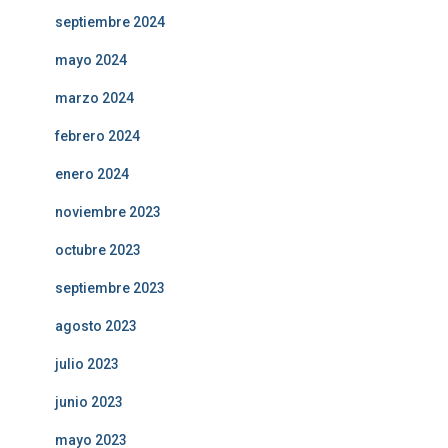
septiembre 2024
mayo 2024
marzo 2024
febrero 2024
enero 2024
noviembre 2023
octubre 2023
septiembre 2023
agosto 2023
julio 2023
junio 2023
mayo 2023