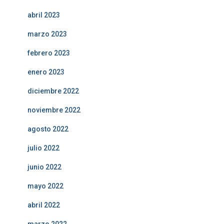
abril 2023
marzo 2023
febrero 2023
enero 2023
diciembre 2022
noviembre 2022
agosto 2022
julio 2022
junio 2022
mayo 2022
abril 2022