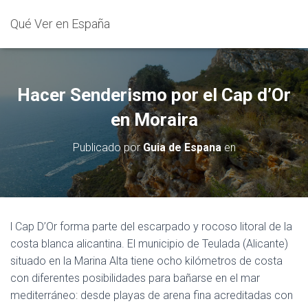
Qué Ver en España
Hacer Senderismo por el Cap d’Or
en Moraira
Publicado por
Guia de Espana
en
l Cap D’Or forma parte del escarpado y rocoso litoral de la
costa blanca alicantina. El municipio de Teulada (Alicante)
situado en la Marina Alta tiene ocho kilómetros de costa
con diferentes posibilidades para bañarse en el mar
mediterráneo: desde playas de arena fina acreditadas con