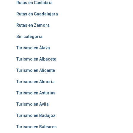
Rutas en Cantabria
Rutas en Guadalajara
Rutas en Zamora
Sin categoría
Turismo en Álava
Turismo en Albacete
Turismo en Alicante
Turismo en Almería
Turismo en Asturias
Turismo en Ávila
Turismo en Badajoz
Turismo en Baleares