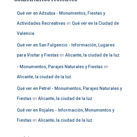
Qué ver en Adsubia - Monumentos, Fiestas y
Actividades Recreativas
en
Qué ver en la Ciudad de
Valencia
Qué ver en San Fulgencio - Información, Lugares
para Visitar y Fiestas
en
Alicante, la ciudad de la luz
- Monumentos, Parajes Naturales y Fiestas
en
Alicante, la ciudad de la luz
Qué ver en Petrel - Monumentos, Parajes Naturales y
Fiestas
en
Alicante, la ciudad de la luz
Qué ver en Rojales - Información, Monumentos y
Fiestas
en
Alicante, la ciudad de la luz