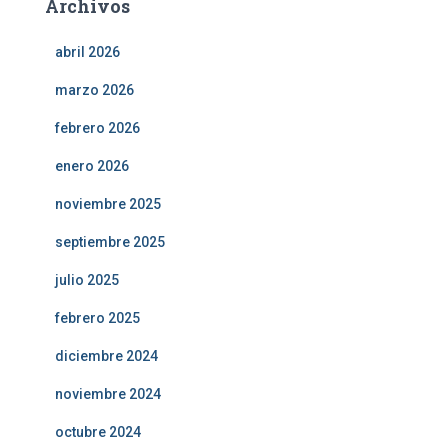
Archivos
abril 2026
marzo 2026
febrero 2026
enero 2026
noviembre 2025
septiembre 2025
julio 2025
febrero 2025
diciembre 2024
noviembre 2024
octubre 2024