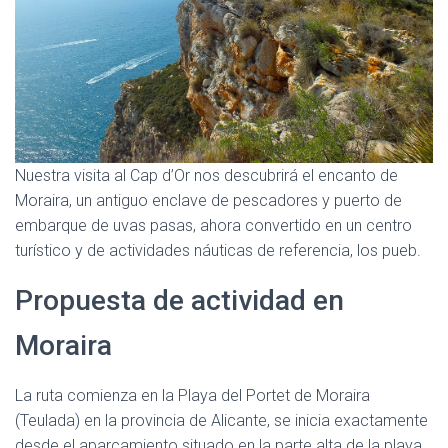
Nuestra visita al Cap d’Or nos descubrirá el encanto de
Moraira, un antiguo enclave de pescadores y puerto de
embarque de uvas pasas, ahora convertido en un centro
turístico y de actividades náuticas de referencia, los pueb.
Propuesta de actividad en
Moraira
La ruta comienza en la Playa del Portet de Moraira
(Teulada) en la provincia de Alicante, se inicia exactamente
desde el aparcamiento situado en la parte alta de la playa.