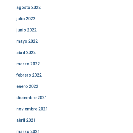
agosto 2022
julio 2022
junio 2022
mayo 2022
abril 2022
marzo 2022
febrero 2022
enero 2022
diciembre 2021
noviembre 2021
abril 2021
marzo 2021