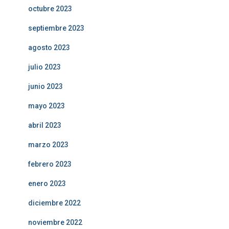
octubre 2023
septiembre 2023
agosto 2023
julio 2023
junio 2023
mayo 2023
abril 2023
marzo 2023
febrero 2023
enero 2023
diciembre 2022
noviembre 2022