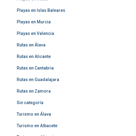
Playas en Islas Baleares
Playas en Murcia
Playas en Valencia
Rutas en Álava
Rutas en Alicante
Rutas en Cantabria
Rutas en Guadalajara
Rutas en Zamora
Sin categoría
Turismo en Álava
Turismo en Albacete