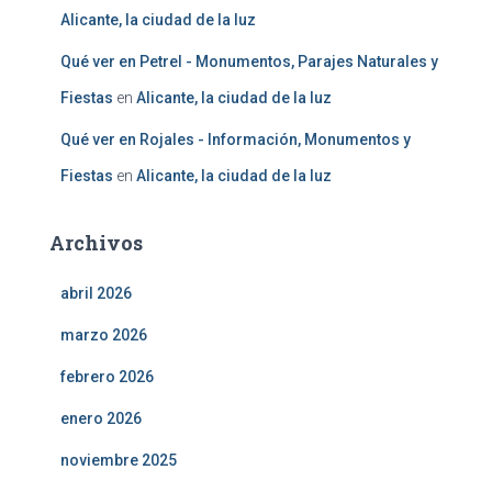
Alicante, la ciudad de la luz
Qué ver en Petrel - Monumentos, Parajes Naturales y
Fiestas
en
Alicante, la ciudad de la luz
Qué ver en Rojales - Información, Monumentos y
Fiestas
en
Alicante, la ciudad de la luz
Archivos
abril 2026
marzo 2026
febrero 2026
enero 2026
noviembre 2025