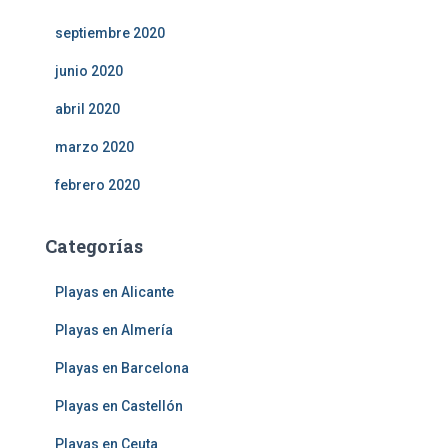
septiembre 2020
junio 2020
abril 2020
marzo 2020
febrero 2020
Categorías
Playas en Alicante
Playas en Almería
Playas en Barcelona
Playas en Castellón
Playas en Ceuta