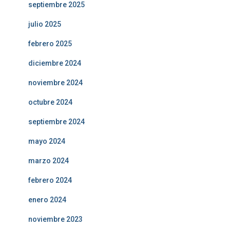
septiembre 2025
julio 2025
febrero 2025
diciembre 2024
noviembre 2024
octubre 2024
septiembre 2024
mayo 2024
marzo 2024
febrero 2024
enero 2024
noviembre 2023