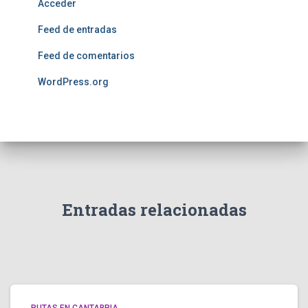
Acceder
Feed de entradas
Feed de comentarios
WordPress.org
Entradas relacionadas