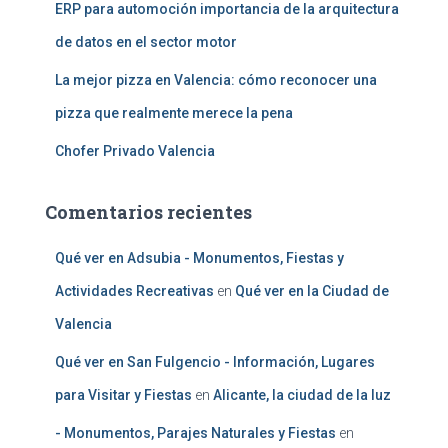
ERP para automoción importancia de la arquitectura
de datos en el sector motor
La mejor pizza en Valencia: cómo reconocer una
pizza que realmente merece la pena
Chofer Privado Valencia
Comentarios recientes
Qué ver en Adsubia - Monumentos, Fiestas y
Actividades Recreativas
en
Qué ver en la Ciudad de
Valencia
Qué ver en San Fulgencio - Información, Lugares
para Visitar y Fiestas
en
Alicante, la ciudad de la luz
- Monumentos, Parajes Naturales y Fiestas
en