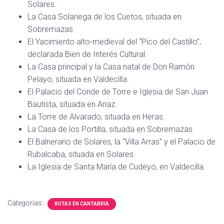
Solares.
La Casa Solariega de los Cuetos, situada en
Sobremazas.
El Yacimiento alto-medieval del “Pico del Castillo”,
declarada Bien de Interés Cultural.
La Casa principal y la Casa natal de Don Ramón
Pelayo, situada en Valdecilla.
El Palacio del Conde de Torre e Iglesia de San Juan
Bautista, situada en Anaz.
La Torre de Alvarado, situada en Heras.
La Casa de los Portilla, situada en Sobremazas.
El Balnerario de Solares, la “Villa Arras” y el Palacio de
Rubalcaba, situada en Solares.
La Iglesia de Santa María de Cudeyo, en Valdecilla.
Categorías:
RUTAS EN CANTABRIA