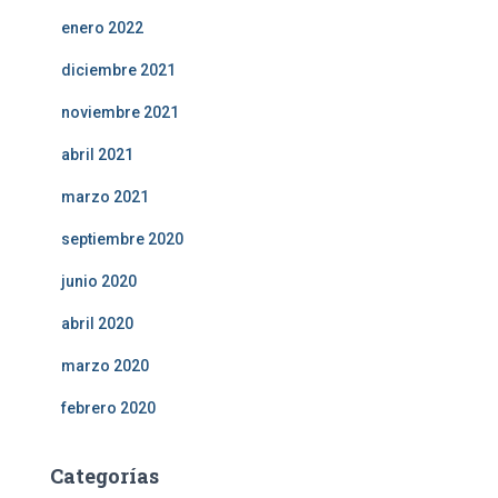
enero 2022
diciembre 2021
noviembre 2021
abril 2021
marzo 2021
septiembre 2020
junio 2020
abril 2020
marzo 2020
febrero 2020
Categorías