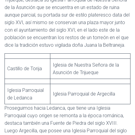
de la Asunción que se encuentra en un estado de ruina
aunque parcial, su portada sur de estilo plateresco data del
siglo XVI, así mismo se conservan una plaza mayor junto
con el ayuntamiento del siglo XVI; en el lado este de la
población se encuentran los restos de un torreón en el que
dice la tradición estuvo vigilada doña Juana la Beltraneja.
Iglesia de Nuestra Señora de la
Castillo de Torija
Asunción de Trijueque
Iglesia Parroquial
Iglesia Parroquial de Argecilla
de Ledanca
Proseguimos hacia Ledanca, que tiene una Iglesia
Parroquial cuyo origen se remonta a la época románica,
destaca también una Fuente de Piedra del siglo XVIII.
Luego Argecilla, que posee una Iglesia Parroquial del siglo