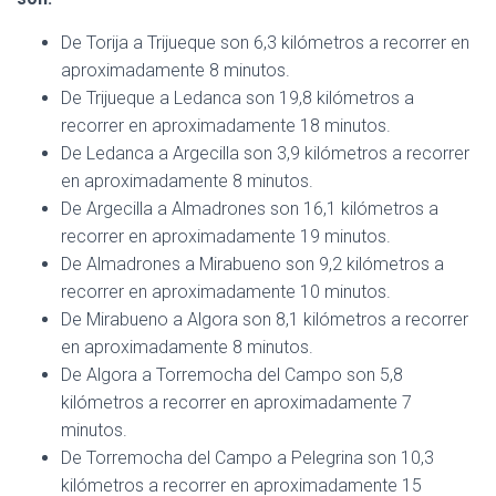
De Torija a Trijueque son 6,3 kilómetros a recorrer en
aproximadamente 8 minutos.
De Trijueque a Ledanca son 19,8 kilómetros a
recorrer en aproximadamente 18 minutos.
De Ledanca a Argecilla son 3,9 kilómetros a recorrer
en aproximadamente 8 minutos.
De Argecilla a Almadrones son 16,1 kilómetros a
recorrer en aproximadamente 19 minutos.
De Almadrones a Mirabueno son 9,2 kilómetros a
recorrer en aproximadamente 10 minutos.
De Mirabueno a Algora son 8,1 kilómetros a recorrer
en aproximadamente 8 minutos.
De Algora a Torremocha del Campo son 5,8
kilómetros a recorrer en aproximadamente 7
minutos.
De Torremocha del Campo a Pelegrina son 10,3
kilómetros a recorrer en aproximadamente 15