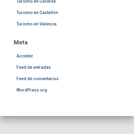
Turismo en Cáceres
Turismo en Castellón
Turismo en Valencia
Meta
Acceder
Feed de entradas
Feed de comentarios
WordPress.org