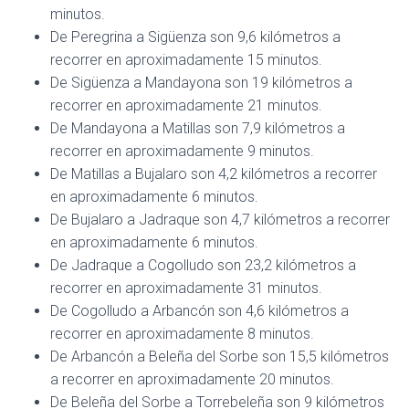
minutos.
De Peregrina a Sigüenza son 9,6 kilómetros a
recorrer en aproximadamente 15 minutos.
De Sigüenza a Mandayona son 19 kilómetros a
recorrer en aproximadamente 21 minutos.
De Mandayona a Matillas son 7,9 kilómetros a
recorrer en aproximadamente 9 minutos.
De Matillas a Bujalaro son 4,2 kilómetros a recorrer
en aproximadamente 6 minutos.
De Bujalaro a Jadraque son 4,7 kilómetros a recorrer
en aproximadamente 6 minutos.
De Jadraque a Cogolludo son 23,2 kilómetros a
recorrer en aproximadamente 31 minutos.
De Cogolludo a Arbancón son 4,6 kilómetros a
recorrer en aproximadamente 8 minutos.
De Arbancón a Beleña del Sorbe son 15,5 kilómetros
a recorrer en aproximadamente 20 minutos.
De Beleña del Sorbe a Torrebeleña son 9 kilómetros