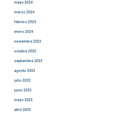
mayo 2024
marzo 2024
febrero 2024
enero 2024
noviembre 2023
octubre 2023
septiembre 2023
agosto 2023
julio 2023
junio 2023
mayo 2023
abril 2023