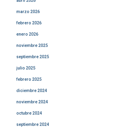
abril 2026
marzo 2026
febrero 2026
enero 2026
noviembre 2025
septiembre 2025
julio 2025
febrero 2025
diciembre 2024
noviembre 2024
octubre 2024
septiembre 2024