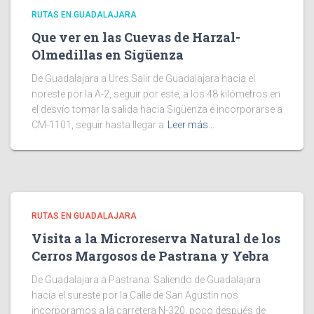
RUTAS EN GUADALAJARA
Que ver en las Cuevas de Harzal-
Olmedillas en Sigüenza
De Guadalajara a Ures:Salir de Guadalajara hacia el
noreste por la A-2, seguir por este, a los 48 kilómetros en
el desvío tomar la salida hacia Sigüenza e incorporarse a
CM-1101, seguir hasta llegar a
Leer más…
RUTAS EN GUADALAJARA
Visita a la Microreserva Natural de los
Cerros Margosos de Pastrana y Yebra
De Guadalajara a Pastrana: Saliendo de Guadalajara
hacia el sureste por la Calle de San Agustín nos
incorporamos a la carretera N-320, poco después de