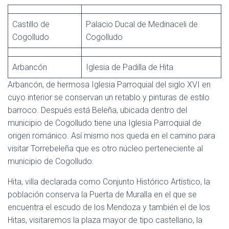
Castillo de
Palacio Ducal de Medinaceli de
Cogolludo
Cogolludo
Arbancón
Iglesia de Padilla de Hita
Arbancón, de hermosa Iglesia Parroquial del siglo XVI en
cuyo interior se conservan un retablo y pinturas de estilo
barroco. Después está Beleña, ubicada dentro del
municipio de Cogolludo tiene una Iglesia Parroquial de
origen románico. Así mismo nos queda en el camino para
visitar Torrebeleña que es otro núcleo perteneciente al
municipio de Cogolludo.
Hita, villa declarada como Conjunto Histórico Artístico, la
población conserva la Puerta de Muralla en el que se
encuentra el escudo de los Mendoza y también el de los
Hitas, visitaremos la plaza mayor de tipo castellano, la