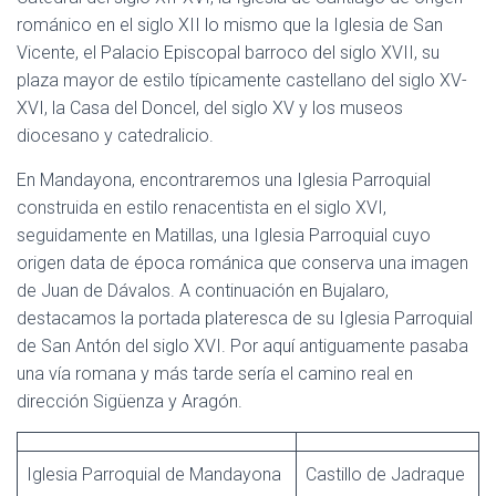
románico en el siglo XII lo mismo que la Iglesia de San
Vicente, el Palacio Episcopal barroco del siglo XVII, su
plaza mayor de estilo típicamente castellano del siglo XV-
XVI, la Casa del Doncel, del siglo XV y los museos
diocesano y catedralicio.
En Mandayona, encontraremos una Iglesia Parroquial
construida en estilo renacentista en el siglo XVI,
seguidamente en Matillas, una Iglesia Parroquial cuyo
origen data de época románica que conserva una imagen
de Juan de Dávalos. A continuación en Bujalaro,
destacamos la portada plateresca de su Iglesia Parroquial
de San Antón del siglo XVI. Por aquí antiguamente pasaba
una vía romana y más tarde sería el camino real en
dirección Sigüenza y Aragón.
Iglesia Parroquial de Mandayona
Castillo de Jadraque