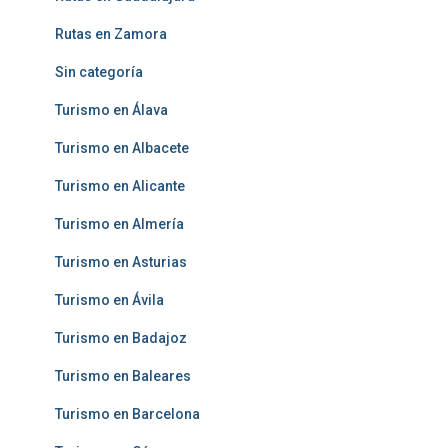
Rutas en Zamora
Sin categoría
Turismo en Álava
Turismo en Albacete
Turismo en Alicante
Turismo en Almería
Turismo en Asturias
Turismo en Ávila
Turismo en Badajoz
Turismo en Baleares
Turismo en Barcelona