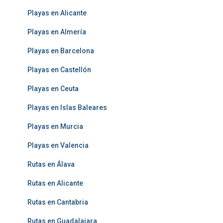
Playas en Alicante
Playas en Almería
Playas en Barcelona
Playas en Castellón
Playas en Ceuta
Playas en Islas Baleares
Playas en Murcia
Playas en Valencia
Rutas en Álava
Rutas en Alicante
Rutas en Cantabria
Rutas en Guadalajara