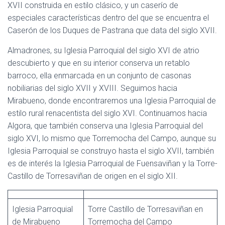
XVII construida en estilo clásico, y un caserío de
especiales características dentro del que se encuentra el
Caserón de los Duques de Pastrana que data del siglo XVII.
Almadrones, su Iglesia Parroquial del siglo XVI de atrio
descubierto y que en su interior conserva un retablo
barroco, ella enmarcada en un conjunto de casonas
nobiliarias del siglo XVII y XVIII. Seguimos hacia
Mirabueno, donde encontraremos una Iglesia Parroquial de
estilo rural renacentista del siglo XVI. Continuamos hacia
Algora, que también conserva una Iglesia Parroquial del
siglo XVI, lo mismo que Torremocha del Campo, aunque su
Iglesia Parroquial se construyo hasta el siglo XVII, también
es de interés la Iglesia Parroquial de Fuensaviñan y la Torre-
Castillo de Torresaviñan de origen en el siglo XII.
Iglesia Parroquial
Torre Castillo de Torresaviñan en
de Mirabueno
Torremocha del Campo