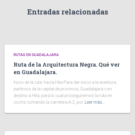
Entradas relacionadas
RUTAS EN GUADALAJARA
Ruta de la Arquitectura Negra. Qué ver
en Guadalajara.
Inicio de la ruta: hacia Hita Para dar inicio a la aventura,
partimos de la capital de provincia, Guadalajara con
destino a Hita; para lo cual proseguiremos la ruta en
coche, tomando la carretera A-2, por
Leer más…