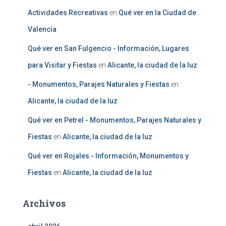
Actividades Recreativas
en
Qué ver en la Ciudad de
Valencia
Qué ver en San Fulgencio - Información, Lugares
para Visitar y Fiestas
en
Alicante, la ciudad de la luz
- Monumentos, Parajes Naturales y Fiestas
en
Alicante, la ciudad de la luz
Qué ver en Petrel - Monumentos, Parajes Naturales y
Fiestas
en
Alicante, la ciudad de la luz
Qué ver en Rojales - Información, Monumentos y
Fiestas
en
Alicante, la ciudad de la luz
Archivos