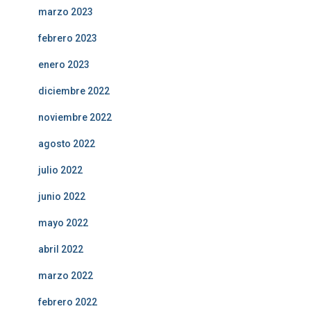
marzo 2023
febrero 2023
enero 2023
diciembre 2022
noviembre 2022
agosto 2022
julio 2022
junio 2022
mayo 2022
abril 2022
marzo 2022
febrero 2022