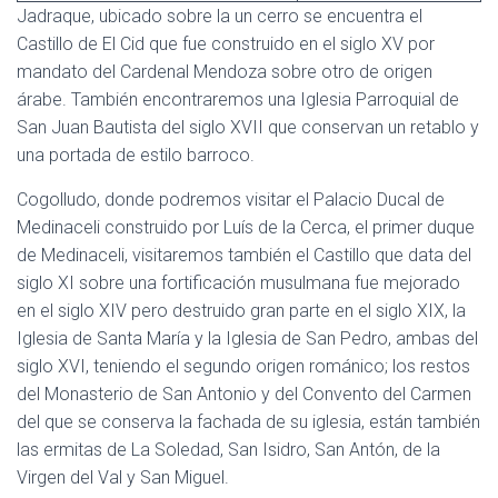
Jadraque, ubicado sobre la un cerro se encuentra el
Castillo de El Cid que fue construido en el siglo XV por
mandato del Cardenal Mendoza sobre otro de origen
árabe. También encontraremos una Iglesia Parroquial de
San Juan Bautista del siglo XVII que conservan un retablo y
una portada de estilo barroco.
Cogolludo, donde podremos visitar el Palacio Ducal de
Medinaceli construido por Luís de la Cerca, el primer duque
de Medinaceli, visitaremos también el Castillo que data del
siglo XI sobre una fortificación musulmana fue mejorado
en el siglo XIV pero destruido gran parte en el siglo XIX, la
Iglesia de Santa María y la Iglesia de San Pedro, ambas del
siglo XVI, teniendo el segundo origen románico; los restos
del Monasterio de San Antonio y del Convento del Carmen
del que se conserva la fachada de su iglesia, están también
las ermitas de La Soledad, San Isidro, San Antón, de la
Virgen del Val y San Miguel.