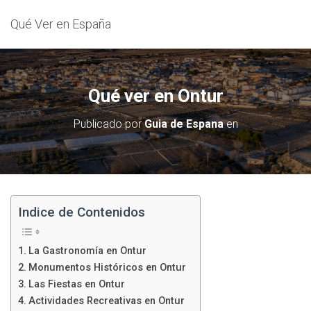
Qué Ver en España
Qué ver en Ontur
Publicado por
Guia de Espana
en
Indice de Contenidos
La Gastronomía en Ontur
Monumentos Históricos en Ontur
Las Fiestas en Ontur
Actividades Recreativas en Ontur