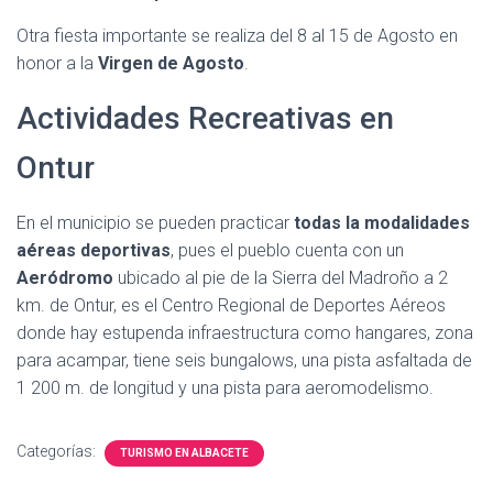
Otra fiesta importante se realiza del 8 al 15 de Agosto en
honor a la
Virgen de Agosto
.
Actividades Recreativas en
Ontur
En el municipio se pueden practicar
todas la modalidades
aéreas deportivas
, pues el pueblo cuenta con un
Aeródromo
ubicado al pie de la Sierra del Madroño a 2
km. de Ontur, es el Centro Regional de Deportes Aéreos
donde hay estupenda infraestructura como hangares, zona
para acampar, tiene seis bungalows, una pista asfaltada de
1 200 m. de longitud y una pista para aeromodelismo.
Categorías:
TURISMO EN ALBACETE