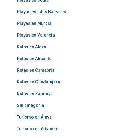
Playas en Ceuta
Playas en Islas Baleares
Playas en Murcia
Playas en Valencia
Rutas en Álava
Rutas en Alicante
Rutas en Cantabria
Rutas en Guadalajara
Rutas en Zamora
Sin categoría
Turismo en Álava
Turismo en Albacete