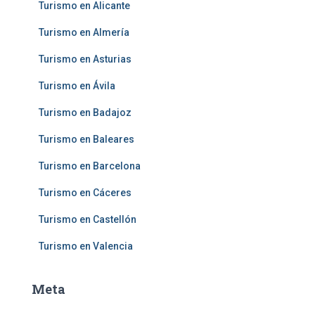
Turismo en Alicante
Turismo en Almería
Turismo en Asturias
Turismo en Ávila
Turismo en Badajoz
Turismo en Baleares
Turismo en Barcelona
Turismo en Cáceres
Turismo en Castellón
Turismo en Valencia
Meta