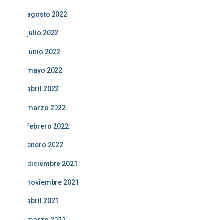
agosto 2022
julio 2022
junio 2022
mayo 2022
abril 2022
marzo 2022
febrero 2022
enero 2022
diciembre 2021
noviembre 2021
abril 2021
marzo 2021