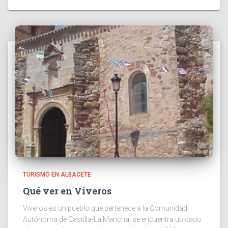
TURISMO EN ALBACETE
Qué ver en Viveros
Viveros es un pueblo que pertenece a la Comunidad
Autónoma de Castilla-La Mancha, se encuentra ubicado