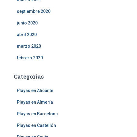
septiembre 2020
junio 2020
abril 2020
marzo 2020
febrero 2020
Categorías
Playas en Alicante
Playas en Almería
Playas en Barcelona
Playas en Castellón