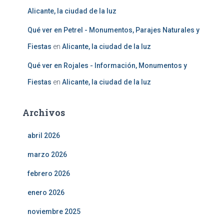
Alicante, la ciudad de la luz
Qué ver en Petrel - Monumentos, Parajes Naturales y
Fiestas
en
Alicante, la ciudad de la luz
Qué ver en Rojales - Información, Monumentos y
Fiestas
en
Alicante, la ciudad de la luz
Archivos
abril 2026
marzo 2026
febrero 2026
enero 2026
noviembre 2025