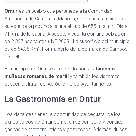
Ontur
es un pueblo que pertenece a la Comunidad
Autónoma de Castilla-La Mancha, se encuentra ubicado al
sureste de la provincia, a una altitud de 655 m.s.n.m. Dista
71 km. de la capital Albacete y cuenta con una población
de 2 357 habitantes (INE 2008). La superficie del municipio
es de 54,38 Km². Forma parte de la comarca de Campos
de Hellín.
El municipio de Ontur es conocido por sus
famosas
muñecas romanas de marfil
y también los visitantes
pueden disfrutar del Aeródromo del Ayuntamiento.
La Gastronomía en Ontur
Los visitantes tienen la oportunidad de degustar de los
platos típicos de Ontur como: arroz con pollo y conejo,
gachas de mataero, migas y gazpachos. Además, dulces