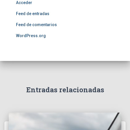
Acceder
Feed de entradas
Feed de comentarios
WordPress.org
Entradas relacionadas