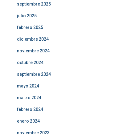
septiembre 2025
julio 2025
febrero 2025
diciembre 2024
noviembre 2024
octubre 2024
septiembre 2024
mayo 2024
marzo 2024
febrero 2024
enero 2024
noviembre 2023