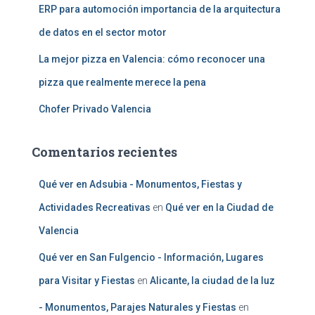
ERP para automoción importancia de la arquitectura
de datos en el sector motor
La mejor pizza en Valencia: cómo reconocer una
pizza que realmente merece la pena
Chofer Privado Valencia
Comentarios recientes
Qué ver en Adsubia - Monumentos, Fiestas y
Actividades Recreativas
en
Qué ver en la Ciudad de
Valencia
Qué ver en San Fulgencio - Información, Lugares
para Visitar y Fiestas
en
Alicante, la ciudad de la luz
- Monumentos, Parajes Naturales y Fiestas
en