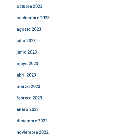
octubre 2023
septiembre 2023
agosto 2023
julio 2023
junio 2023
mayo 2023
abril 2023
marzo 2023
febrero 2023
enero 2023
diciembre 2022
noviembre 2022