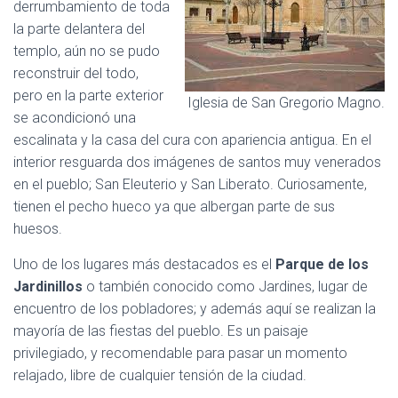
derrumbamiento de toda
la parte delantera del
templo, aún no se pudo
reconstruir del todo,
pero en la parte exterior
Iglesia de San Gregorio Magno.
se acondicionó una
escalinata y la casa del cura con apariencia antigua. En el
interior resguarda dos imágenes de santos muy venerados
en el pueblo; San Eleuterio y San Liberato. Curiosamente,
tienen el pecho hueco ya que albergan parte de sus
huesos.
Uno de los lugares más destacados es el
Parque de los
Jardinillos
o también conocido como Jardines, lugar de
encuentro de los pobladores; y además aquí se realizan la
mayoría de las fiestas del pueblo. Es un paisaje
privilegiado, y recomendable para pasar un momento
relajado, libre de cualquier tensión de la ciudad.