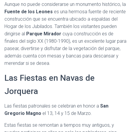
Aunque no puede considerarse un monumento histórico, la
Fuente de los Leones
es una hermosa fuente de reciente
construcción que se encuentra ubicado a espaldas del
Hogar de los Jubilados. También los visitantes pueden
dirigirse al
Parque Mirador
cuya construcción es de
finales del siglo XX (1980-1990), es un excelente lugar para
pasear, divertirse y disfrutar de la vegetación del parque,
además cuenta con mesas y bancas para descansar y
merendar si se desea.
Las Fiestas en Navas de
Jorquera
Las fiestas patronales se celebran en honor a
San
Gregorio Magno
el 13, 14 y 15 de Marzo.
Estas fiestas se remontan a tiempos muy antiguos, y