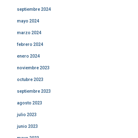
septiembre 2024
mayo 2024
marzo 2024
febrero 2024
enero 2024
noviembre 2023
octubre 2023
septiembre 2023
agosto 2023
julio 2023
junio 2023