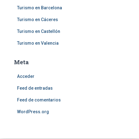
Turismo en Barcelona
Turismo en Cáceres
Turismo en Castellón
Turismo en Valencia
Meta
Acceder
Feed de entradas
Feed de comentarios
WordPress.org