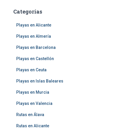
Categorías
Playas en Alicante
Playas en Almería
Playas en Barcelona
Playas en Castellón
Playas en Ceuta
Playas en Islas Baleares
Playas en Murcia
Playas en Valencia
Rutas en Álava
Rutas en Alicante