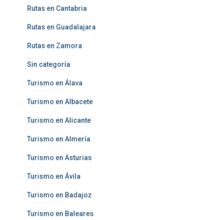
Rutas en Cantabria
Rutas en Guadalajara
Rutas en Zamora
Sin categoría
Turismo en Álava
Turismo en Albacete
Turismo en Alicante
Turismo en Almería
Turismo en Asturias
Turismo en Ávila
Turismo en Badajoz
Turismo en Baleares