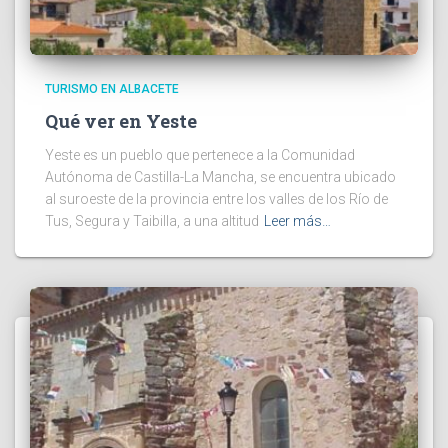
TURISMO EN ALBACETE
Qué ver en Yeste
Yeste es un pueblo que pertenece a la Comunidad
Autónoma de Castilla-La Mancha, se encuentra ubicado
al suroeste de la provincia entre los valles de los Río de
Tus, Segura y Taibilla, a una altitud
Leer más…