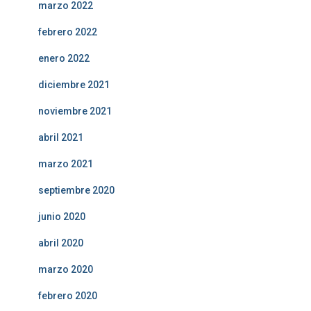
marzo 2022
febrero 2022
enero 2022
diciembre 2021
noviembre 2021
abril 2021
marzo 2021
septiembre 2020
junio 2020
abril 2020
marzo 2020
febrero 2020