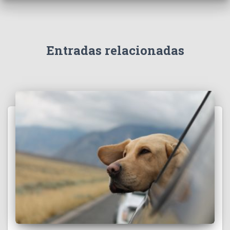
Entradas relacionadas