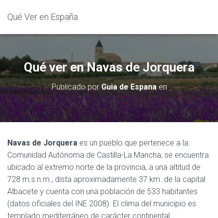
Qué Ver en España
Qué ver en Navas de Jorquera
Publicado por
Guia de Espana
en
Navas de Jorquera
es un pueblo que pertenece a la
Comunidad Autónoma de Castilla-La Mancha, se encuentra
ubicado al extremo norte de la provincia, a una altitud de
728 m.s.n.m., dista aproximadamente 37 km. de la capital
Albacete y cuenta con una población de 533 habitantes
(datos oficiales del INE 2008). El clima del municipio es
templado mediterráneo de carácter continental.