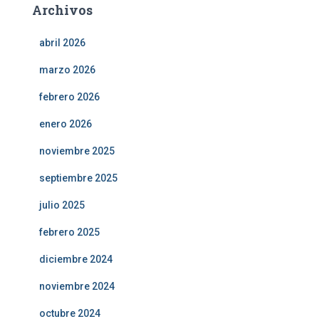
Archivos
abril 2026
marzo 2026
febrero 2026
enero 2026
noviembre 2025
septiembre 2025
julio 2025
febrero 2025
diciembre 2024
noviembre 2024
octubre 2024