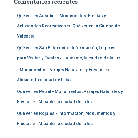
Comentarios recientes
Qué ver en Adsubia - Monumentos, Fiestas y
Actividades Recreativas
en
Qué ver en la Ciudad de
Valencia
Qué ver en San Fulgencio - Información, Lugares
para Visitar y Fiestas
en
Alicante, la ciudad de la luz
- Monumentos, Parajes Naturales y Fiestas
en
Alicante, la ciudad de la luz
Qué ver en Petrel - Monumentos, Parajes Naturales y
Fiestas
en
Alicante, la ciudad de la luz
Qué ver en Rojales - Información, Monumentos y
Fiestas
en
Alicante, la ciudad de la luz