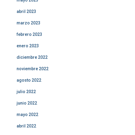
mayo 2023
abril 2023
marzo 2023
febrero 2023
enero 2023
diciembre 2022
noviembre 2022
agosto 2022
julio 2022
junio 2022
mayo 2022
abril 2022