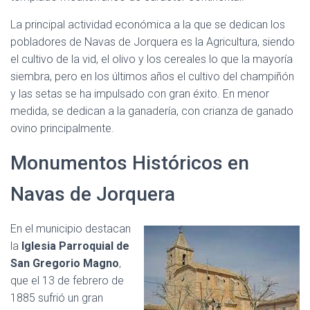
La principal actividad económica a la que se dedican los
pobladores de Navas de Jorquera es la Agricultura, siendo
el cultivo de la vid, el olivo y los cereales lo que la mayoría
siembra, pero en los últimos años el cultivo del champiñón
y las setas se ha impulsado con gran éxito. En menor
medida, se dedican a la ganadería, con crianza de ganado
ovino principalmente.
Monumentos Históricos en
Navas de Jorquera
En el municipio destacan
la
Iglesia Parroquial de
San Gregorio Magno
,
que el 13 de febrero de
1885 sufrió un gran