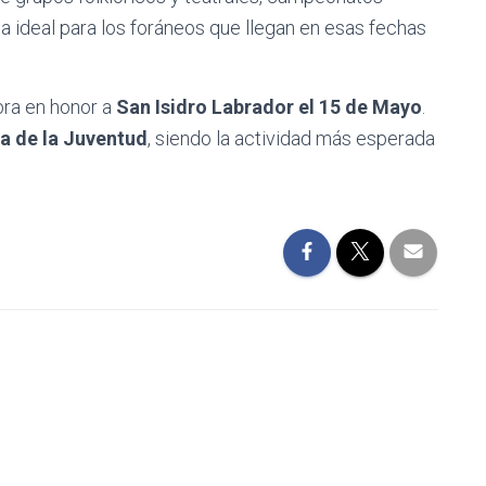
ta ideal para los foráneos que llegan en esas fechas
bra en honor a
San Isidro Labrador el 15 de Mayo
.
ta de la Juventud
, siendo la actividad más esperada