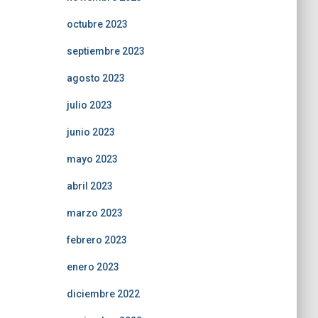
octubre 2023
septiembre 2023
agosto 2023
julio 2023
junio 2023
mayo 2023
abril 2023
marzo 2023
febrero 2023
enero 2023
diciembre 2022