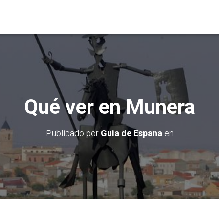
Qué ver en Munera
Publicado por
Guia de Espana
en