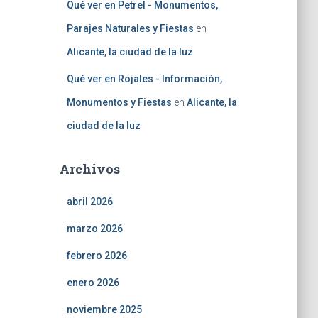
Qué ver en Petrel - Monumentos,
Parajes Naturales y Fiestas
en
Alicante, la ciudad de la luz
Qué ver en Rojales - Información,
Monumentos y Fiestas
en
Alicante, la
ciudad de la luz
Archivos
abril 2026
marzo 2026
febrero 2026
enero 2026
noviembre 2025