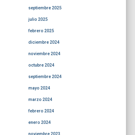
septiembre 2025
julio 2025
febrero 2025
diciembre 2024
noviembre 2024
octubre 2024
septiembre 2024
mayo 2024
marzo 2024
febrero 2024
enero 2024
noviembre 2023