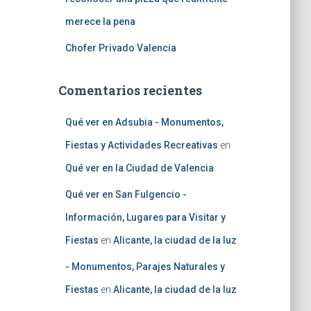
merece la pena
Chofer Privado Valencia
Comentarios recientes
Qué ver en Adsubia - Monumentos,
Fiestas y Actividades Recreativas
en
Qué ver en la Ciudad de Valencia
Qué ver en San Fulgencio -
Información, Lugares para Visitar y
Fiestas
en
Alicante, la ciudad de la luz
- Monumentos, Parajes Naturales y
Fiestas
en
Alicante, la ciudad de la luz