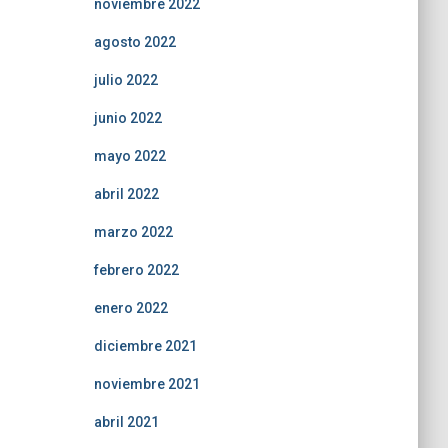
noviembre 2022
agosto 2022
julio 2022
junio 2022
mayo 2022
abril 2022
marzo 2022
febrero 2022
enero 2022
diciembre 2021
noviembre 2021
abril 2021