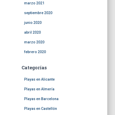
marzo 2021
septiembre 2020
junio 2020
abril 2020
marzo 2020
febrero 2020
Categorías
Playas en Alicante
Playas en Almería
Playas en Barcelona
Playas en Castellón