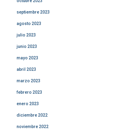
octubre 2023
septiembre 2023
agosto 2023
julio 2023
junio 2023
mayo 2023
abril 2023
marzo 2023
febrero 2023
enero 2023
diciembre 2022
noviembre 2022