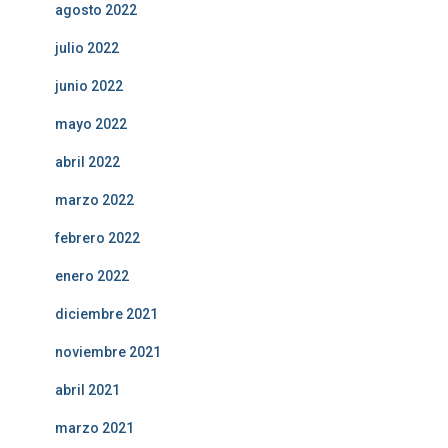
agosto 2022
julio 2022
junio 2022
mayo 2022
abril 2022
marzo 2022
febrero 2022
enero 2022
diciembre 2021
noviembre 2021
abril 2021
marzo 2021