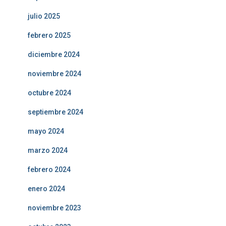
julio 2025
febrero 2025
diciembre 2024
noviembre 2024
octubre 2024
septiembre 2024
mayo 2024
marzo 2024
febrero 2024
enero 2024
noviembre 2023