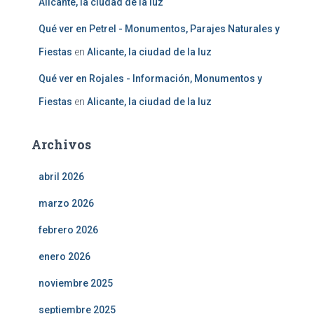
Alicante, la ciudad de la luz
Qué ver en Petrel - Monumentos, Parajes Naturales y
Fiestas
en
Alicante, la ciudad de la luz
Qué ver en Rojales - Información, Monumentos y
Fiestas
en
Alicante, la ciudad de la luz
Archivos
abril 2026
marzo 2026
febrero 2026
enero 2026
noviembre 2025
septiembre 2025