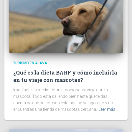
TURISMO EN ÁLAVA
¿Qué es la dieta BARF y cómo incluirla
en tu viaje con mascotas?
Imagínate en medio de un emocionante viaje con tu
mascota. Todo está saliendo bien hasta que te das
cuenta de que su comida enlatada se ha agotado y no
encuentras una tienda de mascotas cercana.
Leer más…