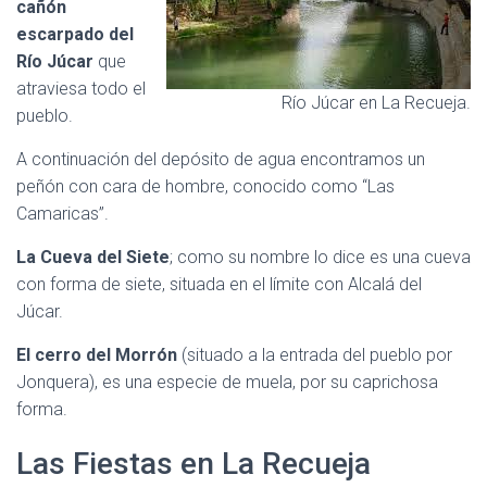
cañón
escarpado del
Río Júcar
que
atraviesa todo el
Río Júcar en La Recueja.
pueblo.
A continuación del depósito de agua encontramos un
peñón con cara de hombre, conocido como “Las
Camaricas”.
La Cueva del Siete
; como su nombre lo dice es una cueva
con forma de siete, situada en el límite con Alcalá del
Júcar.
El cerro del Morrón
(situado a la entrada del pueblo por
Jonquera), es una especie de muela, por su caprichosa
forma.
Las Fiestas en La Recueja