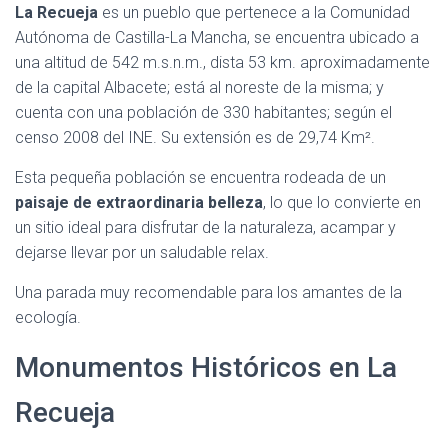
La Recueja
es un pueblo que pertenece a la Comunidad
Autónoma de Castilla-La Mancha, se encuentra ubicado a
una altitud de 542 m.s.n.m., dista 53 km. aproximadamente
de la capital Albacete; está al noreste de la misma; y
cuenta con una población de 330 habitantes; según el
censo 2008 del INE. Su extensión es de 29,74 Km².
Esta pequeña población se encuentra rodeada de un
paisaje de extraordinaria belleza
, lo que lo convierte en
un sitio ideal para disfrutar de la naturaleza, acampar y
dejarse llevar por un saludable relax.
Una parada muy recomendable para los amantes de la
ecología.
Monumentos Históricos en La
Recueja