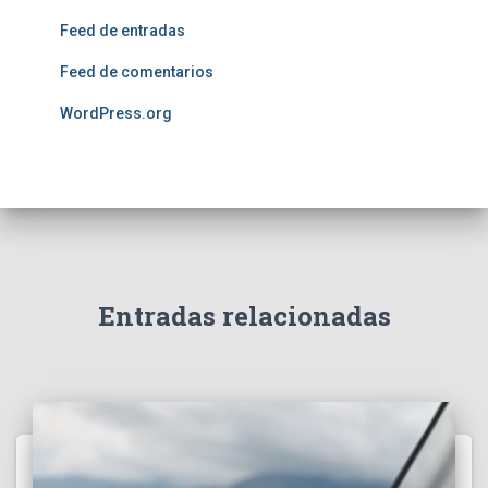
Feed de entradas
Feed de comentarios
WordPress.org
Entradas relacionadas