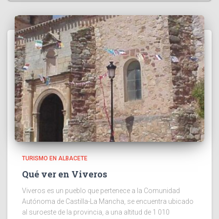
TURISMO EN ALBACETE
Qué ver en Viveros
Viveros es un pueblo que pertenece a la Comunidad
Autónoma de Castilla-La Mancha, se encuentra ubicado
al suroeste de la provincia, a una altitud de 1 010