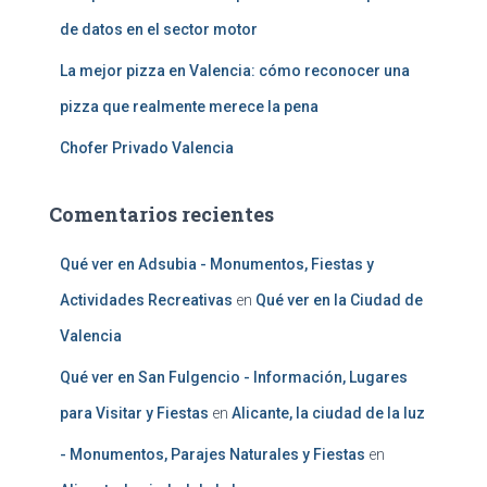
de datos en el sector motor
La mejor pizza en Valencia: cómo reconocer una
pizza que realmente merece la pena
Chofer Privado Valencia
Comentarios recientes
Qué ver en Adsubia - Monumentos, Fiestas y
Actividades Recreativas
en
Qué ver en la Ciudad de
Valencia
Qué ver en San Fulgencio - Información, Lugares
para Visitar y Fiestas
en
Alicante, la ciudad de la luz
- Monumentos, Parajes Naturales y Fiestas
en