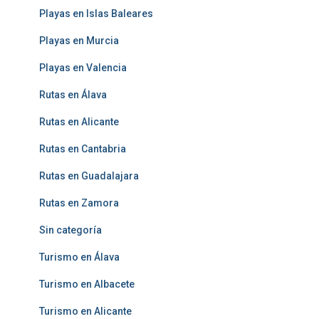
Playas en Islas Baleares
Playas en Murcia
Playas en Valencia
Rutas en Álava
Rutas en Alicante
Rutas en Cantabria
Rutas en Guadalajara
Rutas en Zamora
Sin categoría
Turismo en Álava
Turismo en Albacete
Turismo en Alicante