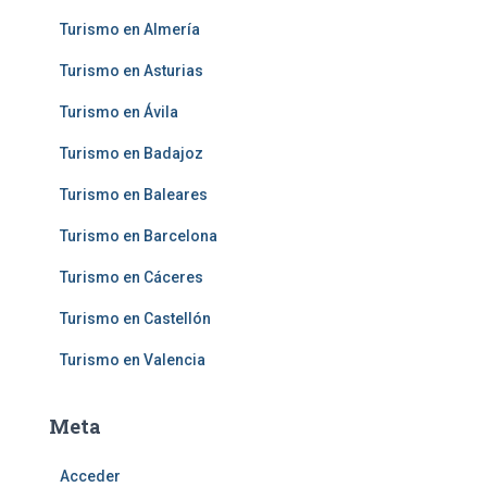
Turismo en Almería
Turismo en Asturias
Turismo en Ávila
Turismo en Badajoz
Turismo en Baleares
Turismo en Barcelona
Turismo en Cáceres
Turismo en Castellón
Turismo en Valencia
Meta
Acceder