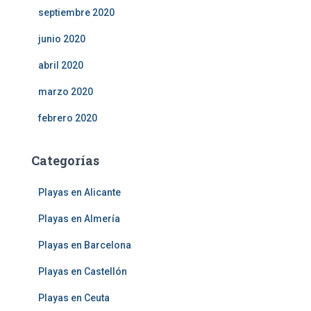
septiembre 2020
junio 2020
abril 2020
marzo 2020
febrero 2020
Categorías
Playas en Alicante
Playas en Almería
Playas en Barcelona
Playas en Castellón
Playas en Ceuta