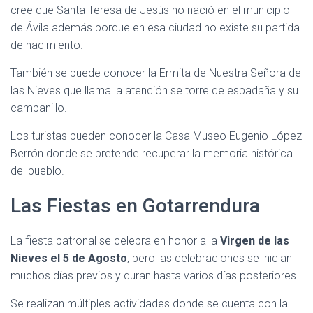
cree que Santa Teresa de Jesús no nació en el municipio
de Ávila además porque en esa ciudad no existe su partida
de nacimiento.
También se puede conocer la Ermita de Nuestra Señora de
las Nieves que llama la atención se torre de espadaña y su
campanillo.
Los turistas pueden conocer la Casa Museo Eugenio López
Berrón donde se pretende recuperar la memoria histórica
del pueblo.
Las Fiestas en Gotarrendura
La fiesta patronal se celebra en honor a la
Virgen de las
Nieves el 5 de Agosto
, pero las celebraciones se inician
muchos días previos y duran hasta varios días posteriores.
Se realizan múltiples actividades donde se cuenta con la