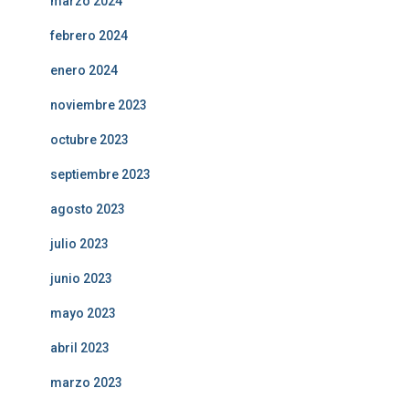
marzo 2024
febrero 2024
enero 2024
noviembre 2023
octubre 2023
septiembre 2023
agosto 2023
julio 2023
junio 2023
mayo 2023
abril 2023
marzo 2023