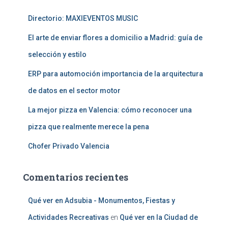
:
Directorio: MAXIEVENTOS MUSIC
El arte de enviar flores a domicilio a Madrid: guía de
selección y estilo
ERP para automoción importancia de la arquitectura
de datos en el sector motor
La mejor pizza en Valencia: cómo reconocer una
pizza que realmente merece la pena
Chofer Privado Valencia
Comentarios recientes
Qué ver en Adsubia - Monumentos, Fiestas y
Actividades Recreativas
en
Qué ver en la Ciudad de