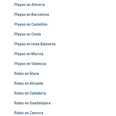
Playas en Almería
Playas en Barcelona
Playas en Castellón
Playas en Ceuta
Playas en Islas Baleares
Playas en Murcia
Playas en Valencia
Rutas en Álava
Rutas en Alicante
Rutas en Cantabria
Rutas en Guadalajara
Rutas en Zamora