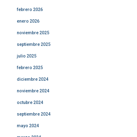
febrero 2026
enero 2026
noviembre 2025
septiembre 2025
julio 2025
febrero 2025
diciembre 2024
noviembre 2024
octubre 2024
septiembre 2024
mayo 2024