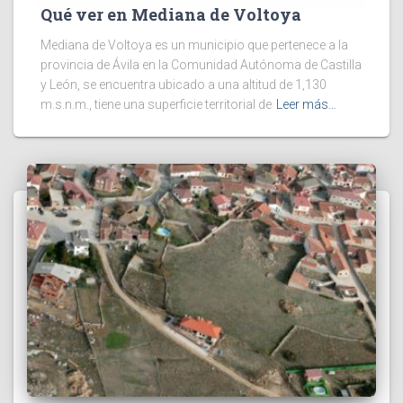
Qué ver en Mediana de Voltoya
Mediana de Voltoya es un municipio que pertenece a la
provincia de Ávila en la Comunidad Autónoma de Castilla
y León, se encuentra ubicado a una altitud de 1,130
m.s.n.m., tiene una superficie territorial de
Leer más…