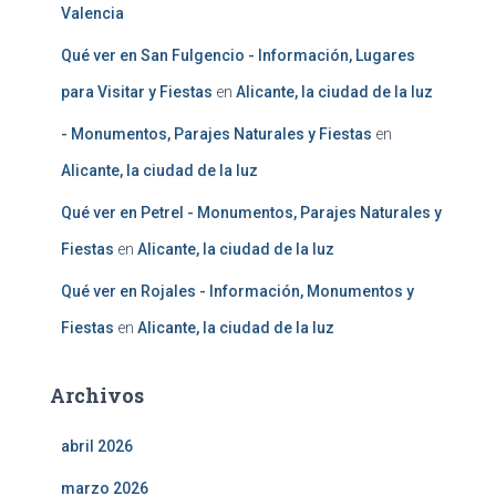
Valencia
Qué ver en San Fulgencio - Información, Lugares
para Visitar y Fiestas
en
Alicante, la ciudad de la luz
- Monumentos, Parajes Naturales y Fiestas
en
Alicante, la ciudad de la luz
Qué ver en Petrel - Monumentos, Parajes Naturales y
Fiestas
en
Alicante, la ciudad de la luz
Qué ver en Rojales - Información, Monumentos y
Fiestas
en
Alicante, la ciudad de la luz
Archivos
abril 2026
marzo 2026