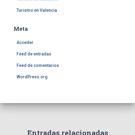
Turismo en Valencia
Meta
Acceder
Feed de entradas
Feed de comentarios
WordPress.org
Entradas relacionadas