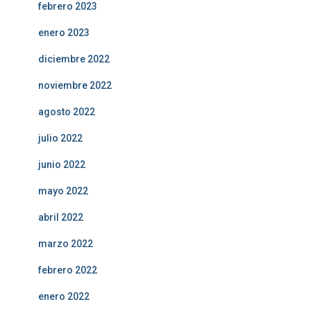
febrero 2023
enero 2023
diciembre 2022
noviembre 2022
agosto 2022
julio 2022
junio 2022
mayo 2022
abril 2022
marzo 2022
febrero 2022
enero 2022