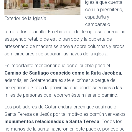
iglesia que cuenta
con un presbiterio,
espadaña y
Exterior de la Iglesia.
campanario
rematados a ladrillo. En el interior del templo se aprecia un
estupendo retablo de estilo barroco y la cubierta de
artesonado de madera se apoya sobre columnas y arcos
semicirculares que separan las naves de la iglesia.
Es importante mencionar que por el pueblo pasa el
Camino de Santiago conocido como la Ruta Jacobea
,
además, en Gotarrendura existe el primer albergue de
peregrinos de toda la provincia que brinda servicios a las
miles de personas que recorren éste milenario camino.
Los pobladores de Gotarrendura creen que aquí nació
Santa Teresa de Jesús por tal motivo es común ver varios
monumentos relacionados a Santa Teresa
. Todos los
hermanos de la santa nacieron en este pueblo, por eso se