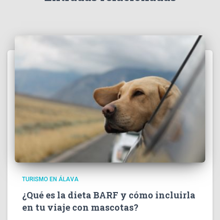
TURISMO EN ÁLAVA
¿Qué es la dieta BARF y cómo incluirla
en tu viaje con mascotas?