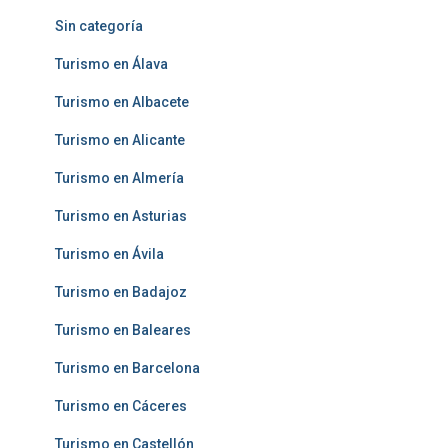
Sin categoría
Turismo en Álava
Turismo en Albacete
Turismo en Alicante
Turismo en Almería
Turismo en Asturias
Turismo en Ávila
Turismo en Badajoz
Turismo en Baleares
Turismo en Barcelona
Turismo en Cáceres
Turismo en Castellón