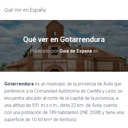
Qué Ver en España
Qué ver en Gotarrendura
Publicado por
Guia de Espana
en
Gotarrendura
es un municipio de la provincia de Ávila que
pertenece a la Comunidad Autónoma de Castilla y León, se
encuentra ubicado al norte de la capital de la provincia, a
una altitud de 931 m.s.n.m., dista 22 km. de Ávila, cuenta
con una población de 189 habitantes (INE 2008) y tiene una
superficie de 10.60 km² de territorio.