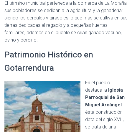
El término municipal pertenece a la comarca de La Moraña,
sus pobladores se dedican a la agricultura y la ganadería;
siendo los cereales y girasoles lo que más se cultiva en sus
tierras dedicadas al regadío y a pequeñas huertas
familiares, además en el pueblo se crían ganado vacuno,
ovino y porcino.
Patrimonio Histórico en
Gotarrendura
En el pueblo
destaca la
Iglesia
Parroquial de San
Miguel Arcángel
,
ésta construcción
data del siglo XVII,
se trata de una