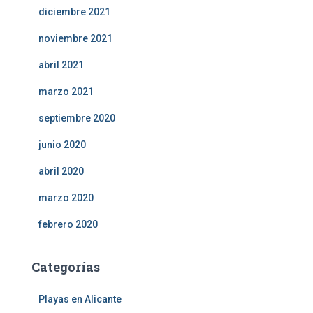
diciembre 2021
noviembre 2021
abril 2021
marzo 2021
septiembre 2020
junio 2020
abril 2020
marzo 2020
febrero 2020
Categorías
Playas en Alicante