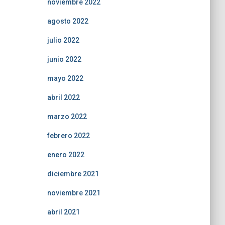
noviembre 2022
agosto 2022
julio 2022
junio 2022
mayo 2022
abril 2022
marzo 2022
febrero 2022
enero 2022
diciembre 2021
noviembre 2021
abril 2021