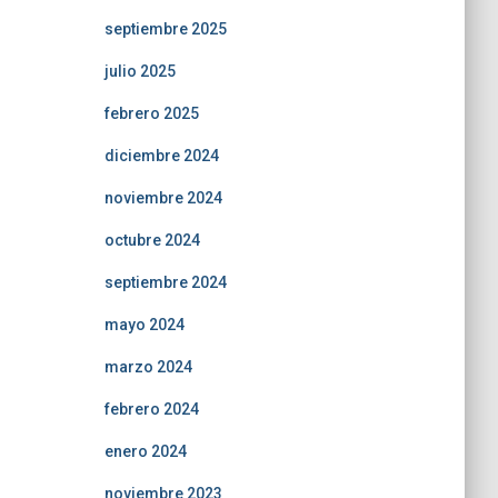
septiembre 2025
julio 2025
febrero 2025
diciembre 2024
noviembre 2024
octubre 2024
septiembre 2024
mayo 2024
marzo 2024
febrero 2024
enero 2024
noviembre 2023