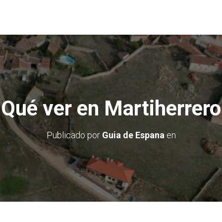
Qué ver en Martiherrero
Publicado por
Guia de Espana
en