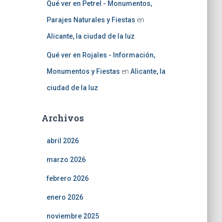
Qué ver en Petrel - Monumentos,
Parajes Naturales y Fiestas
en
Alicante, la ciudad de la luz
Qué ver en Rojales - Información,
Monumentos y Fiestas
en
Alicante, la
ciudad de la luz
Archivos
abril 2026
marzo 2026
febrero 2026
enero 2026
noviembre 2025