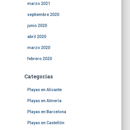
marzo 2021
septiembre 2020
junio 2020
abril 2020
marzo 2020
febrero 2020
Categorías
Playas en Alicante
Playas en Almería
Playas en Barcelona
Playas en Castellón