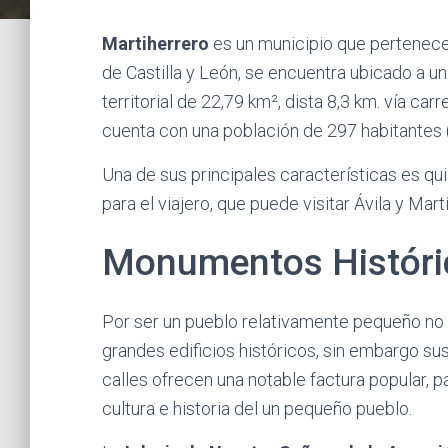
Martiherrero
es un municipio que pertenece
de Castilla y León, se encuentra ubicado a una
territorial de 22,79 km², dista 8,3 km. vía car
cuenta con una población de 297 habitantes 
Una de sus principales características es qui
para el viajero, que puede visitar Ávila y Mart
Monumentos Históric
Por ser un pueblo relativamente pequeño no
grandes edificios históricos, sin embargo su
calles ofrecen una notable factura popular, pa
cultura e historia del un pequeño pueblo.