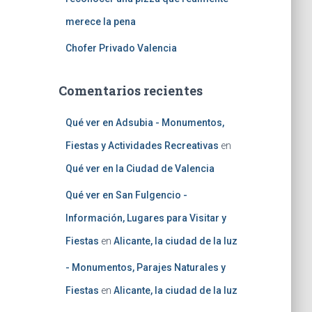
merece la pena
Chofer Privado Valencia
Comentarios recientes
Qué ver en Adsubia - Monumentos,
Fiestas y Actividades Recreativas
en
Qué ver en la Ciudad de Valencia
Qué ver en San Fulgencio -
Información, Lugares para Visitar y
Fiestas
en
Alicante, la ciudad de la luz
- Monumentos, Parajes Naturales y
Fiestas
en
Alicante, la ciudad de la luz