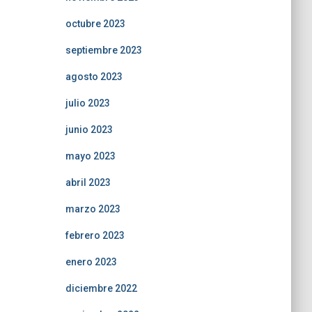
octubre 2023
septiembre 2023
agosto 2023
julio 2023
junio 2023
mayo 2023
abril 2023
marzo 2023
febrero 2023
enero 2023
diciembre 2022