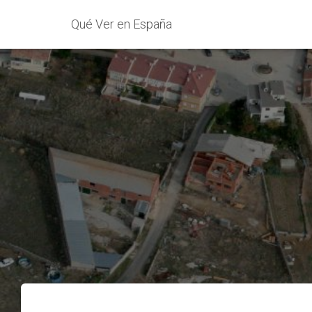
Qué Ver en España