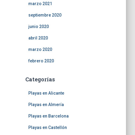
marzo 2021
septiembre 2020
junio 2020
abril 2020
marzo 2020
febrero 2020
Categorías
Playas en Alicante
Playas en Almería
Playas en Barcelona
Playas en Castellón