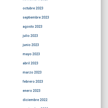
octubre 2023
septiembre 2023
agosto 2023
julio 2023
junio 2023
mayo 2023
abril 2023
marzo 2023
febrero 2023
enero 2023
diciembre 2022