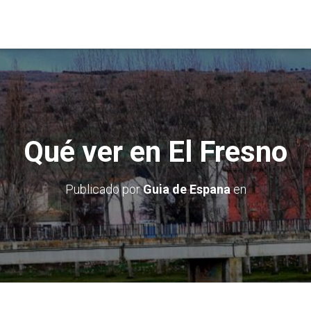
Qué ver en El Fresno
Publicado por
Guia de Espana
en