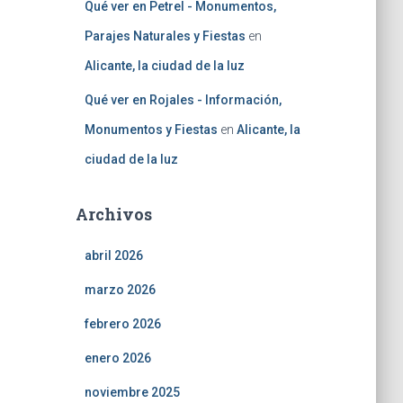
Qué ver en Petrel - Monumentos,
Parajes Naturales y Fiestas
en
Alicante, la ciudad de la luz
Qué ver en Rojales - Información,
Monumentos y Fiestas
en
Alicante, la
ciudad de la luz
Archivos
abril 2026
marzo 2026
febrero 2026
enero 2026
noviembre 2025