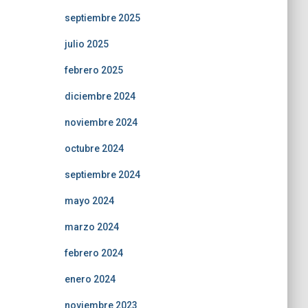
septiembre 2025
julio 2025
febrero 2025
diciembre 2024
noviembre 2024
octubre 2024
septiembre 2024
mayo 2024
marzo 2024
febrero 2024
enero 2024
noviembre 2023