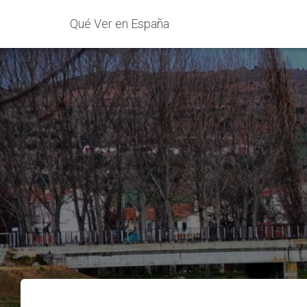
Qué Ver en España