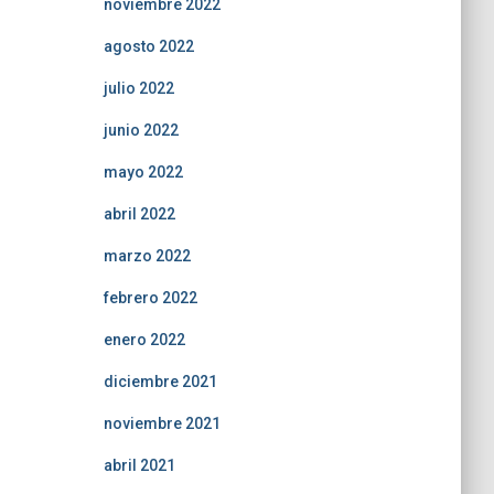
noviembre 2022
agosto 2022
julio 2022
junio 2022
mayo 2022
abril 2022
marzo 2022
febrero 2022
enero 2022
diciembre 2021
noviembre 2021
abril 2021