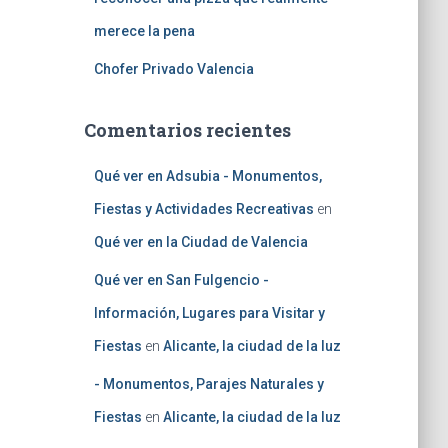
merece la pena
Chofer Privado Valencia
Comentarios recientes
Qué ver en Adsubia - Monumentos,
Fiestas y Actividades Recreativas
en
Qué ver en la Ciudad de Valencia
Qué ver en San Fulgencio -
Información, Lugares para Visitar y
Fiestas
en
Alicante, la ciudad de la luz
- Monumentos, Parajes Naturales y
Fiestas
en
Alicante, la ciudad de la luz