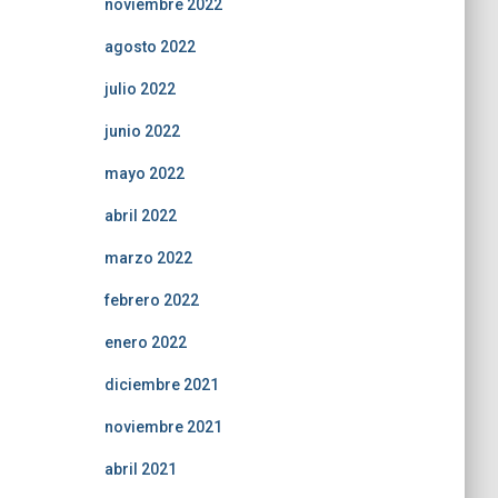
noviembre 2022
agosto 2022
julio 2022
junio 2022
mayo 2022
abril 2022
marzo 2022
febrero 2022
enero 2022
diciembre 2021
noviembre 2021
abril 2021