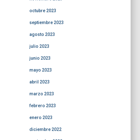
octubre 2023
septiembre 2023
agosto 2023
julio 2023
junio 2023
mayo 2023
abril 2023
marzo 2023
febrero 2023
enero 2023
diciembre 2022