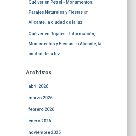
Qué ver en Petrel - Monumentos,
Parajes Naturales y Fiestas
en
Alicante, la ciudad de la luz
Qué ver en Rojales - Información,
Monumentos y Fiestas
en
Alicante, la
ciudad de la luz
Archivos
abril 2026
marzo 2026
febrero 2026
enero 2026
noviembre 2025