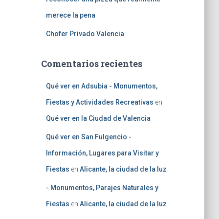
merece la pena
Chofer Privado Valencia
Comentarios recientes
Qué ver en Adsubia - Monumentos,
Fiestas y Actividades Recreativas
en
Qué ver en la Ciudad de Valencia
Qué ver en San Fulgencio -
Información, Lugares para Visitar y
Fiestas
en
Alicante, la ciudad de la luz
- Monumentos, Parajes Naturales y
Fiestas
en
Alicante, la ciudad de la luz