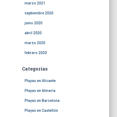
marzo 2021
septiembre 2020
junio 2020
abril 2020
marzo 2020
febrero 2020
Categorías
Playas en Alicante
Playas en Almería
Playas en Barcelona
Playas en Castellón