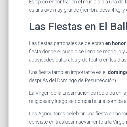
Es típico encontrar en el municipio a una d
es una ave muy grande (hembra pesa 4 kg. y e
Las Fiestas en El Bal
Las fiestas patronales se celebran
en honor
fiesta donde el pueblo se llena de regocijo y
actividades culturales y de teatro en los días
Una fiesta también importante es el
domingo
después del Domingo de Resurrección).
La Virgen de la Encarnación es recibida en la
religiosas y luego se comparte una comida a 
Los Agricultores celebran una fiesta en hono
consiste en trasladar nuevamente a la Virgen