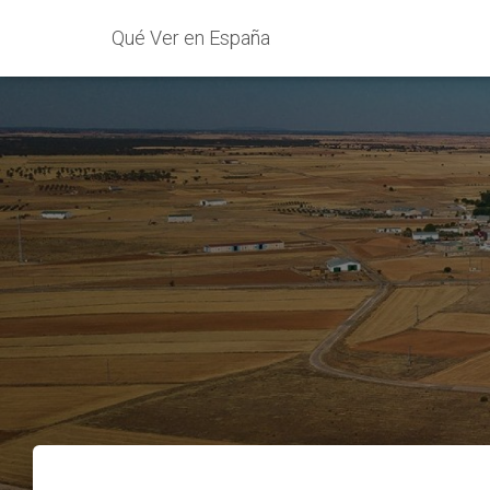
Qué Ver en España