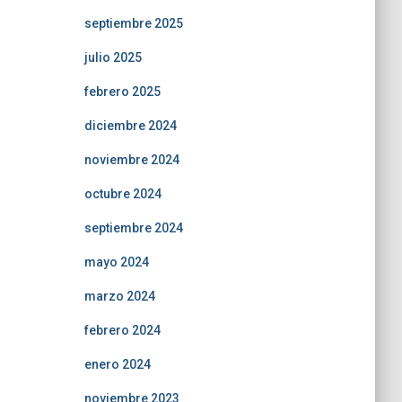
septiembre 2025
julio 2025
febrero 2025
diciembre 2024
noviembre 2024
octubre 2024
septiembre 2024
mayo 2024
marzo 2024
febrero 2024
enero 2024
noviembre 2023