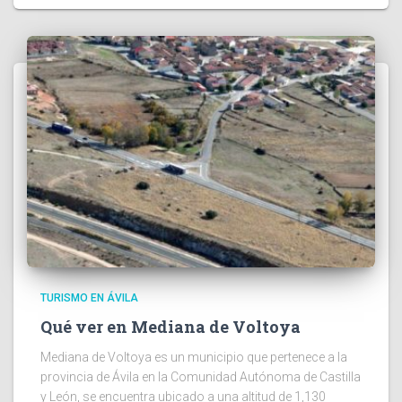
TURISMO EN ÁVILA
Qué ver en Mediana de Voltoya
Mediana de Voltoya es un municipio que pertenece a la
provincia de Ávila en la Comunidad Autónoma de Castilla
y León, se encuentra ubicado a una altitud de 1,130