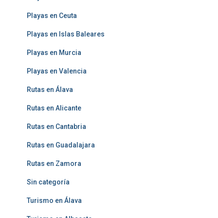
Playas en Ceuta
Playas en Islas Baleares
Playas en Murcia
Playas en Valencia
Rutas en Álava
Rutas en Alicante
Rutas en Cantabria
Rutas en Guadalajara
Rutas en Zamora
Sin categoría
Turismo en Álava