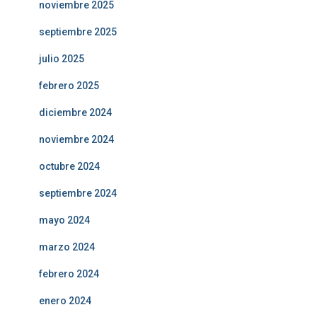
noviembre 2025
septiembre 2025
julio 2025
febrero 2025
diciembre 2024
noviembre 2024
octubre 2024
septiembre 2024
mayo 2024
marzo 2024
febrero 2024
enero 2024