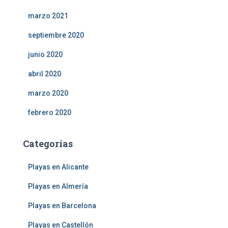
marzo 2021
septiembre 2020
junio 2020
abril 2020
marzo 2020
febrero 2020
Categorías
Playas en Alicante
Playas en Almería
Playas en Barcelona
Playas en Castellón