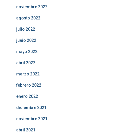
noviembre 2022
agosto 2022
julio 2022
junio 2022
mayo 2022
abril 2022
marzo 2022
febrero 2022
enero 2022
diciembre 2021
noviembre 2021
abril 2021