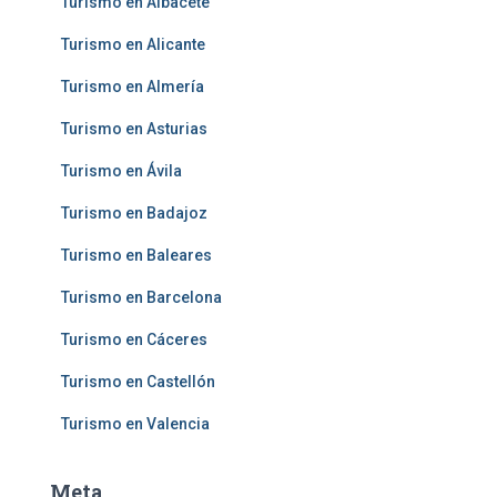
Turismo en Albacete
Turismo en Alicante
Turismo en Almería
Turismo en Asturias
Turismo en Ávila
Turismo en Badajoz
Turismo en Baleares
Turismo en Barcelona
Turismo en Cáceres
Turismo en Castellón
Turismo en Valencia
Meta