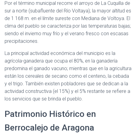
Por el término municipal recorre el arroyo de La Cuquilla de
sur a norte (subafluente del Río Voltaya); la mayor altitud es
de 1 168 m. en el límite sureste con Mediana de Voltoya. El
clima del pueblo se caracteriza por las temperaturas bajas;
siendo el invierno muy frío y el verano fresco con escasas
precipitaciones.
La principal actividad económica del municipio es la
agrícola-ganadera que ocupa el 80%, en la ganadería
predomina el ganado vacuno; mientras que en la agricultura
están los cereales de secano como el centeno, la cebada
y el trigo. También existen pobladores que se dedican a la
actividad constructiva (el 15%) y el 5% restante se refiere a
los servicios que se brinda el pueblo.
Patrimonio Histórico en
Berrocalejo de Aragona