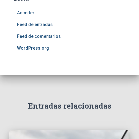
Acceder
Feed de entradas
Feed de comentarios
WordPress.org
Entradas relacionadas