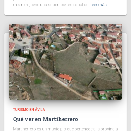
m.s.n.m., tiene una superficie territorial de
Leer más…
TURISMO EN ÁVILA
Qué ver en Martiherrero
Martiherrero es un municipio que pertenece a la provincia