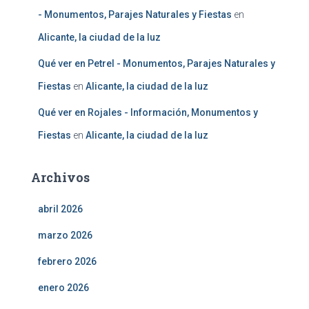
- Monumentos, Parajes Naturales y Fiestas
en
Alicante, la ciudad de la luz
Qué ver en Petrel - Monumentos, Parajes Naturales y
Fiestas
en
Alicante, la ciudad de la luz
Qué ver en Rojales - Información, Monumentos y
Fiestas
en
Alicante, la ciudad de la luz
Archivos
abril 2026
marzo 2026
febrero 2026
enero 2026