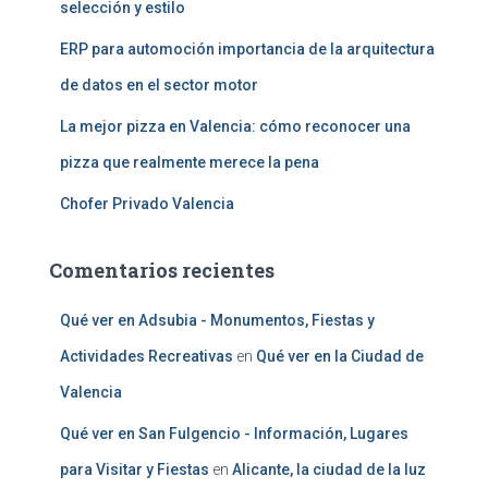
selección y estilo
ERP para automoción importancia de la arquitectura
de datos en el sector motor
La mejor pizza en Valencia: cómo reconocer una
pizza que realmente merece la pena
Chofer Privado Valencia
Comentarios recientes
Qué ver en Adsubia - Monumentos, Fiestas y
Actividades Recreativas
en
Qué ver en la Ciudad de
Valencia
Qué ver en San Fulgencio - Información, Lugares
para Visitar y Fiestas
en
Alicante, la ciudad de la luz