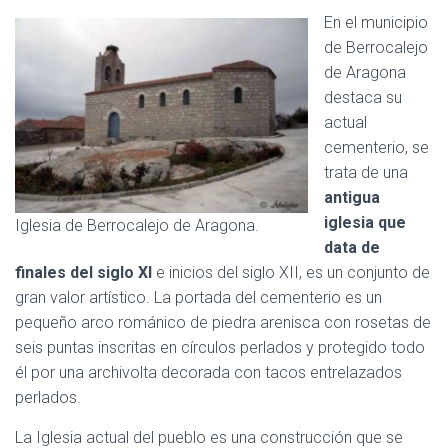
En el municipio
de Berrocalejo
de Aragona
destaca su
actual
cementerio, se
trata de una
antigua
iglesia que
Iglesia de Berrocalejo de Aragona.
data de
finales del siglo XI
e inicios del siglo XII, es un conjunto de
gran valor artístico. La portada del cementerio es un
pequeño arco románico de piedra arenisca con rosetas de
seis puntas inscritas en círculos perlados y protegido todo
él por una archivolta decorada con tacos entrelazados
perlados.
La Iglesia actual del pueblo es una construcción que se