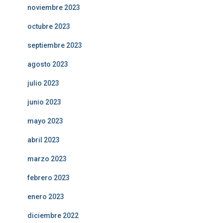
noviembre 2023
octubre 2023
septiembre 2023
agosto 2023
julio 2023
junio 2023
mayo 2023
abril 2023
marzo 2023
febrero 2023
enero 2023
diciembre 2022