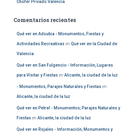
Chofer Privado Valencia
Comentarios recientes
Qué ver en Adsubia - Monumentos, Fiestas y
Actividades Recreativas
en
Qué ver en la Ciudad de
Valencia
Qué ver en San Fulgencio - Información, Lugares
para Visitar y Fiestas
en
Alicante, la ciudad de la luz
- Monumentos, Parajes Naturales y Fiestas
en
Alicante, la ciudad de la luz
Qué ver en Petrel - Monumentos, Parajes Naturales y
Fiestas
en
Alicante, la ciudad de la luz
Qué ver en Rojales - Información, Monumentos y