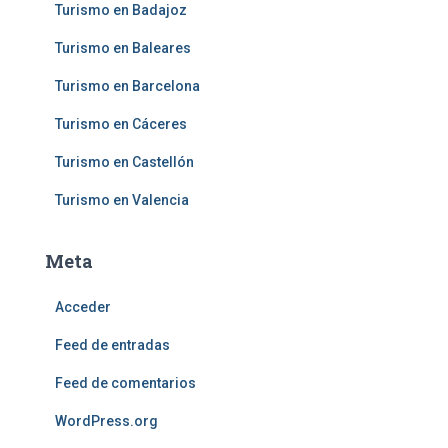
Turismo en Badajoz
Turismo en Baleares
Turismo en Barcelona
Turismo en Cáceres
Turismo en Castellón
Turismo en Valencia
Meta
Acceder
Feed de entradas
Feed de comentarios
WordPress.org