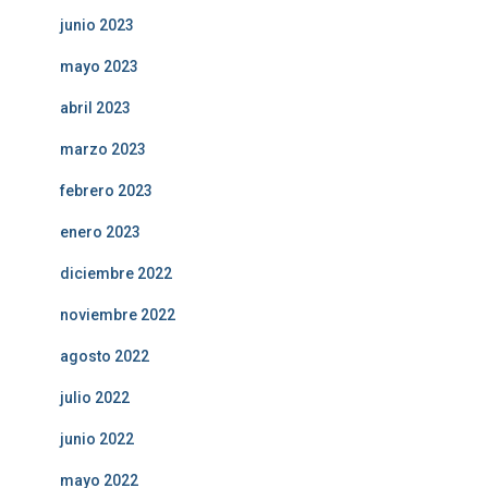
junio 2023
mayo 2023
abril 2023
marzo 2023
febrero 2023
enero 2023
diciembre 2022
noviembre 2022
agosto 2022
julio 2022
junio 2022
mayo 2022