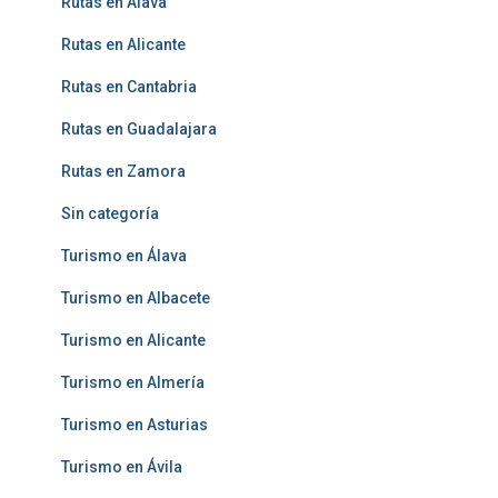
Rutas en Álava
Rutas en Alicante
Rutas en Cantabria
Rutas en Guadalajara
Rutas en Zamora
Sin categoría
Turismo en Álava
Turismo en Albacete
Turismo en Alicante
Turismo en Almería
Turismo en Asturias
Turismo en Ávila