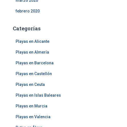
marzo 2020
febrero 2020
Categorías
Playas en Alicante
Playas en Almería
Playas en Barcelona
Playas en Castellón
Playas en Ceuta
Playas en Islas Baleares
Playas en Murcia
Playas en Valencia