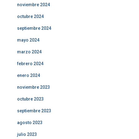
noviembre 2024
octubre 2024
septiembre 2024
mayo 2024
marzo 2024
febrero 2024
enero 2024
noviembre 2023
octubre 2023
septiembre 2023
agosto 2023
julio 2023