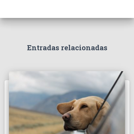
Entradas relacionadas