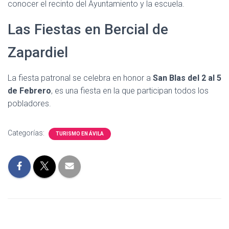
conocer el recinto del Ayuntamiento y la escuela.
Las Fiestas en Bercial de
Zapardiel
La fiesta patronal se celebra en honor a
San Blas del 2 al 5
de Febrero
, es una fiesta en la que participan todos los
pobladores.
Categorías:
TURISMO EN ÁVILA