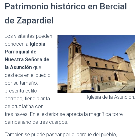
Patrimonio histórico en Bercial
de Zapardiel
Los visitantes pueden
conocer la
Iglesia
Parroquial de
Nuestra Señora de
la Asunción
que
destaca en el pueblo
por su tamaño,
presenta estilo
Iglesia de la Asunción.
barroco, tiene planta
de cruz latina con
tres naves. En el exterior se aprecia la magnífica torre
campanario de tres cuerpos.
También se puede pasear por el parque del pueblo,