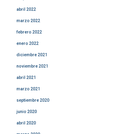
abril 2022
marzo 2022
febrero 2022
enero 2022
diciembre 2021
noviembre 2021
abril 2021
marzo 2021
septiembre 2020
junio 2020
abril 2020