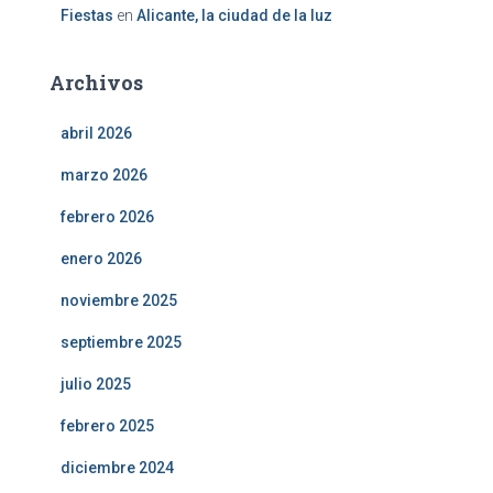
Fiestas
en
Alicante, la ciudad de la luz
Archivos
abril 2026
marzo 2026
febrero 2026
enero 2026
noviembre 2025
septiembre 2025
julio 2025
febrero 2025
diciembre 2024