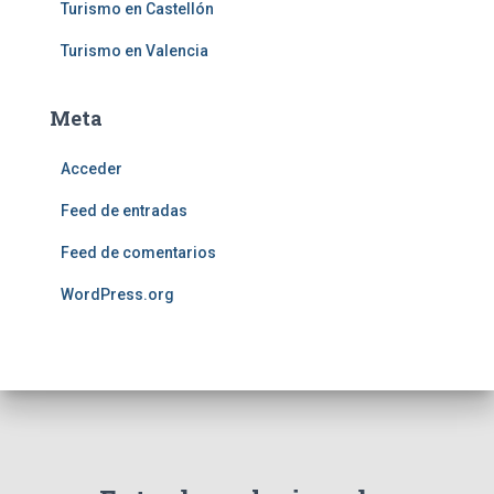
Turismo en Castellón
Turismo en Valencia
Meta
Acceder
Feed de entradas
Feed de comentarios
WordPress.org