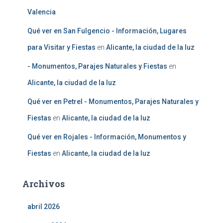
Valencia
Qué ver en San Fulgencio - Información, Lugares
para Visitar y Fiestas
en
Alicante, la ciudad de la luz
- Monumentos, Parajes Naturales y Fiestas
en
Alicante, la ciudad de la luz
Qué ver en Petrel - Monumentos, Parajes Naturales y
Fiestas
en
Alicante, la ciudad de la luz
Qué ver en Rojales - Información, Monumentos y
Fiestas
en
Alicante, la ciudad de la luz
Archivos
abril 2026