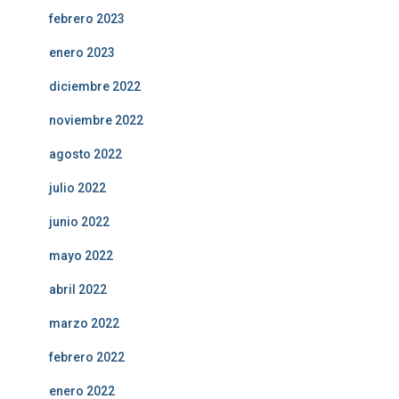
febrero 2023
enero 2023
diciembre 2022
noviembre 2022
agosto 2022
julio 2022
junio 2022
mayo 2022
abril 2022
marzo 2022
febrero 2022
enero 2022