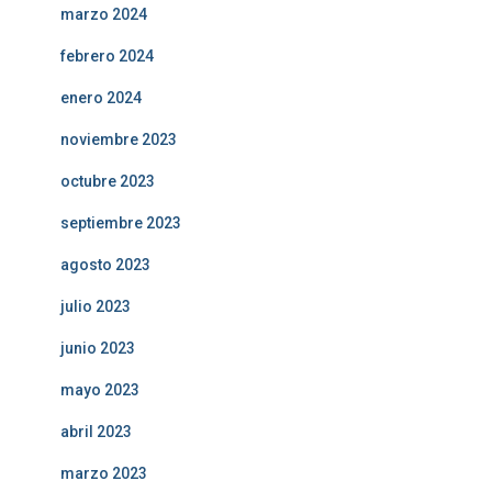
marzo 2024
febrero 2024
enero 2024
noviembre 2023
octubre 2023
septiembre 2023
agosto 2023
julio 2023
junio 2023
mayo 2023
abril 2023
marzo 2023