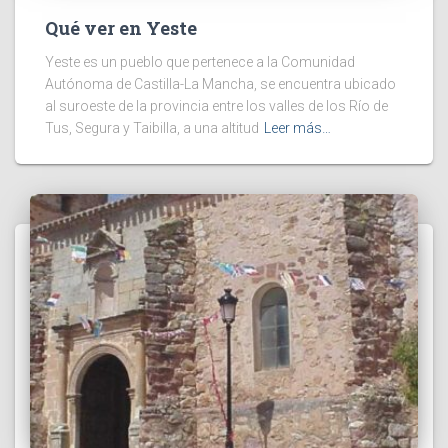
Qué ver en Yeste
Yeste es un pueblo que pertenece a la Comunidad
Autónoma de Castilla-La Mancha, se encuentra ubicado
al suroeste de la provincia entre los valles de los Río de
Tus, Segura y Taibilla, a una altitud
Leer más…