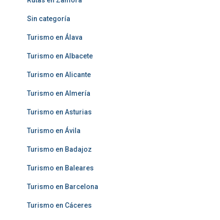
Rutas en Zamora
Sin categoría
Turismo en Álava
Turismo en Albacete
Turismo en Alicante
Turismo en Almería
Turismo en Asturias
Turismo en Ávila
Turismo en Badajoz
Turismo en Baleares
Turismo en Barcelona
Turismo en Cáceres