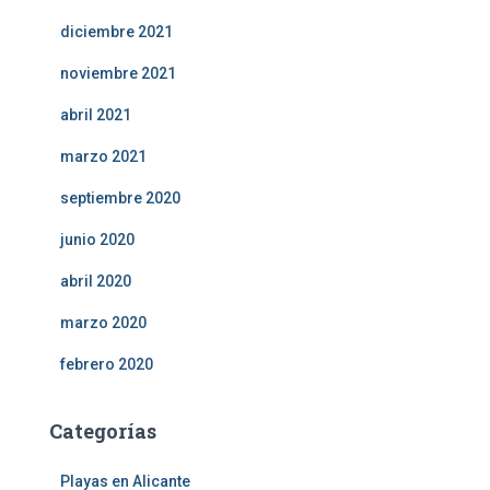
diciembre 2021
noviembre 2021
abril 2021
marzo 2021
septiembre 2020
junio 2020
abril 2020
marzo 2020
febrero 2020
Categorías
Playas en Alicante