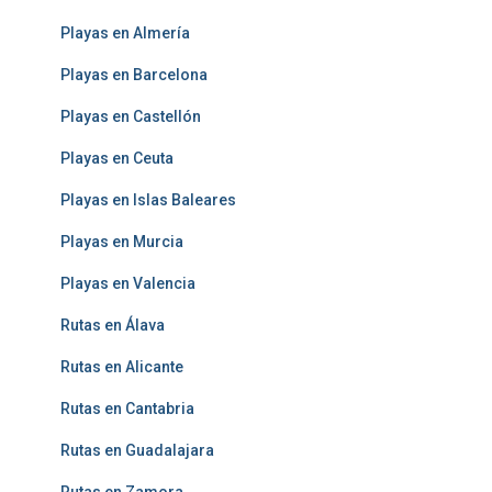
Playas en Almería
Playas en Barcelona
Playas en Castellón
Playas en Ceuta
Playas en Islas Baleares
Playas en Murcia
Playas en Valencia
Rutas en Álava
Rutas en Alicante
Rutas en Cantabria
Rutas en Guadalajara