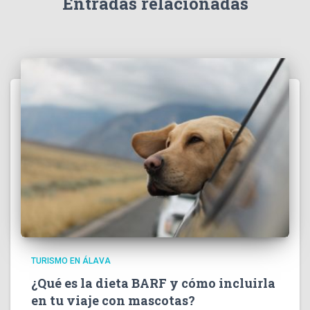
Entradas relacionadas
TURISMO EN ÁLAVA
¿Qué es la dieta BARF y cómo incluirla
en tu viaje con mascotas?