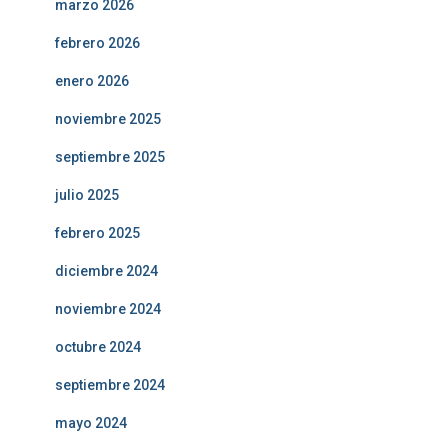
marzo 2026
febrero 2026
enero 2026
noviembre 2025
septiembre 2025
julio 2025
febrero 2025
diciembre 2024
noviembre 2024
octubre 2024
septiembre 2024
mayo 2024