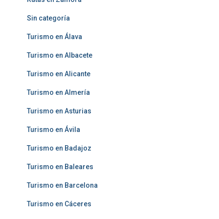
Sin categoría
Turismo en Álava
Turismo en Albacete
Turismo en Alicante
Turismo en Almería
Turismo en Asturias
Turismo en Ávila
Turismo en Badajoz
Turismo en Baleares
Turismo en Barcelona
Turismo en Cáceres