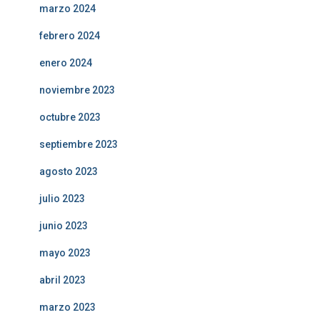
marzo 2024
febrero 2024
enero 2024
noviembre 2023
octubre 2023
septiembre 2023
agosto 2023
julio 2023
junio 2023
mayo 2023
abril 2023
marzo 2023