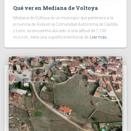
Qué ver en Mediana de Voltoya
Mediana de Voltoya es un municipio que pertenece a la
provincia de Ávila en la Comunidad Autónoma de Castilla
y León, se encuentra ubicado a una altitud de 1,130
m.s.n.m., tiene una superficie territorial de
Leer más…