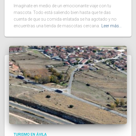
Imagínate en medio de un emocionante viaje con tu
mascota. Todo está saliendo bien hasta que te das
cuenta de que su comida enlatada se ha agotado y no
encuentras una tienda de mascotas cercana.
Leer más…
TURISMO EN ÁVILA