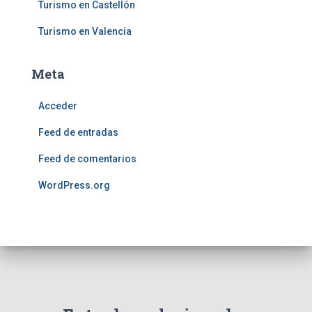
Turismo en Castellón
Turismo en Valencia
Meta
Acceder
Feed de entradas
Feed de comentarios
WordPress.org