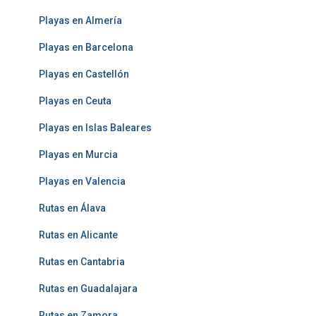
Playas en Almería
Playas en Barcelona
Playas en Castellón
Playas en Ceuta
Playas en Islas Baleares
Playas en Murcia
Playas en Valencia
Rutas en Álava
Rutas en Alicante
Rutas en Cantabria
Rutas en Guadalajara
Rutas en Zamora