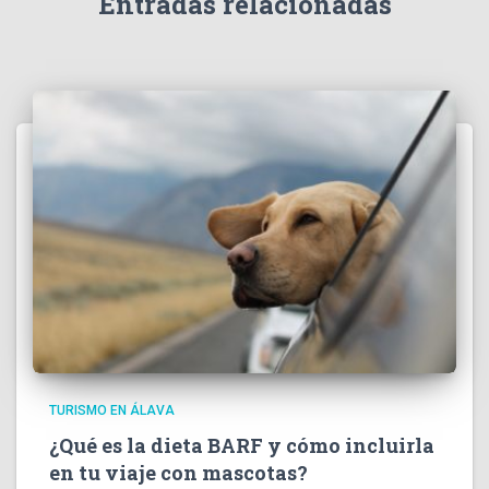
Entradas relacionadas
TURISMO EN ÁLAVA
¿Qué es la dieta BARF y cómo incluirla
en tu viaje con mascotas?