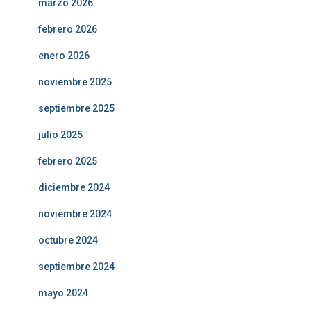
marzo 2026
febrero 2026
enero 2026
noviembre 2025
septiembre 2025
julio 2025
febrero 2025
diciembre 2024
noviembre 2024
octubre 2024
septiembre 2024
mayo 2024