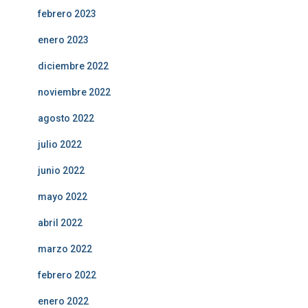
febrero 2023
enero 2023
diciembre 2022
noviembre 2022
agosto 2022
julio 2022
junio 2022
mayo 2022
abril 2022
marzo 2022
febrero 2022
enero 2022