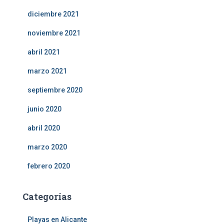
diciembre 2021
noviembre 2021
abril 2021
marzo 2021
septiembre 2020
junio 2020
abril 2020
marzo 2020
febrero 2020
Categorías
Playas en Alicante