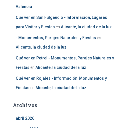
Valencia
Qué ver en San Fulgencio - Información, Lugares
para Visitar y Fiestas
en
Alicante, la ciudad de la luz
- Monumentos, Parajes Naturales y Fiestas
en
Alicante, la ciudad de la luz
Qué ver en Petrel - Monumentos, Parajes Naturales y
Fiestas
en
Alicante, la ciudad de la luz
Qué ver en Rojales - Información, Monumentos y
Fiestas
en
Alicante, la ciudad de la luz
Archivos
abril 2026