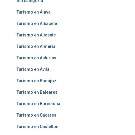
Sin categoría
Turismo en Álava
Turismo en Albacete
Turismo en Alicante
Turismo en Almería
Turismo en Asturias
Turismo en Ávila
Turismo en Badajoz
Turismo en Baleares
Turismo en Barcelona
Turismo en Cáceres
Turismo en Castellón