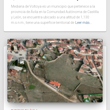
Mediana de Voltoya es un municipio que pertenece a la
provincia de Ávila en la Comunidad Autónoma de Castilla
y León, se encuentra ubicado a una altitud de 1,130
m.s.n.m., tiene una superficie territorial de
Leer más…