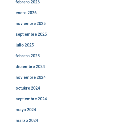
febrero 2026
enero 2026
noviembre 2025
septiembre 2025
julio 2025
febrero 2025
diciembre 2024
noviembre 2024
octubre 2024
septiembre 2024
mayo 2024
marzo 2024