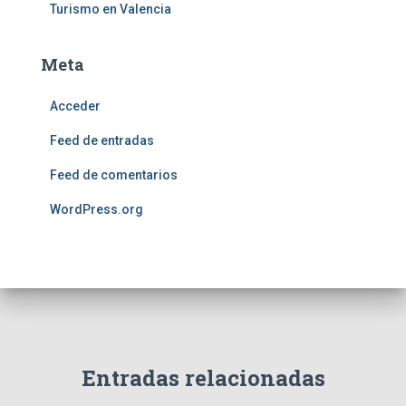
Turismo en Valencia
Meta
Acceder
Feed de entradas
Feed de comentarios
WordPress.org
Entradas relacionadas