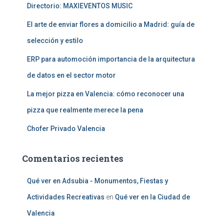
Directorio: MAXIEVENTOS MUSIC
El arte de enviar flores a domicilio a Madrid: guía de
selección y estilo
ERP para automoción importancia de la arquitectura
de datos en el sector motor
La mejor pizza en Valencia: cómo reconocer una
pizza que realmente merece la pena
Chofer Privado Valencia
Comentarios recientes
Qué ver en Adsubia - Monumentos, Fiestas y
Actividades Recreativas
en
Qué ver en la Ciudad de
Valencia