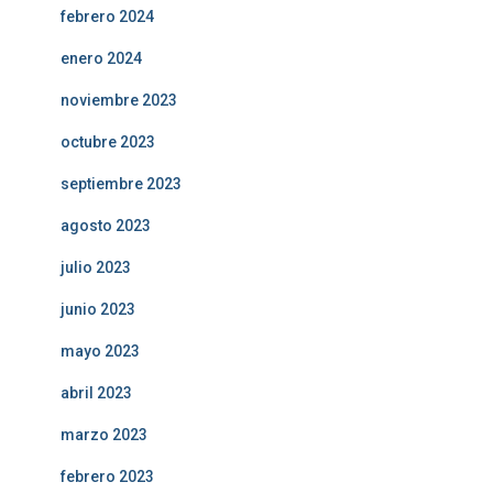
febrero 2024
enero 2024
noviembre 2023
octubre 2023
septiembre 2023
agosto 2023
julio 2023
junio 2023
mayo 2023
abril 2023
marzo 2023
febrero 2023