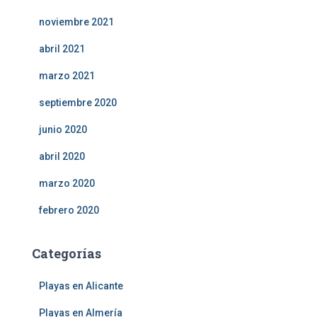
noviembre 2021
abril 2021
marzo 2021
septiembre 2020
junio 2020
abril 2020
marzo 2020
febrero 2020
Categorías
Playas en Alicante
Playas en Almería