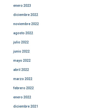
enero 2023
diciembre 2022
noviembre 2022
agosto 2022
julio 2022
junio 2022
mayo 2022
abril 2022
marzo 2022
febrero 2022
enero 2022
diciembre 2021