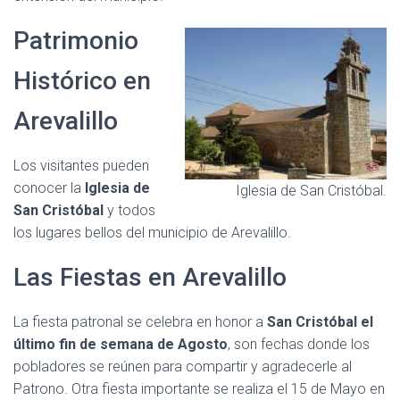
Patrimonio
Histórico en
Arevalillo
Los visitantes pueden
conocer la
Iglesia de
Iglesia de San Cristóbal.
San Cristóbal
y todos
los lugares bellos del municipio de Arevalillo.
Las Fiestas en Arevalillo
La fiesta patronal se celebra en honor a
San Cristóbal el
último fin de semana de Agosto
, son fechas donde los
pobladores se reúnen para compartir y agradecerle al
Patrono. Otra fiesta importante se realiza el 15 de Mayo en