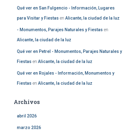
Qué ver en San Fulgencio - Información, Lugares
para Visitar y Fiestas
en
Alicante, la ciudad de la luz
- Monumentos, Parajes Naturales y Fiestas
en
Alicante, la ciudad de la luz
Qué ver en Petrel - Monumentos, Parajes Naturales y
Fiestas
en
Alicante, la ciudad de la luz
Qué ver en Rojales - Información, Monumentos y
Fiestas
en
Alicante, la ciudad de la luz
Archivos
abril 2026
marzo 2026