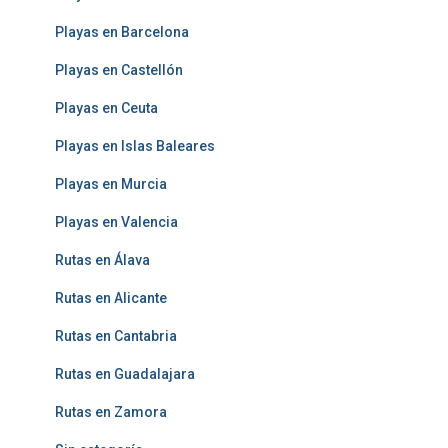
Playas en Barcelona
Playas en Castellón
Playas en Ceuta
Playas en Islas Baleares
Playas en Murcia
Playas en Valencia
Rutas en Álava
Rutas en Alicante
Rutas en Cantabria
Rutas en Guadalajara
Rutas en Zamora