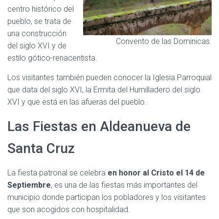
centro histórico del
pueblo, se trata de
una construcción
Convento de las Dominicas.
del siglo XVI y de
estilo gótico-renacentista.
Los visitantes también pueden conocer la Iglesia Parroquial
que data del siglo XVI, la Ermita del Humilladero del siglo
XVI y que está en las afueras del pueblo.
Las Fiestas en Aldeanueva de
Santa Cruz
La fiesta patronal se celebra
en honor al Cristo el 14 de
Septiembre
, es una de las fiestas más importantes del
municipio donde participan los pobladores y los visitantes
que son acogidos con hospitalidad.