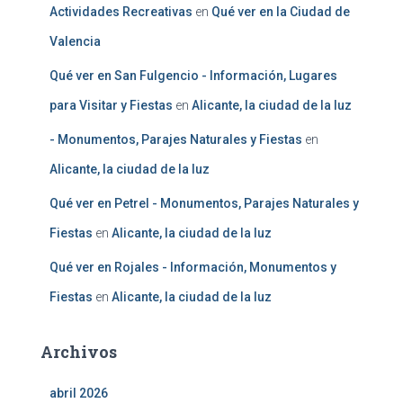
Actividades Recreativas
en
Qué ver en la Ciudad de
Valencia
Qué ver en San Fulgencio - Información, Lugares
para Visitar y Fiestas
en
Alicante, la ciudad de la luz
- Monumentos, Parajes Naturales y Fiestas
en
Alicante, la ciudad de la luz
Qué ver en Petrel - Monumentos, Parajes Naturales y
Fiestas
en
Alicante, la ciudad de la luz
Qué ver en Rojales - Información, Monumentos y
Fiestas
en
Alicante, la ciudad de la luz
Archivos
abril 2026