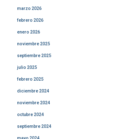
marzo 2026
febrero 2026
enero 2026
noviembre 2025
septiembre 2025
julio 2025
febrero 2025
diciembre 2024
noviembre 2024
octubre 2024
septiembre 2024
mayo 2024