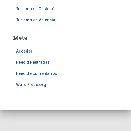
Turismo en Castellón
Turismo en Valencia
Meta
Acceder
Feed de entradas
Feed de comentarios
WordPress.org