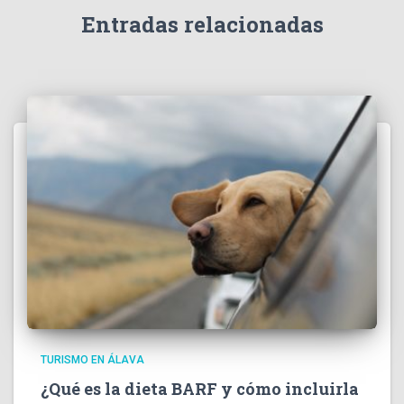
Entradas relacionadas
TURISMO EN ÁLAVA
¿Qué es la dieta BARF y cómo incluirla