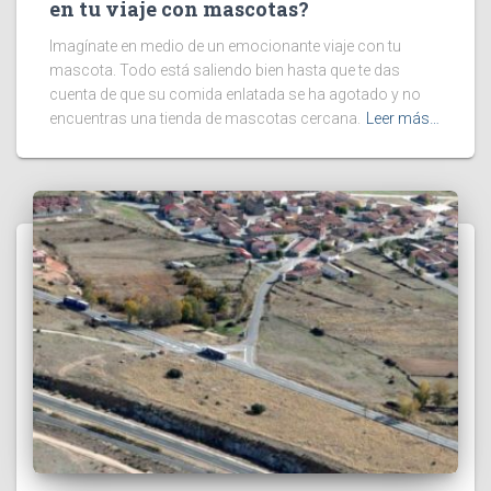
en tu viaje con mascotas?
Imagínate en medio de un emocionante viaje con tu
mascota. Todo está saliendo bien hasta que te das
cuenta de que su comida enlatada se ha agotado y no
encuentras una tienda de mascotas cercana.
Leer más…