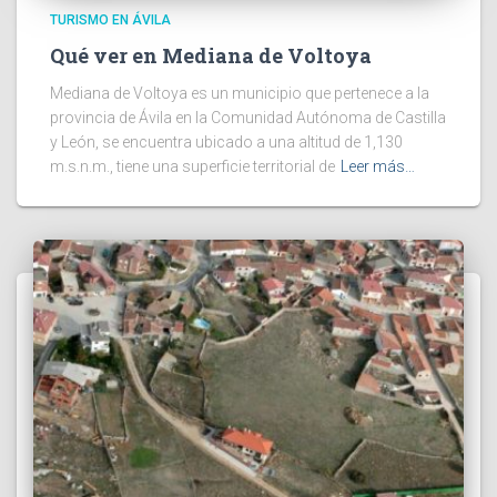
TURISMO EN ÁVILA
Qué ver en Mediana de Voltoya
Mediana de Voltoya es un municipio que pertenece a la
provincia de Ávila en la Comunidad Autónoma de Castilla
y León, se encuentra ubicado a una altitud de 1,130
m.s.n.m., tiene una superficie territorial de
Leer más…