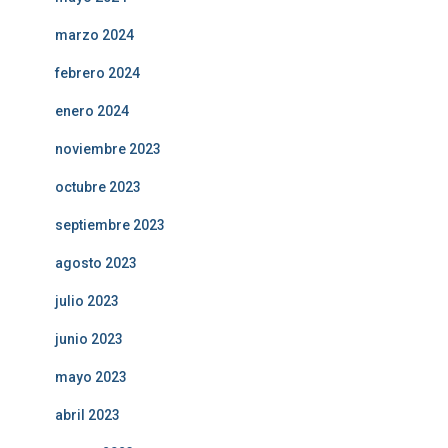
marzo 2024
febrero 2024
enero 2024
noviembre 2023
octubre 2023
septiembre 2023
agosto 2023
julio 2023
junio 2023
mayo 2023
abril 2023