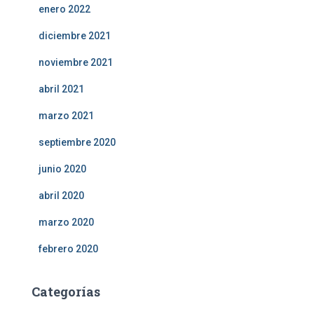
enero 2022
diciembre 2021
noviembre 2021
abril 2021
marzo 2021
septiembre 2020
junio 2020
abril 2020
marzo 2020
febrero 2020
Categorías