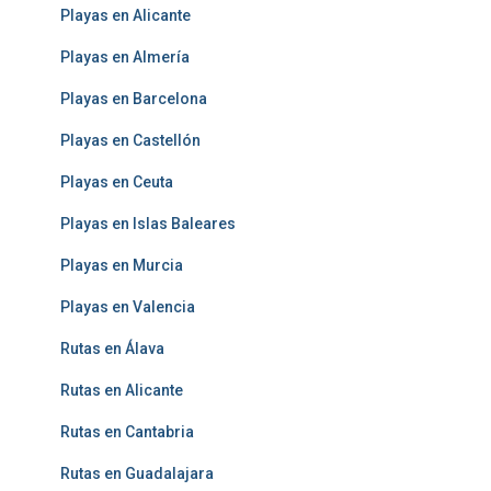
Playas en Alicante
Playas en Almería
Playas en Barcelona
Playas en Castellón
Playas en Ceuta
Playas en Islas Baleares
Playas en Murcia
Playas en Valencia
Rutas en Álava
Rutas en Alicante
Rutas en Cantabria
Rutas en Guadalajara