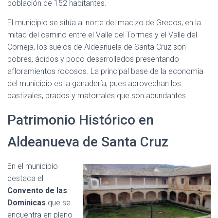
población de 152 habitantes.
El municipio se sitúa al norte del macizo de Gredos, en la
mitad del camino entre el Valle del Tormes y el Valle del
Corneja, los suelos de Aldeanuela de Santa Cruz son
pobres, ácidos y poco desarrollados presentando
afloramientos rocosos. La principal base de la economía
del municipio es la ganadería, pues aprovechan los
pastizales, prados y matorrales que son abundantes.
Patrimonio Histórico en
Aldeanueva de Santa Cruz
En el municipio
destaca el
Convento de las
Dominicas
que se
encuentra en pleno