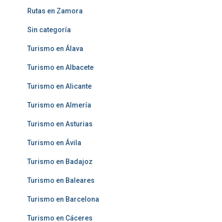
Rutas en Zamora
Sin categoría
Turismo en Álava
Turismo en Albacete
Turismo en Alicante
Turismo en Almería
Turismo en Asturias
Turismo en Ávila
Turismo en Badajoz
Turismo en Baleares
Turismo en Barcelona
Turismo en Cáceres