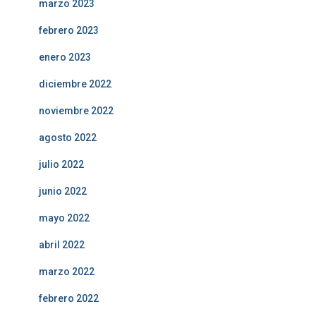
marzo 2023
febrero 2023
enero 2023
diciembre 2022
noviembre 2022
agosto 2022
julio 2022
junio 2022
mayo 2022
abril 2022
marzo 2022
febrero 2022