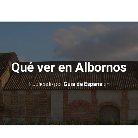
Qué ver en Albornos
Publicado por
Guia de Espana
en