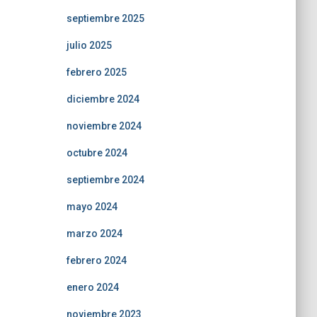
septiembre 2025
julio 2025
febrero 2025
diciembre 2024
noviembre 2024
octubre 2024
septiembre 2024
mayo 2024
marzo 2024
febrero 2024
enero 2024
noviembre 2023