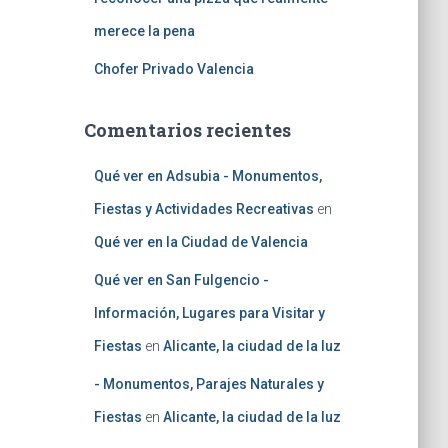
merece la pena
Chofer Privado Valencia
Comentarios recientes
Qué ver en Adsubia - Monumentos,
Fiestas y Actividades Recreativas
en
Qué ver en la Ciudad de Valencia
Qué ver en San Fulgencio -
Información, Lugares para Visitar y
Fiestas
en
Alicante, la ciudad de la luz
- Monumentos, Parajes Naturales y
Fiestas
en
Alicante, la ciudad de la luz