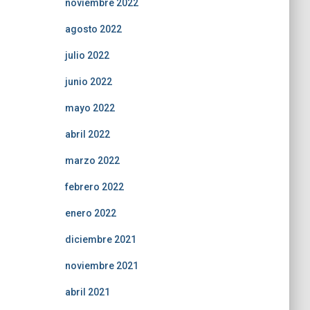
noviembre 2022
agosto 2022
julio 2022
junio 2022
mayo 2022
abril 2022
marzo 2022
febrero 2022
enero 2022
diciembre 2021
noviembre 2021
abril 2021