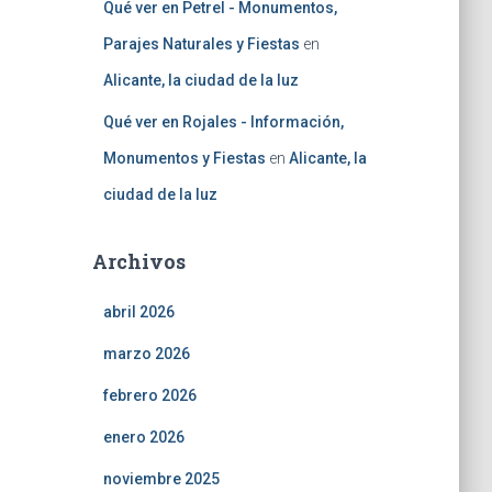
Qué ver en Petrel - Monumentos,
Parajes Naturales y Fiestas
en
Alicante, la ciudad de la luz
Qué ver en Rojales - Información,
Monumentos y Fiestas
en
Alicante, la
ciudad de la luz
Archivos
abril 2026
marzo 2026
febrero 2026
enero 2026
noviembre 2025