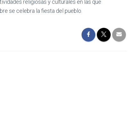
ctividades religiosas y culturales en las que
re se celebra la fiesta del pueblo.