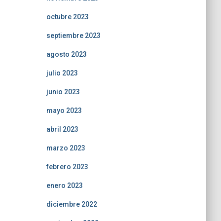
octubre 2023
septiembre 2023
agosto 2023
julio 2023
junio 2023
mayo 2023
abril 2023
marzo 2023
febrero 2023
enero 2023
diciembre 2022