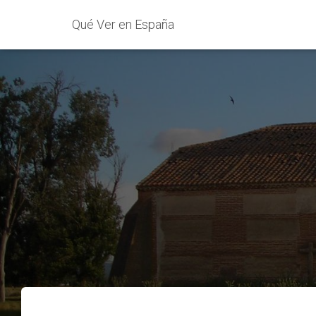
Qué Ver en España