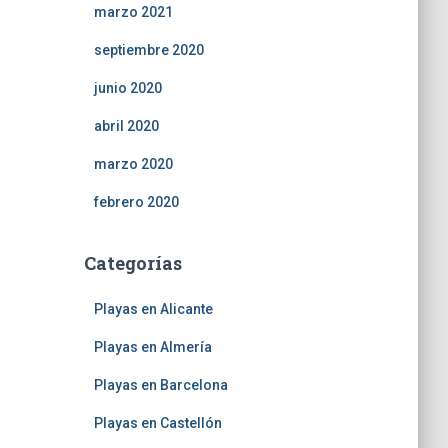
marzo 2021
septiembre 2020
junio 2020
abril 2020
marzo 2020
febrero 2020
Categorías
Playas en Alicante
Playas en Almería
Playas en Barcelona
Playas en Castellón