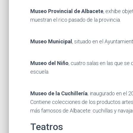
Museo Provincial de Albacete
, exhibe obje
muestran el rico pasado de la provincia.
Museo Municipal
, situado en el Ayuntamien
Museo del Niño
, cuatro salas en las que se 
escuela.
Museo de la Cuchillería
; inaugurado en el 2
Contiene colecciones de los productos arte
más famosos de Albacete: cuchillas y navaja
Teatros