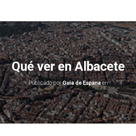
Qué ver en Albacete
Publicado por
Guia de Espana
en