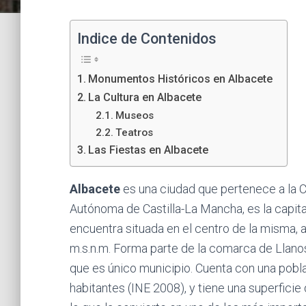
Indice de Contenidos
Monumentos Históricos en Albacete
La Cultura en Albacete
Museos
Teatros
Las Fiestas en Albacete
Albacete
es una ciudad que pertenece a la
Autónoma de Castilla-La Mancha, es la capita
encuentra situada en el centro de la misma, a
m.s.n.m. Forma parte de la comarca de Llanos
que es único municipio. Cuenta con una pobl
habitantes (INE 2008), y tiene una superfici