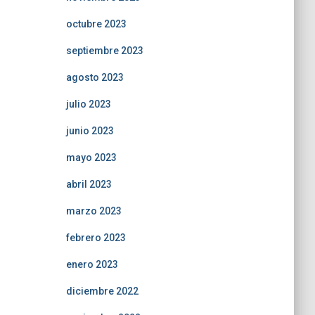
octubre 2023
septiembre 2023
agosto 2023
julio 2023
junio 2023
mayo 2023
abril 2023
marzo 2023
febrero 2023
enero 2023
diciembre 2022