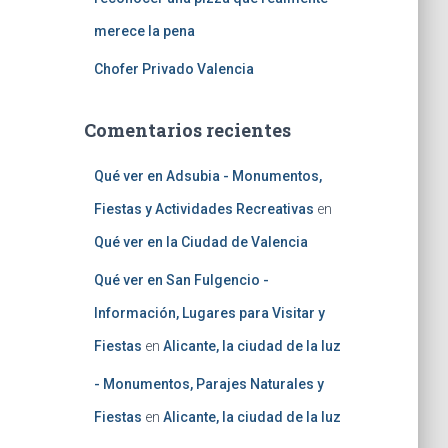
merece la pena
Chofer Privado Valencia
Comentarios recientes
Qué ver en Adsubia - Monumentos,
Fiestas y Actividades Recreativas
en
Qué ver en la Ciudad de Valencia
Qué ver en San Fulgencio -
Información, Lugares para Visitar y
Fiestas
en
Alicante, la ciudad de la luz
- Monumentos, Parajes Naturales y
Fiestas
en
Alicante, la ciudad de la luz