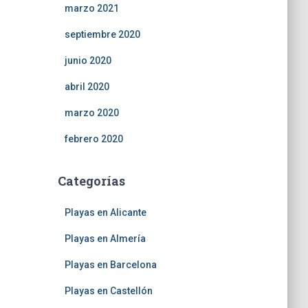
marzo 2021
septiembre 2020
junio 2020
abril 2020
marzo 2020
febrero 2020
Categorías
Playas en Alicante
Playas en Almería
Playas en Barcelona
Playas en Castellón