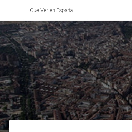
Qué Ver en España