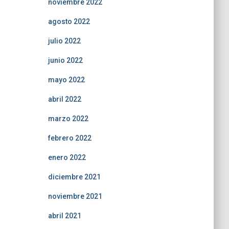
noviembre 2022
agosto 2022
julio 2022
junio 2022
mayo 2022
abril 2022
marzo 2022
febrero 2022
enero 2022
diciembre 2021
noviembre 2021
abril 2021