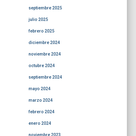
septiembre 2025
julio 2025
febrero 2025
diciembre 2024
noviembre 2024
octubre 2024
septiembre 2024
mayo 2024
marzo 2024
febrero 2024
enero 2024
noviembre 2023