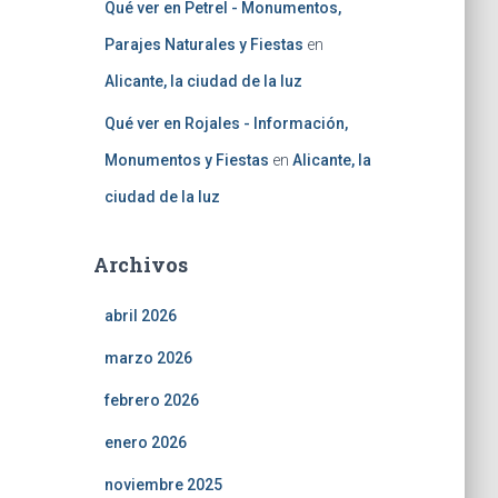
Qué ver en Petrel - Monumentos,
Parajes Naturales y Fiestas
en
Alicante, la ciudad de la luz
Qué ver en Rojales - Información,
Monumentos y Fiestas
en
Alicante, la
ciudad de la luz
Archivos
abril 2026
marzo 2026
febrero 2026
enero 2026
noviembre 2025