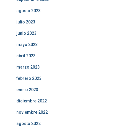
agosto 2023
julio 2023
junio 2023
mayo 2023
abril 2023
marzo 2023
febrero 2023
enero 2023
diciembre 2022
noviembre 2022
agosto 2022