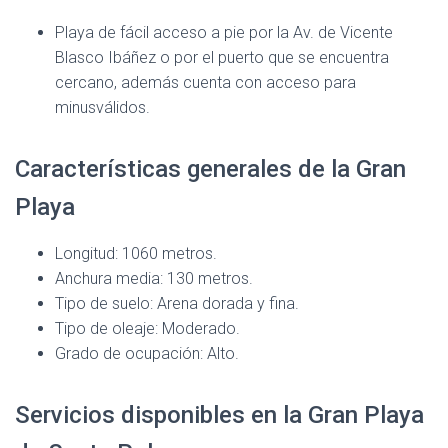
Playa de fácil acceso a pie por la Av. de Vicente
Blasco Ibáñez o por el puerto que se encuentra
cercano, además cuenta con acceso para
minusválidos.
Características generales de la Gran
Playa
Longitud: 1060 metros.
Anchura media: 130 metros.
Tipo de suelo: Arena dorada y fina.
Tipo de oleaje: Moderado.
Grado de ocupación: Alto.
Servicios disponibles en la Gran Playa