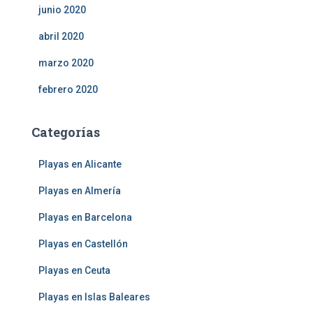
junio 2020
abril 2020
marzo 2020
febrero 2020
Categorías
Playas en Alicante
Playas en Almería
Playas en Barcelona
Playas en Castellón
Playas en Ceuta
Playas en Islas Baleares