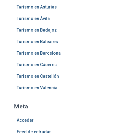
Turismo en Asturias
Turismo en Ávila
Turismo en Badajoz
Turismo en Baleares
Turismo en Barcelona
Turismo en Cáceres
Turismo en Castellón
Turismo en Valencia
Meta
Acceder
Feed de entradas