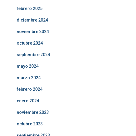
febrero 2025
diciembre 2024
noviembre 2024
octubre 2024
septiembre 2024
mayo 2024
marzo 2024
febrero 2024
enero 2024
noviembre 2023
octubre 2023
septiembre 2023