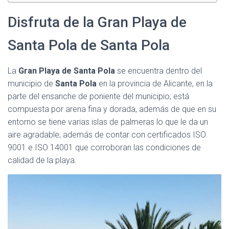
Disfruta de la Gran Playa de
Santa Pola de Santa Pola
La
Gran Playa de Santa Pola
se encuentra dentro del
municipio de
Santa Pola
en la provincia de Alicante, en la
parte del ensanche de poniente del municipio; está
compuesta por arena fina y dorada, además de que en su
entorno se tiene varias islas de palmeras lo que le da un
aire agradable; además de contar con certificados ISO
9001 e ISO 14001 que corroboran las condiciones de
calidad de la playa.