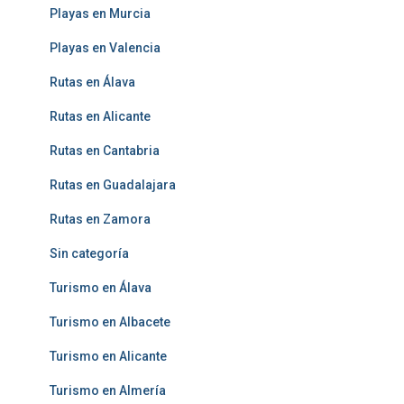
Playas en Murcia
Playas en Valencia
Rutas en Álava
Rutas en Alicante
Rutas en Cantabria
Rutas en Guadalajara
Rutas en Zamora
Sin categoría
Turismo en Álava
Turismo en Albacete
Turismo en Alicante
Turismo en Almería