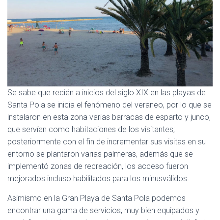
Se sabe que recién a inicios del siglo XIX en las playas de
Santa Pola se inicia el fenómeno del veraneo, por lo que se
instalaron en esta zona varias barracas de esparto y junco,
que servían como habitaciones de los visitantes;
posteriormente con el fin de incrementar sus visitas en su
entorno se plantaron varias palmeras, además que se
implementó zonas de recreación, los acceso fueron
mejorados incluso habilitados para los minusválidos.
Asimismo en la Gran Playa de Santa Pola podemos
encontrar una gama de servicios, muy bien equipados y