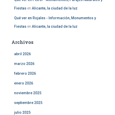
Fiestas
en
Alicante, la ciudad de la luz
Qué ver en Rojales - Información, Monumentos y
Fiestas
en
Alicante, la ciudad de la luz
Archivos
abril 2026
marzo 2026
febrero 2026
enero 2026
noviembre 2025
septiembre 2025
julio 2025