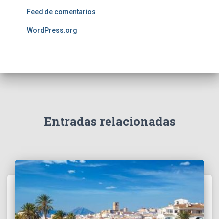
Feed de comentarios
WordPress.org
Entradas relacionadas