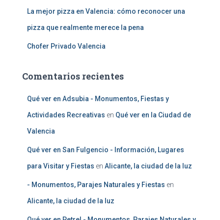
La mejor pizza en Valencia: cómo reconocer una
pizza que realmente merece la pena
Chofer Privado Valencia
Comentarios recientes
Qué ver en Adsubia - Monumentos, Fiestas y
Actividades Recreativas
en
Qué ver en la Ciudad de
Valencia
Qué ver en San Fulgencio - Información, Lugares
para Visitar y Fiestas
en
Alicante, la ciudad de la luz
- Monumentos, Parajes Naturales y Fiestas
en
Alicante, la ciudad de la luz
Qué ver en Petrel - Monumentos, Parajes Naturales y