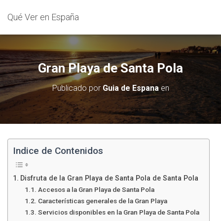
Qué Ver en España
Gran Playa de Santa Pola
Publicado por
Guia de Espana
en
Indice de Contenidos
Disfruta de la Gran Playa de Santa Pola de Santa Pola
Accesos a la Gran Playa de Santa Pola
Características generales de la Gran Playa
Servicios disponibles en la Gran Playa de Santa Pola