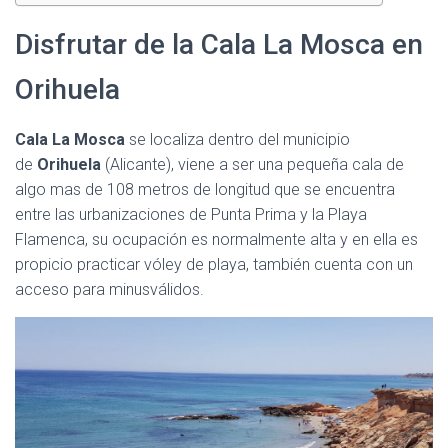
Disfrutar de la Cala La Mosca en
Orihuela
Cala La Mosca
se localiza dentro del municipio
de
Orihuela
(Alicante), viene a ser una pequeña cala de
algo mas de 108 metros de longitud que se encuentra
entre las urbanizaciones de Punta Prima y la Playa
Flamenca, su ocupación es normalmente alta y en ella es
propicio practicar vóley de playa, también cuenta con un
acceso para minusválidos.