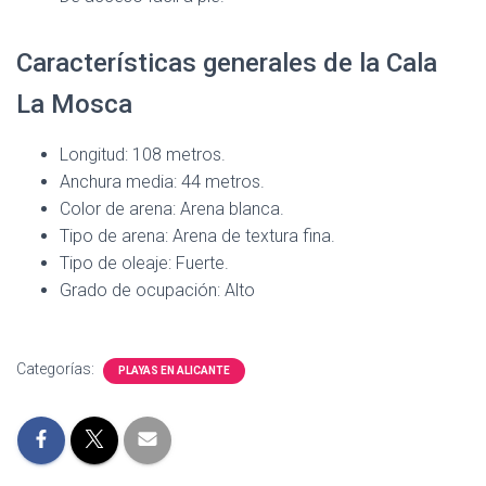
Características generales de la Cala
La Mosca
Longitud: 108 metros.
Anchura media: 44 metros.
Color de arena: Arena blanca.
Tipo de arena: Arena de textura fina.
Tipo de oleaje: Fuerte.
Grado de ocupación: Alto
Categorías:
PLAYAS EN ALICANTE