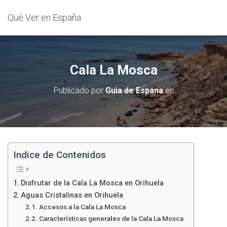
Qué Ver en España
Cala La Mosca
Publicado por
Guia de Espana
en
Indice de Contenidos
Disfrutar de la Cala La Mosca en Orihuela
Aguas Cristalinas en Orihuela
Accesos a la Cala La Mosca
Características generales de la Cala La Mosca