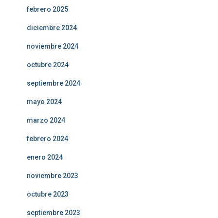
febrero 2025
diciembre 2024
noviembre 2024
octubre 2024
septiembre 2024
mayo 2024
marzo 2024
febrero 2024
enero 2024
noviembre 2023
octubre 2023
septiembre 2023