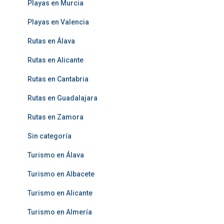
Playas en Murcia
Playas en Valencia
Rutas en Álava
Rutas en Alicante
Rutas en Cantabria
Rutas en Guadalajara
Rutas en Zamora
Sin categoría
Turismo en Álava
Turismo en Albacete
Turismo en Alicante
Turismo en Almería