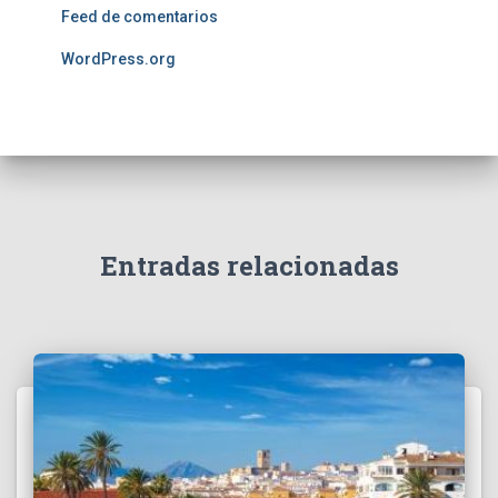
Feed de comentarios
WordPress.org
Entradas relacionadas