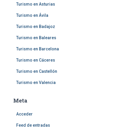
Turismo en Asturias
Turismo en Ávila
Turismo en Badajoz
Turismo en Baleares
Turismo en Barcelona
Turismo en Cáceres
Turismo en Castellón
Turismo en Valencia
Meta
Acceder
Feed de entradas