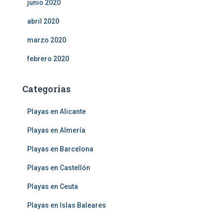
junio 2020
abril 2020
marzo 2020
febrero 2020
Categorías
Playas en Alicante
Playas en Almería
Playas en Barcelona
Playas en Castellón
Playas en Ceuta
Playas en Islas Baleares