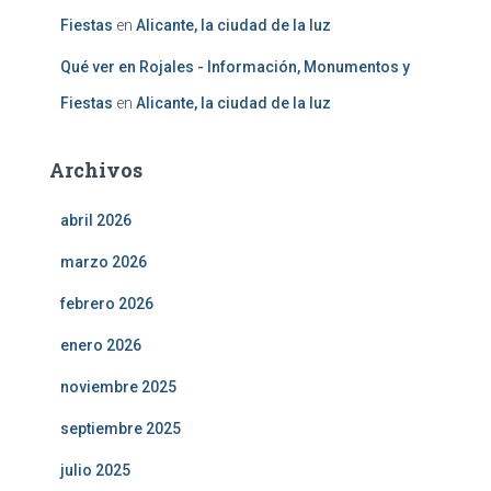
Fiestas
en
Alicante, la ciudad de la luz
Qué ver en Rojales - Información, Monumentos y
Fiestas
en
Alicante, la ciudad de la luz
Archivos
abril 2026
marzo 2026
febrero 2026
enero 2026
noviembre 2025
septiembre 2025
julio 2025