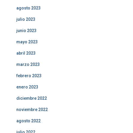
agosto 2023
julio 2023
junio 2023
mayo 2023
abril 2023
marzo 2023
febrero 2023
enero 2023
diciembre 2022
noviembre 2022
agosto 2022
julio 2022