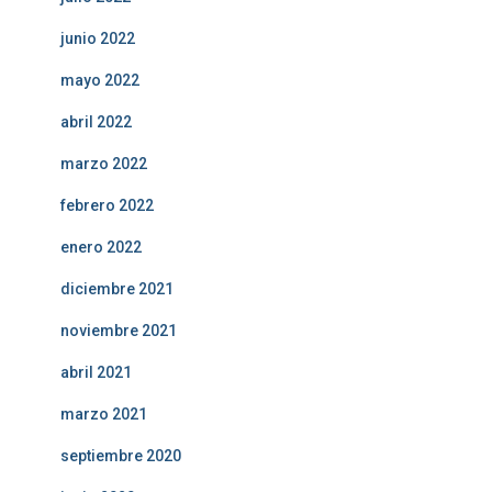
junio 2022
mayo 2022
abril 2022
marzo 2022
febrero 2022
enero 2022
diciembre 2021
noviembre 2021
abril 2021
marzo 2021
septiembre 2020