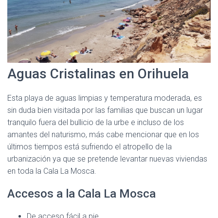
Aguas Cristalinas en Orihuela
Esta playa de aguas limpias y temperatura moderada, es
sin duda bien visitada por las familias que buscan un lugar
tranquilo fuera del bullicio de la urbe e incluso de los
amantes del naturismo, más cabe mencionar que en los
últimos tiempos está sufriendo el atropello de la
urbanización ya que se pretende levantar nuevas viviendas
en toda la Cala La Mosca.
Accesos a la Cala La Mosca
De acceso fácil a pie.