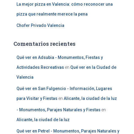
La mejor pizza en Valencia: cómo reconocer una
pizza que realmente merece la pena
Chofer Privado Valencia
Comentarios recientes
Qué ver en Adsubia - Monumentos, Fiestas y
Actividades Recreativas
en
Qué ver en la Ciudad de
Valencia
Qué ver en San Fulgencio - Información, Lugares
para Visitar y Fiestas
en
Alicante, la ciudad de la luz
- Monumentos, Parajes Naturales y Fiestas
en
Alicante, la ciudad de la luz
Qué ver en Petrel - Monumentos, Parajes Naturales y