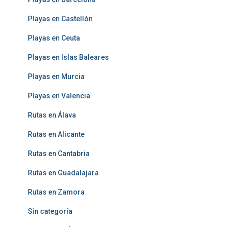
Playas en Castellón
Playas en Ceuta
Playas en Islas Baleares
Playas en Murcia
Playas en Valencia
Rutas en Álava
Rutas en Alicante
Rutas en Cantabria
Rutas en Guadalajara
Rutas en Zamora
Sin categoría