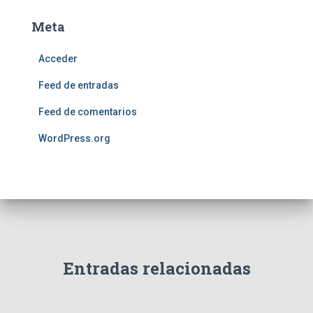
Meta
Acceder
Feed de entradas
Feed de comentarios
WordPress.org
Entradas relacionadas