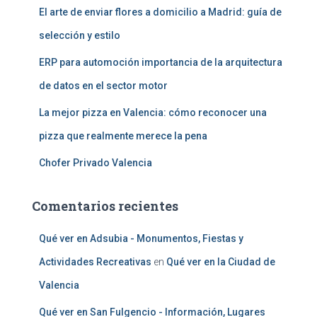
El arte de enviar flores a domicilio a Madrid: guía de
selección y estilo
ERP para automoción importancia de la arquitectura
de datos en el sector motor
La mejor pizza en Valencia: cómo reconocer una
pizza que realmente merece la pena
Chofer Privado Valencia
Comentarios recientes
Qué ver en Adsubia - Monumentos, Fiestas y
Actividades Recreativas
en
Qué ver en la Ciudad de
Valencia
Qué ver en San Fulgencio - Información, Lugares