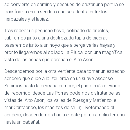
se convierte en camino y después de cruzar una portilla se
transforma en un sendero que se adentra entre los
herbazales y el lapiaz.
Tras rodear un pequeño hoyo, colmado de árboles,
subiremos junto a una destrozada tapia de piedras,
pasaremos junto a un hoyo que alberga varias hayas y
pronto llegaremos al collado La Piluca, con una magnífica
vista de las peñas que coronan el Alto Asón.
Descendemos por la otra vertiente para tomar un estrecho
sendero que sube a la izquierda en un suave ascenso.
Subimos hasta la cercana cumbre, el punto más elevado
del recorrido; desde Las Porras podemos disfrutar bellas
vistas del Alto Asón, los valles de Ruesga y Matienzo, el
mar Cantábrico, los macizos de Mullir,… Retornando al
sendero, descendemos hacia el este por un amplio terreno
hasta un cabañal.