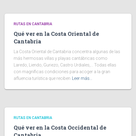
RUTAS EN CANTABRIA
Qué ver en la Costa Oriental de
Cantabria
La Costa Oriental de Cantabria concentra algunas de las
más hermosas villas y playas cantábricas como
Laredo, Liendo, Guriezo, Castro Urdiales,… Todas ellas
con magníficas condiciones para acoger a la gran
afluencia turística que reciben
Leer más…
RUTAS EN CANTABRIA
Qué ver en la Costa Occidental de
Cantabria