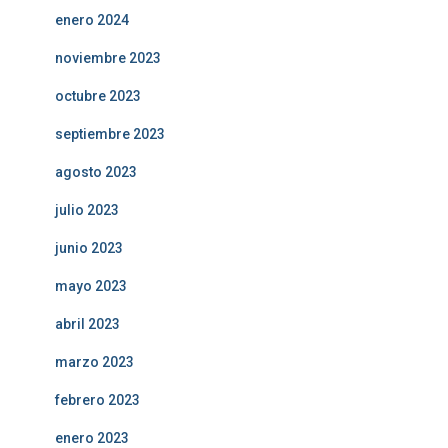
enero 2024
noviembre 2023
octubre 2023
septiembre 2023
agosto 2023
julio 2023
junio 2023
mayo 2023
abril 2023
marzo 2023
febrero 2023
enero 2023