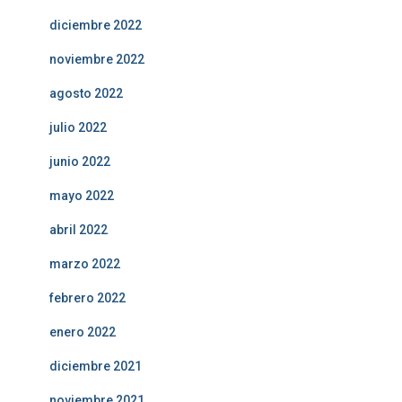
diciembre 2022
noviembre 2022
agosto 2022
julio 2022
junio 2022
mayo 2022
abril 2022
marzo 2022
febrero 2022
enero 2022
diciembre 2021
noviembre 2021