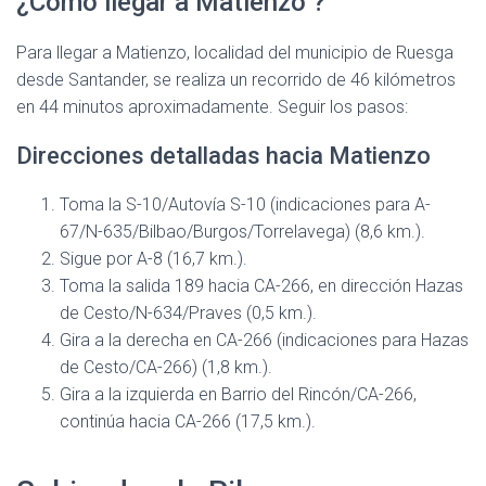
¿Cómo llegar a Matienzo ?
Para llegar a Matienzo, localidad del municipio de Ruesga
desde Santander, se realiza un recorrido de 46 kilómetros
en 44 minutos aproximadamente. Seguir los pasos:
Direcciones detalladas hacia Matienzo
Toma la S-10/Autovía S-10 (indicaciones para A-
67/N-635/Bilbao/Burgos/Torrelavega) (8,6 km.).
Sigue por A-8 (16,7 km.).
Toma la salida 189 hacia CA-266, en dirección Hazas
de Cesto/N-634/Praves (0,5 km.).
Gira a la derecha en CA-266 (indicaciones para Hazas
de Cesto/CA-266) (1,8 km.).
Gira a la izquierda en Barrio del Rincón/CA-266,
continúa hacia CA-266 (17,5 km.).