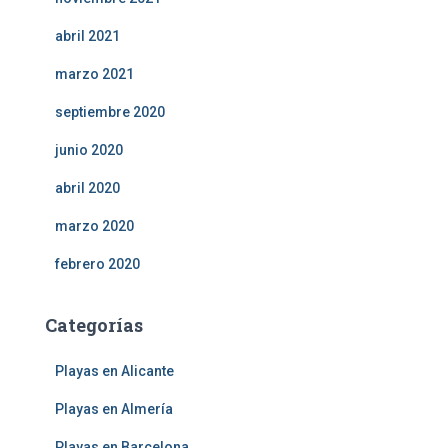
abril 2021
marzo 2021
septiembre 2020
junio 2020
abril 2020
marzo 2020
febrero 2020
Categorías
Playas en Alicante
Playas en Almería
Playas en Barcelona