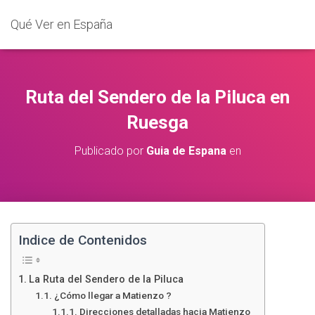
Qué Ver en España
Ruta del Sendero de la Piluca en
Ruesga
Publicado por
Guia de Espana
en
Indice de Contenidos
La Ruta del Sendero de la Piluca
¿Cómo llegar a Matienzo ?
Direcciones detalladas hacia Matienzo