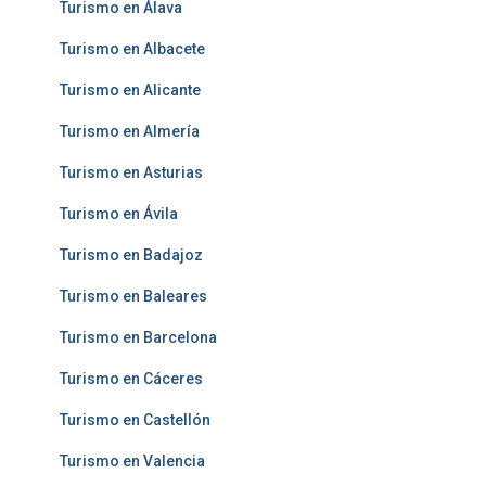
Turismo en Álava
Turismo en Albacete
Turismo en Alicante
Turismo en Almería
Turismo en Asturias
Turismo en Ávila
Turismo en Badajoz
Turismo en Baleares
Turismo en Barcelona
Turismo en Cáceres
Turismo en Castellón
Turismo en Valencia