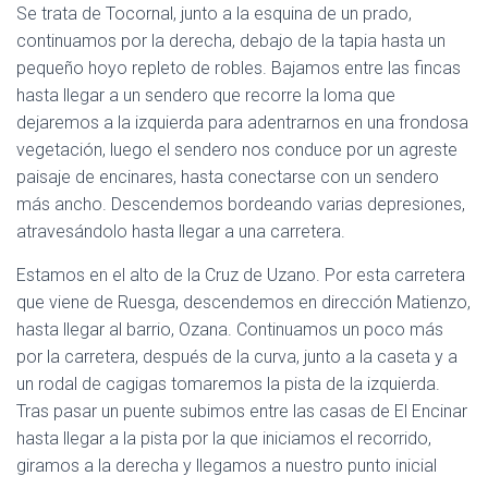
Se trata de Tocornal, junto a la esquina de un prado,
continuamos por la derecha, debajo de la tapia hasta un
pequeño hoyo repleto de robles. Bajamos entre las fincas
hasta llegar a un sendero que recorre la loma que
dejaremos a la izquierda para adentrarnos en una frondosa
vegetación, luego el sendero nos conduce por un agreste
paisaje de encinares, hasta conectarse con un sendero
más ancho. Descendemos bordeando varias depresiones,
atravesándolo hasta llegar a una carretera.
Estamos en el alto de la Cruz de Uzano. Por esta carretera
que viene de Ruesga, descendemos en dirección Matienzo,
hasta llegar al barrio, Ozana. Continuamos un poco más
por la carretera, después de la curva, junto a la caseta y a
un rodal de cagigas tomaremos la pista de la izquierda.
Tras pasar un puente subimos entre las casas de El Encinar
hasta llegar a la pista por la que iniciamos el recorrido,
giramos a la derecha y llegamos a nuestro punto inicial