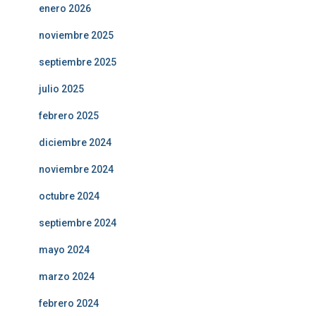
enero 2026
noviembre 2025
septiembre 2025
julio 2025
febrero 2025
diciembre 2024
noviembre 2024
octubre 2024
septiembre 2024
mayo 2024
marzo 2024
febrero 2024