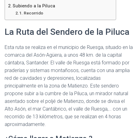
Subiendo a la Piluca
Recorrido
La Ruta del Sendero de la Piluca
Esta ruta se realiza en el municipio de Ruesga, situado en la
comarca del Asón-Agüera, a unos 48 km. de la capital
cántabra, Santander. El valle de Ruesga está formado por
praderías y sistemas montañosos, cuenta con una amplia
red de cavidades y depresiones, localizadas
principalmente en la zona de Matienzo. Este sendero
propone subir a la cumbre de la Piluca, un mirador natural
asentado sobre el poljé de Matienzo, donde se divisa el
Alto Asón, el mar Cantábrico, el valle de Ruesga,… con un
recorrido de 13 kilómetros, que se realizan en 4 horas
aproximadamente.