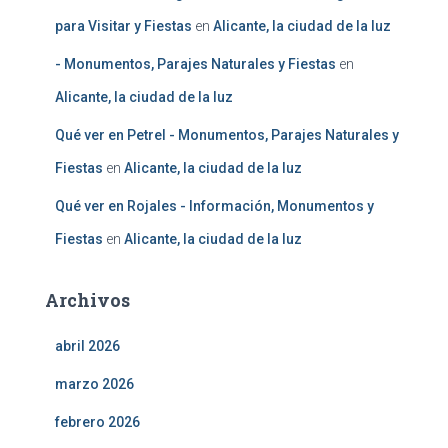
para Visitar y Fiestas
en
Alicante, la ciudad de la luz
- Monumentos, Parajes Naturales y Fiestas
en
Alicante, la ciudad de la luz
Qué ver en Petrel - Monumentos, Parajes Naturales y
Fiestas
en
Alicante, la ciudad de la luz
Qué ver en Rojales - Información, Monumentos y
Fiestas
en
Alicante, la ciudad de la luz
Archivos
abril 2026
marzo 2026
febrero 2026