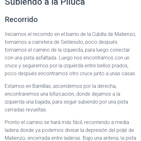
Subiendo a la Piluca
Recorrido
Iniciamos el recorrido en el barrio de la Cubilla de Matienzo,
tomamos a carretera de Seldesuto, poco después
tomamos el camino de la izquierda, para luego conectar
con una pista asfaltada. Luego nos encontramos con un
cruce y seguiremos por la izquierda entre bellos prados,
poco después encontramos otro cruce junto a unas casas.
Estamos en Barnillas, ascendemos por la derecha,
encontraremos una bifurcación, donde dejamos a la
izquierda una bajada, para seguir subiendo por una pista
cerradas revueltas.
Pronto el camino se hará más fácil, recorriendo a media
ladera donde ya podemos divisar la depresión del poljé de
Matienzo, encerrada entre laderas. Bajo una antena, la pista