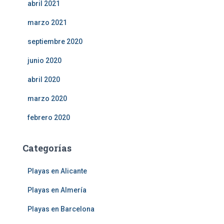
abril 2021
marzo 2021
septiembre 2020
junio 2020
abril 2020
marzo 2020
febrero 2020
Categorías
Playas en Alicante
Playas en Almería
Playas en Barcelona