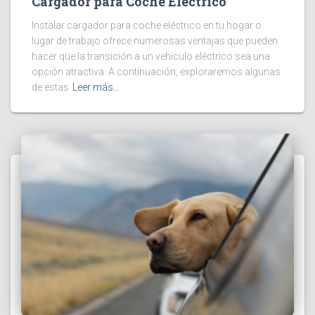
Cargador para Coche Eléctrico
Instalar cargador para coche eléctrico en tu hogar o
lugar de trabajo ofrece numerosas ventajas que pueden
hacer que la transición a un vehículo eléctrico sea una
opción atractiva. A continuación, exploraremos algunas
de estas
Leer más…