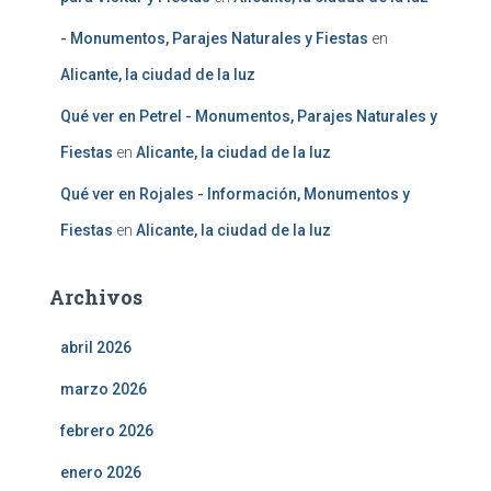
- Monumentos, Parajes Naturales y Fiestas
en
Alicante, la ciudad de la luz
Qué ver en Petrel - Monumentos, Parajes Naturales y
Fiestas
en
Alicante, la ciudad de la luz
Qué ver en Rojales - Información, Monumentos y
Fiestas
en
Alicante, la ciudad de la luz
Archivos
abril 2026
marzo 2026
febrero 2026
enero 2026