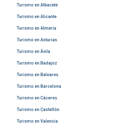
Turismo en Albacete
Turismo en Alicante
Turismo en Almería
Turismo en Asturias
Turismo en Ávila
Turismo en Badajoz
Turismo en Baleares
Turismo en Barcelona
Turismo en Cáceres
Turismo en Castellón
Turismo en Valencia