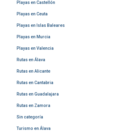
Playas en Castellón
Playas en Ceuta
Playas en Islas Baleares
Playas en Murcia
Playas en Valencia
Rutas en Álava
Rutas en Alicante
Rutas en Cantabria
Rutas en Guadalajara
Rutas en Zamora
Sin categoría
Turismo en Álava