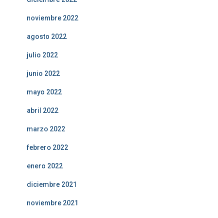
noviembre 2022
agosto 2022
julio 2022
junio 2022
mayo 2022
abril 2022
marzo 2022
febrero 2022
enero 2022
diciembre 2021
noviembre 2021