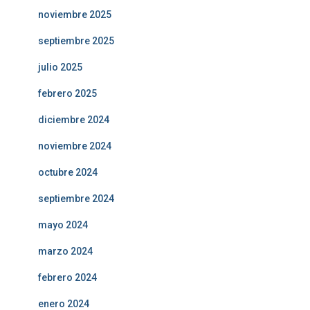
noviembre 2025
septiembre 2025
julio 2025
febrero 2025
diciembre 2024
noviembre 2024
octubre 2024
septiembre 2024
mayo 2024
marzo 2024
febrero 2024
enero 2024