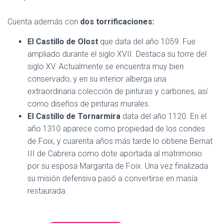
Cuenta además con
dos torrificaciones:
El Castillo de Olost
que data del año 1059. Fue
ampliado durante el siglo XVII. Destaca su torre del
siglo XV. Actualmente se encuentra muy bien
conservado, y en su interior alberga una
extraordinaria colección de pinturas y carbones, así
como diseños de pinturas murales.
El Castillo de Tornarmira
data del año 1120. En el
año 1310 aparece como propiedad de los condes
de Foix, y cuarenta años más tarde lo obtiene Bernat
III de Cabrera como dote aportada al matrimonio
por su esposa Margarita de Foix. Una vez finalizada
su misión defensiva pasó a convertirse en masía
restaurada.