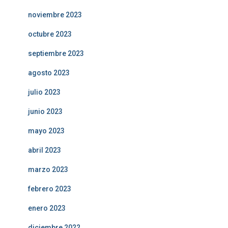
noviembre 2023
octubre 2023
septiembre 2023
agosto 2023
julio 2023
junio 2023
mayo 2023
abril 2023
marzo 2023
febrero 2023
enero 2023
diciembre 2022