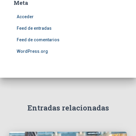
Meta
Acceder
Feed de entradas
Feed de comentarios
WordPress.org
Entradas relacionadas