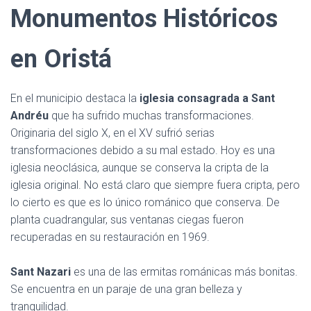
Monumentos Históricos
en Oristá
En el municipio destaca la
iglesia consagrada a Sant
Andréu
que ha sufrido muchas transformaciones.
Originaria del siglo X, en el XV sufrió serias
transformaciones debido a su mal estado. Hoy es una
iglesia neoclásica, aunque se conserva la cripta de la
iglesia original. No está claro que siempre fuera cripta, pero
lo cierto es que es lo único románico que conserva. De
planta cuadrangular, sus ventanas ciegas fueron
recuperadas en su restauración en 1969.
Sant Nazari
es una de las ermitas románicas más bonitas.
Se encuentra en un paraje de una gran belleza y
tranquilidad.