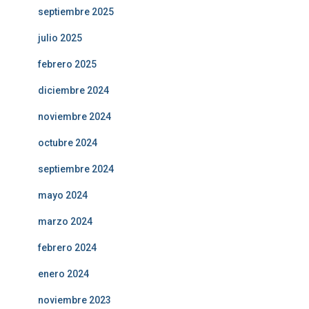
septiembre 2025
julio 2025
febrero 2025
diciembre 2024
noviembre 2024
octubre 2024
septiembre 2024
mayo 2024
marzo 2024
febrero 2024
enero 2024
noviembre 2023