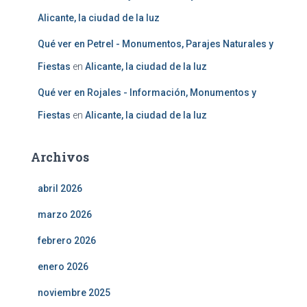
Alicante, la ciudad de la luz
Qué ver en Petrel - Monumentos, Parajes Naturales y
Fiestas
en
Alicante, la ciudad de la luz
Qué ver en Rojales - Información, Monumentos y
Fiestas
en
Alicante, la ciudad de la luz
Archivos
abril 2026
marzo 2026
febrero 2026
enero 2026
noviembre 2025