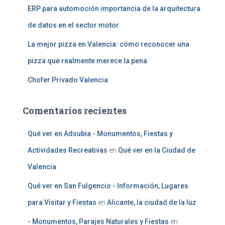
ERP para automoción importancia de la arquitectura
de datos en el sector motor
La mejor pizza en Valencia: cómo reconocer una
pizza que realmente merece la pena
Chofer Privado Valencia
Comentarios recientes
Qué ver en Adsubia - Monumentos, Fiestas y
Actividades Recreativas
en
Qué ver en la Ciudad de
Valencia
Qué ver en San Fulgencio - Información, Lugares
para Visitar y Fiestas
en
Alicante, la ciudad de la luz
- Monumentos, Parajes Naturales y Fiestas
en