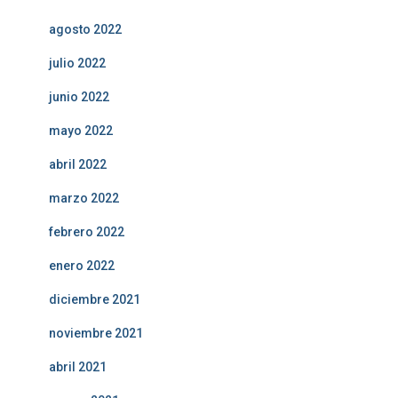
agosto 2022
julio 2022
junio 2022
mayo 2022
abril 2022
marzo 2022
febrero 2022
enero 2022
diciembre 2021
noviembre 2021
abril 2021