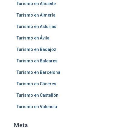
Turismo en Alicante
Turismo en Almería
Turismo en Asturias
Turismo en Ávila
Turismo en Badajoz
Turismo en Baleares
Turismo en Barcelona
Turismo en Cáceres
Turismo en Castellón
Turismo en Valencia
Meta