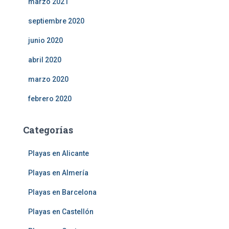
marzo 2021
septiembre 2020
junio 2020
abril 2020
marzo 2020
febrero 2020
Categorías
Playas en Alicante
Playas en Almería
Playas en Barcelona
Playas en Castellón