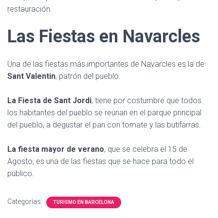
restauración.
Las Fiestas en Navarcles
Una de las fiestas más importantes de Navarcles es la de
Sant Valentin
, patrón del pueblo.
La Fiesta de Sant Jordi
, tiene por costumbre que todos
los habitantes del pueblo se reúnan en el parque principal
del pueblo, a degustar el pan con tomate y las butifarras.
La fiesta mayor de verano
, que se celebra el 15 de
Agosto, es una de las fiestas que se hace para todo el
público.
Categorías:
TURISMO EN BARCELONA