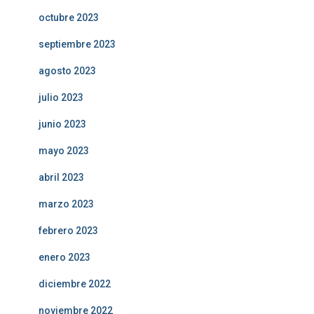
octubre 2023
septiembre 2023
agosto 2023
julio 2023
junio 2023
mayo 2023
abril 2023
marzo 2023
febrero 2023
enero 2023
diciembre 2022
noviembre 2022