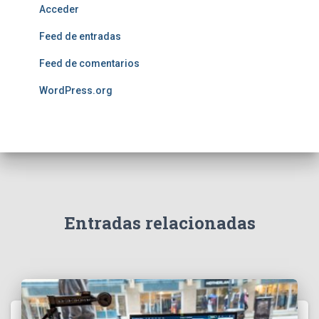
Acceder
Feed de entradas
Feed de comentarios
WordPress.org
Entradas relacionadas