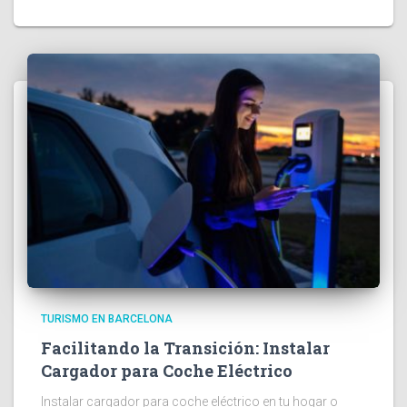
TURISMO EN BARCELONA
Facilitando la Transición: Instalar
Cargador para Coche Eléctrico
Instalar cargador para coche eléctrico en tu hogar o