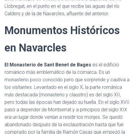
Llobregat, en el punto en el que recibe las aguas del río
Calders y de la de Navarcles, afluente del anterior.
Monumentos Históricos
en Navarcles
El Monasterio de Sant Benet de Bages
es el edificio
románico más emblemático de la comarca. Es un
monasterio poco conocido pero que sorprende y cautiva a
los visitantes. Levantado en el siglo X, la parte románica
más destacada (monasterio y claustro) es del siglo XII,
pero todas las épocas han dejado su huella. En el siglo XVII
pasó a depender de Montserrat y a principios del siglo XIX
era un lugar donde venían a residir los monjes. Se quedó
abandonado después de la exclaustración hasta que fue
comprado por la familia de Ramón Casas que empezó la