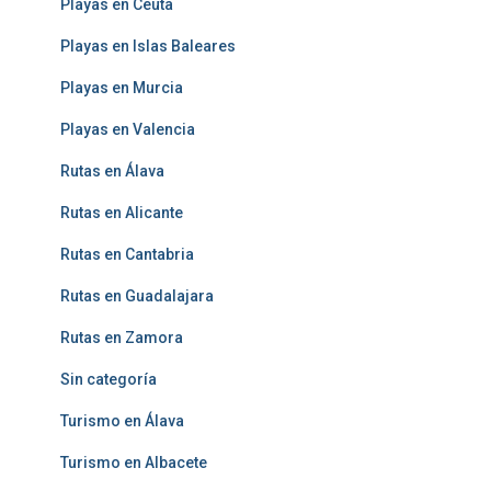
Playas en Ceuta
Playas en Islas Baleares
Playas en Murcia
Playas en Valencia
Rutas en Álava
Rutas en Alicante
Rutas en Cantabria
Rutas en Guadalajara
Rutas en Zamora
Sin categoría
Turismo en Álava
Turismo en Albacete