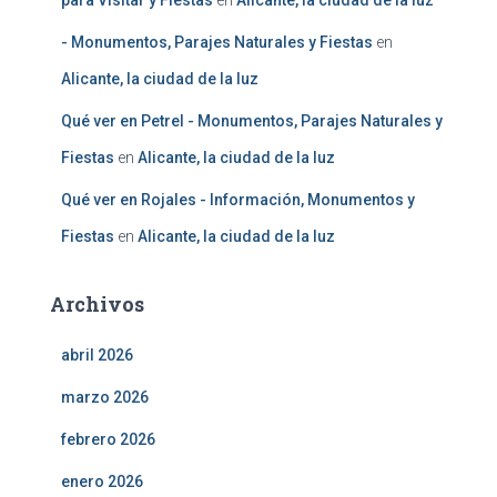
para Visitar y Fiestas
en
Alicante, la ciudad de la luz
- Monumentos, Parajes Naturales y Fiestas
en
Alicante, la ciudad de la luz
Qué ver en Petrel - Monumentos, Parajes Naturales y
Fiestas
en
Alicante, la ciudad de la luz
Qué ver en Rojales - Información, Monumentos y
Fiestas
en
Alicante, la ciudad de la luz
Archivos
abril 2026
marzo 2026
febrero 2026
enero 2026