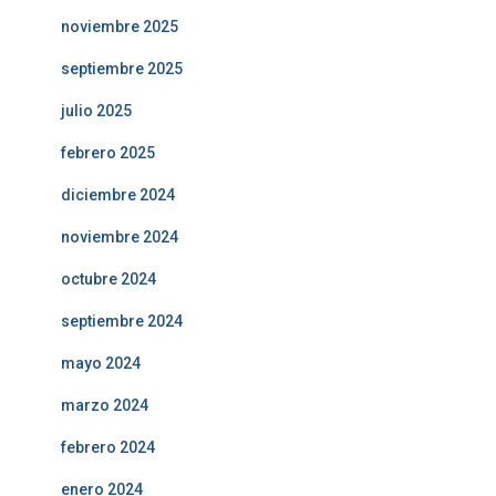
noviembre 2025
septiembre 2025
julio 2025
febrero 2025
diciembre 2024
noviembre 2024
octubre 2024
septiembre 2024
mayo 2024
marzo 2024
febrero 2024
enero 2024