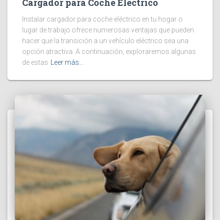
Cargador para Coche Eléctrico
Instalar cargador para coche eléctrico en tu hogar o
lugar de trabajo ofrece numerosas ventajas que pueden
hacer que la transición a un vehículo eléctrico sea una
opción atractiva. A continuación, exploraremos algunas
de estas
Leer más…