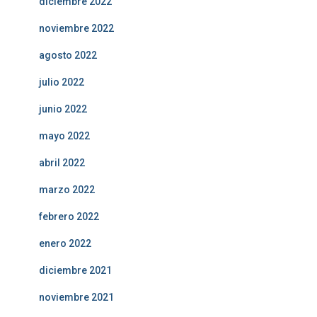
diciembre 2022
noviembre 2022
agosto 2022
julio 2022
junio 2022
mayo 2022
abril 2022
marzo 2022
febrero 2022
enero 2022
diciembre 2021
noviembre 2021