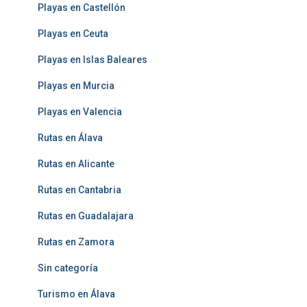
Playas en Castellón
Playas en Ceuta
Playas en Islas Baleares
Playas en Murcia
Playas en Valencia
Rutas en Álava
Rutas en Alicante
Rutas en Cantabria
Rutas en Guadalajara
Rutas en Zamora
Sin categoría
Turismo en Álava