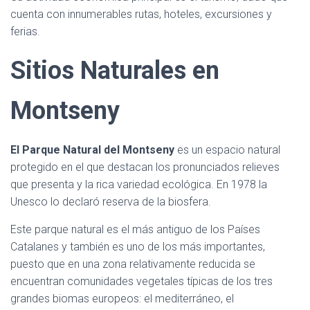
cuenta con innumerables rutas, hoteles, excursiones y
ferias.
Sitios Naturales en
Montseny
El Parque Natural del Montseny
es un espacio natural
protegido en el que destacan los pronunciados relieves
que presenta y la rica variedad ecológica. En 1978 la
Unesco lo declaró reserva de la biosfera.
Este parque natural es el más antiguo de los Países
Catalanes y también es uno de los más importantes,
puesto que en una zona relativamente reducida se
encuentran comunidades vegetales típicas de los tres
grandes biomas europeos: el mediterráneo, el