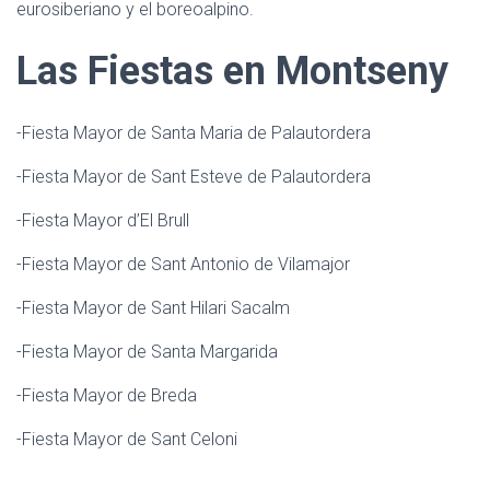
eurosiberiano y el boreoalpino.
Las Fiestas en Montseny
-Fiesta Mayor de Santa Maria de Palautordera
-Fiesta Mayor de Sant Esteve de Palautordera
-Fiesta Mayor d’El Brull
-Fiesta Mayor de Sant Antonio de Vilamajor
-Fiesta Mayor de Sant Hilari Sacalm
-Fiesta Mayor de Santa Margarida
-Fiesta Mayor de Breda
-Fiesta Mayor de Sant Celoni