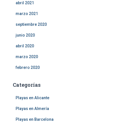
abril 2021
marzo 2021
septiembre 2020
junio 2020
abril 2020
marzo 2020
febrero 2020
Categorías
Playas en Alicante
Playas en Almería
Playas en Barcelona