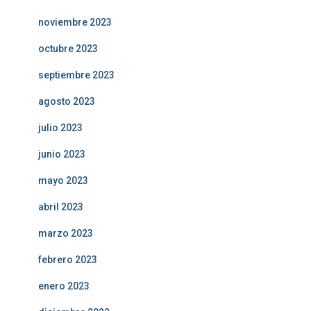
noviembre 2023
octubre 2023
septiembre 2023
agosto 2023
julio 2023
junio 2023
mayo 2023
abril 2023
marzo 2023
febrero 2023
enero 2023