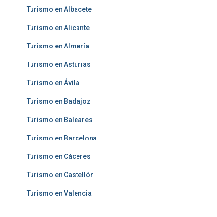
Turismo en Albacete
Turismo en Alicante
Turismo en Almería
Turismo en Asturias
Turismo en Ávila
Turismo en Badajoz
Turismo en Baleares
Turismo en Barcelona
Turismo en Cáceres
Turismo en Castellón
Turismo en Valencia