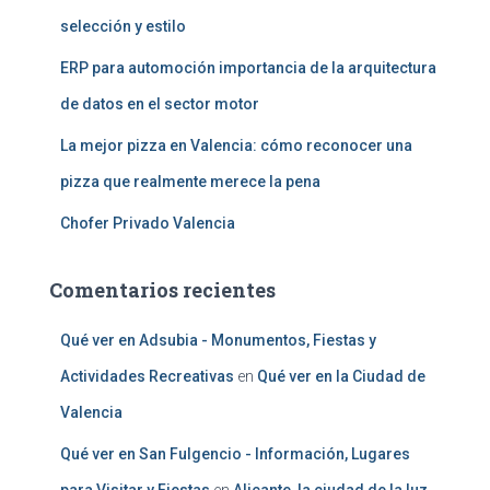
selección y estilo
ERP para automoción importancia de la arquitectura
de datos en el sector motor
La mejor pizza en Valencia: cómo reconocer una
pizza que realmente merece la pena
Chofer Privado Valencia
Comentarios recientes
Qué ver en Adsubia - Monumentos, Fiestas y
Actividades Recreativas
en
Qué ver en la Ciudad de
Valencia
Qué ver en San Fulgencio - Información, Lugares