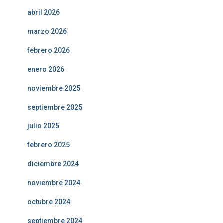
abril 2026
marzo 2026
febrero 2026
enero 2026
noviembre 2025
septiembre 2025
julio 2025
febrero 2025
diciembre 2024
noviembre 2024
octubre 2024
septiembre 2024