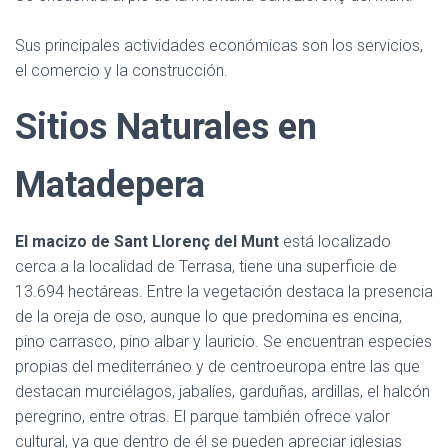
Sus principales actividades económicas son los servicios,
el comercio y la construcción.
Sitios Naturales
en
Matadepera
El macizo de Sant Llorenç del Munt
está localizado
cerca a la localidad de Terrasa, tiene una superficie de
13.694 hectáreas. Entre la vegetación destaca la presencia
de la oreja de oso, aunque lo que predomina es encina,
pino carrasco, pino albar y lauricio. Se encuentran especies
propias del mediterráneo y de centroeuropa entre las que
destacan murciélagos, jabalíes, garduñas, ardillas, el halcón
peregrino, entre otras. El parque también ofrece valor
cultural, ya que dentro de él se pueden apreciar iglesias