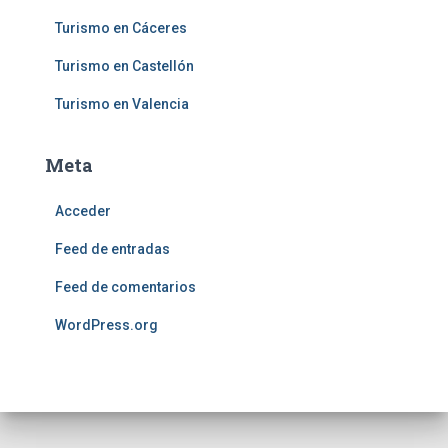
Turismo en Cáceres
Turismo en Castellón
Turismo en Valencia
Meta
Acceder
Feed de entradas
Feed de comentarios
WordPress.org