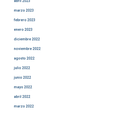
abril 2023
marzo 2023
febrero 2023
enero 2023
diciembre 2022
noviembre 2022
agosto 2022
julio 2022
junio 2022
mayo 2022
abril 2022
marzo 2022