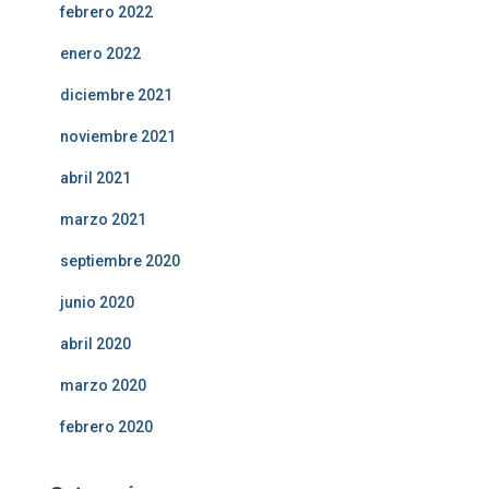
febrero 2022
enero 2022
diciembre 2021
noviembre 2021
abril 2021
marzo 2021
septiembre 2020
junio 2020
abril 2020
marzo 2020
febrero 2020