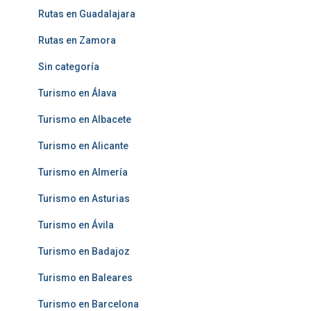
Rutas en Guadalajara
Rutas en Zamora
Sin categoría
Turismo en Álava
Turismo en Albacete
Turismo en Alicante
Turismo en Almería
Turismo en Asturias
Turismo en Ávila
Turismo en Badajoz
Turismo en Baleares
Turismo en Barcelona