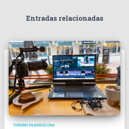
Entradas relacionadas
TURISMO EN BARCELONA