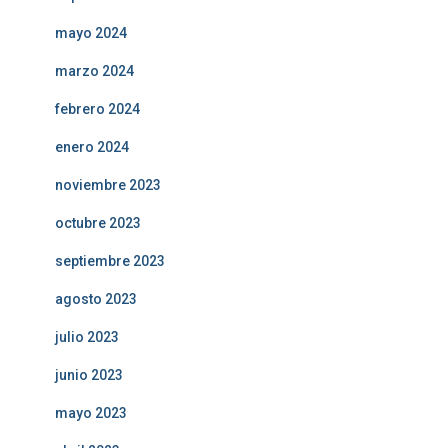
mayo 2024
marzo 2024
febrero 2024
enero 2024
noviembre 2023
octubre 2023
septiembre 2023
agosto 2023
julio 2023
junio 2023
mayo 2023