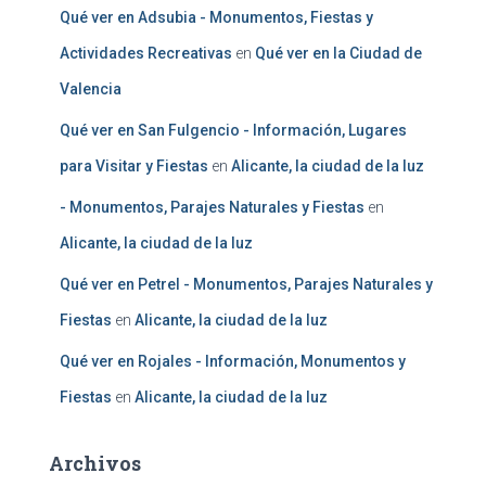
Qué ver en Adsubia - Monumentos, Fiestas y
Actividades Recreativas
en
Qué ver en la Ciudad de
Valencia
Qué ver en San Fulgencio - Información, Lugares
para Visitar y Fiestas
en
Alicante, la ciudad de la luz
- Monumentos, Parajes Naturales y Fiestas
en
Alicante, la ciudad de la luz
Qué ver en Petrel - Monumentos, Parajes Naturales y
Fiestas
en
Alicante, la ciudad de la luz
Qué ver en Rojales - Información, Monumentos y
Fiestas
en
Alicante, la ciudad de la luz
Archivos