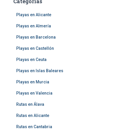
Categorías
Playas en Alicante
Playas en Almería
Playas en Barcelona
Playas en Castellón
Playas en Ceuta
Playas en Islas Baleares
Playas en Murcia
Playas en Valencia
Rutas en Álava
Rutas en Alicante
Rutas en Cantabria