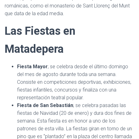
románicas, como el monasterio de Sant Llorenç del Munt
que data de la edad media.
Las Fiestas
en
Matadepera
Fiesta Mayor
; se celebra desde el último domingo
del mes de agosto durante toda una semana.
Consiste en competiciones deportivas, exhibiciones,
fiestas infantiles, concursos y finaliza con una
representación teatral popular.
Fiesta de San Sebastián
; se celebra pasadas las
fiestas de Navidad (20 de enero) y dura dos fines de
semana. Esta fiesta es en honor a uno de los
patrones de esta villa. La fiestas giran en torno de un
pino que es “plantado” en la plaza del centro llamada