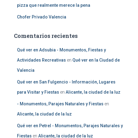
pizza que realmente merece la pena
Chofer Privado Valencia
Comentarios recientes
Qué ver en Adsubia - Monumentos, Fiestas y
Actividades Recreativas
en
Qué ver en la Ciudad de
Valencia
Qué ver en San Fulgencio - Información, Lugares
para Visitar y Fiestas
en
Alicante, la ciudad de la luz
- Monumentos, Parajes Naturales y Fiestas
en
Alicante, la ciudad de la luz
Qué ver en Petrel - Monumentos, Parajes Naturales y
Fiestas
en
Alicante, la ciudad de la luz