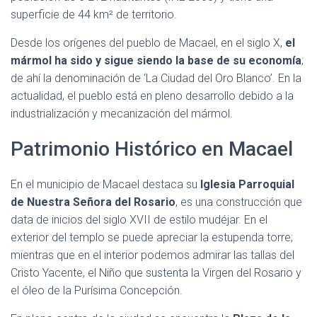
superficie de 44 km² de territorio.
Desde los orígenes del pueblo de Macael, en el siglo X,
el
mármol ha sido y sigue siendo la base de su economía
;
de ahí la denominación de ‘La Ciudad del Oro Blanco’. En la
actualidad, el pueblo está en pleno desarrollo debido a la
industrialización y mecanización del mármol.
Patrimonio Histórico en Macael
En el municipio de Macael destaca su
Iglesia Parroquial
de Nuestra Señora del Rosario
, es una construcción que
data de inicios del siglo XVII de estilo mudéjar. En el
exterior del templo se puede apreciar la estupenda torre;
mientras que en el interior podemos admirar las tallas del
Cristo Yacente, el Niño que sustenta la Virgen del Rosario y
el óleo de la Purísima Concepción.