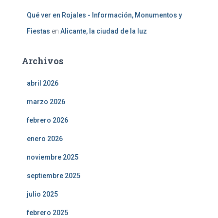
Qué ver en Rojales - Información, Monumentos y
Fiestas
en
Alicante, la ciudad de la luz
Archivos
abril 2026
marzo 2026
febrero 2026
enero 2026
noviembre 2025
septiembre 2025
julio 2025
febrero 2025