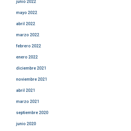
junio 2022
mayo 2022
abril 2022
marzo 2022
febrero 2022
enero 2022
diciembre 2021
noviembre 2021
abril 2021
marzo 2021
septiembre 2020
junio 2020