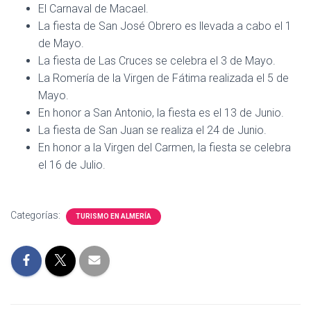
El Carnaval de Macael.
La fiesta de San José Obrero es llevada a cabo el 1
de Mayo.
La fiesta de Las Cruces se celebra el 3 de Mayo.
La Romería de la Virgen de Fátima realizada el 5 de
Mayo.
En honor a San Antonio, la fiesta es el 13 de Junio.
La fiesta de San Juan se realiza el 24 de Junio.
En honor a la Virgen del Carmen, la fiesta se celebra
el 16 de Julio.
Categorías:
TURISMO EN ALMERÍA