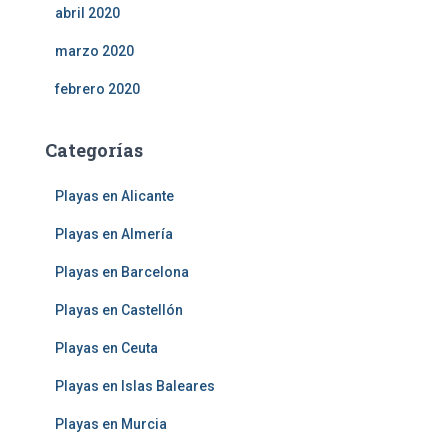
abril 2020
marzo 2020
febrero 2020
Categorías
Playas en Alicante
Playas en Almería
Playas en Barcelona
Playas en Castellón
Playas en Ceuta
Playas en Islas Baleares
Playas en Murcia