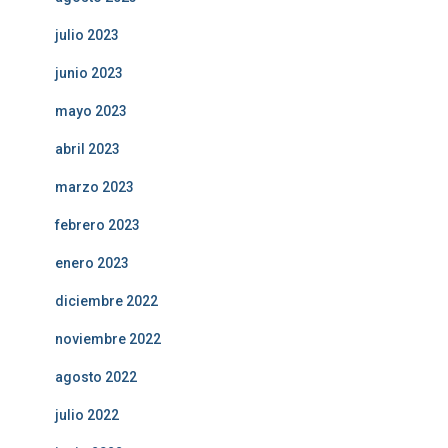
julio 2023
junio 2023
mayo 2023
abril 2023
marzo 2023
febrero 2023
enero 2023
diciembre 2022
noviembre 2022
agosto 2022
julio 2022