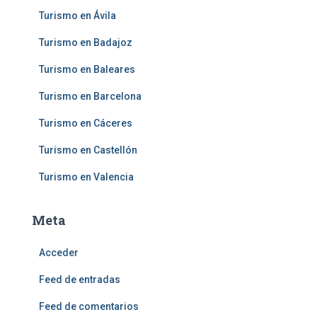
Turismo en Ávila
Turismo en Badajoz
Turismo en Baleares
Turismo en Barcelona
Turismo en Cáceres
Turismo en Castellón
Turismo en Valencia
Meta
Acceder
Feed de entradas
Feed de comentarios