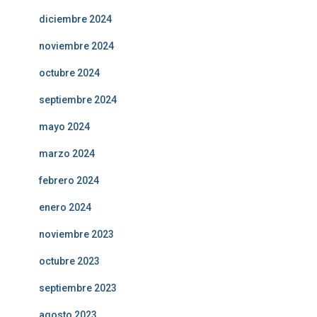
diciembre 2024
noviembre 2024
octubre 2024
septiembre 2024
mayo 2024
marzo 2024
febrero 2024
enero 2024
noviembre 2023
octubre 2023
septiembre 2023
agosto 2023