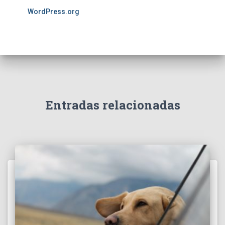
WordPress.org
Entradas relacionadas