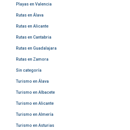
Playas en Valencia
Rutas en Álava
Rutas en Alicante
Rutas en Cantabria
Rutas en Guadalajara
Rutas en Zamora
Sin categoría
Turismo en Álava
Turismo en Albacete
Turismo en Alicante
Turismo en Almería
Turismo en Asturias