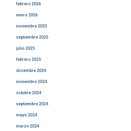
febrero 2026
enero 2026
noviembre 2025
septiembre 2025
julio 2025
febrero 2025
diciembre 2024
noviembre 2024
octubre 2024
septiembre 2024
mayo 2024
marzo 2024