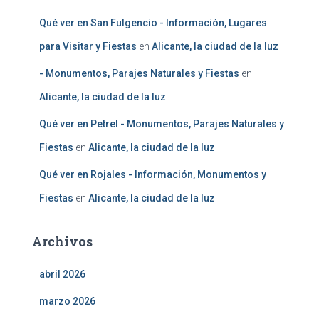
Qué ver en San Fulgencio - Información, Lugares
para Visitar y Fiestas
en
Alicante, la ciudad de la luz
- Monumentos, Parajes Naturales y Fiestas
en
Alicante, la ciudad de la luz
Qué ver en Petrel - Monumentos, Parajes Naturales y
Fiestas
en
Alicante, la ciudad de la luz
Qué ver en Rojales - Información, Monumentos y
Fiestas
en
Alicante, la ciudad de la luz
Archivos
abril 2026
marzo 2026