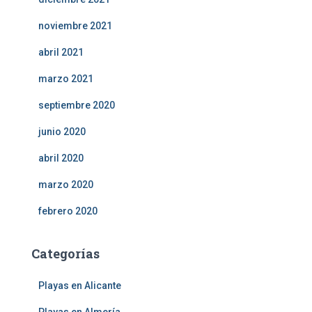
noviembre 2021
abril 2021
marzo 2021
septiembre 2020
junio 2020
abril 2020
marzo 2020
febrero 2020
Categorías
Playas en Alicante