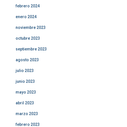
febrero 2024
enero 2024
noviembre 2023
octubre 2023
septiembre 2023
agosto 2023
julio 2023
junio 2023
mayo 2023
abril 2023
marzo 2023
febrero 2023