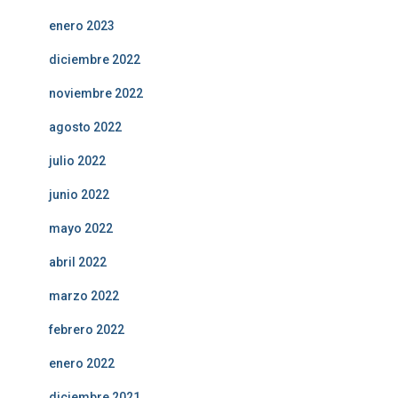
enero 2023
diciembre 2022
noviembre 2022
agosto 2022
julio 2022
junio 2022
mayo 2022
abril 2022
marzo 2022
febrero 2022
enero 2022
diciembre 2021