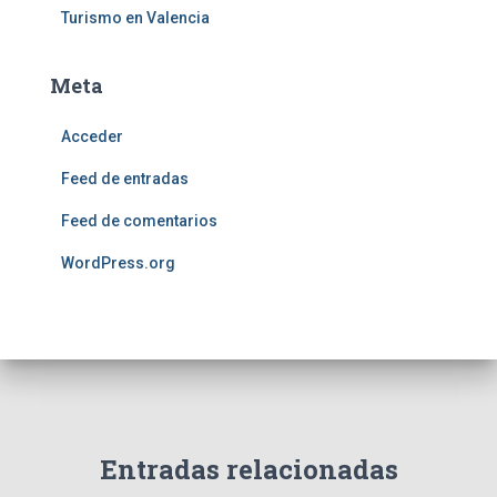
Turismo en Valencia
Meta
Acceder
Feed de entradas
Feed de comentarios
WordPress.org
Entradas relacionadas