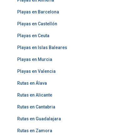
Playas en Almería
Playas en Barcelona
Playas en Castellón
Playas en Ceuta
Playas en Islas Baleares
Playas en Murcia
Playas en Valencia
Rutas en Álava
Rutas en Alicante
Rutas en Cantabria
Rutas en Guadalajara
Rutas en Zamora