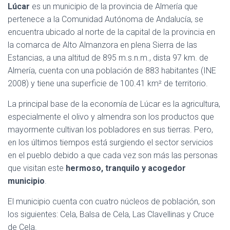
Lúcar
es un municipio de la provincia de Almería que
pertenece a la Comunidad Autónoma de Andalucía, se
encuentra ubicado al norte de la capital de la provincia en
la comarca de Alto Almanzora en plena Sierra de las
Estancias, a una altitud de 895 m.s.n.m., dista 97 km. de
Almería, cuenta con una población de 883 habitantes (INE
2008) y tiene una superficie de 100.41 km² de territorio.
La principal base de la economía de Lúcar es la agricultura,
especialmente el olivo y almendra son los productos que
mayormente cultivan los pobladores en sus tierras. Pero,
en los últimos tiempos está surgiendo el sector servicios
en el pueblo debido a que cada vez son más las personas
que visitan este
hermoso, tranquilo y acogedor
municipio
.
El municipio cuenta con cuatro núcleos de población, son
los siguientes: Cela, Balsa de Cela, Las Clavellinas y Cruce
de Cela.