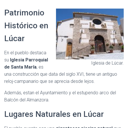
Patrimonio
Histórico en
Lúcar
En el pueblo destaca
su
Iglesia Parroquial
Iglesia de Lúcar.
de Santa María
, es
una construcción que data del siglo XVI, tiene un antiguo
reloj-campanario que se aprecia desde lejos.
Además, estan el Ayuntamiento y el estupendo arco del
Balcón del Almanzora.
Lugares Naturales en Lúcar