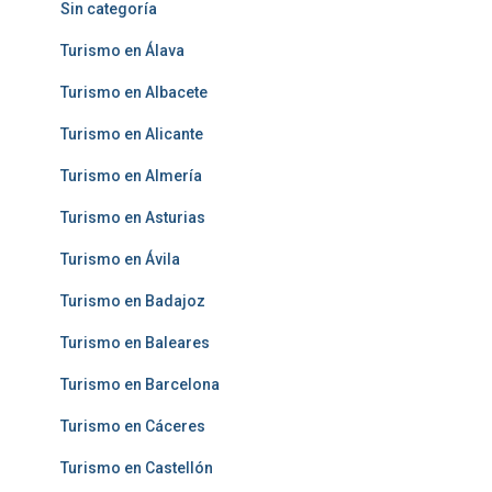
Sin categoría
Turismo en Álava
Turismo en Albacete
Turismo en Alicante
Turismo en Almería
Turismo en Asturias
Turismo en Ávila
Turismo en Badajoz
Turismo en Baleares
Turismo en Barcelona
Turismo en Cáceres
Turismo en Castellón