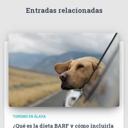
Entradas relacionadas
TURISMO EN ÁLAVA
¿Qué es la dieta BARF y cómo incluirla