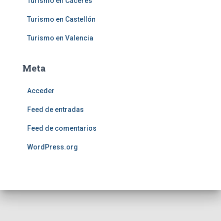
Turismo en Cáceres
Turismo en Castellón
Turismo en Valencia
Meta
Acceder
Feed de entradas
Feed de comentarios
WordPress.org