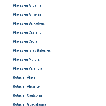
Playas en Alicante
Playas en Almería
Playas en Barcelona
Playas en Castellón
Playas en Ceuta
Playas en Islas Baleares
Playas en Murcia
Playas en Valencia
Rutas en Álava
Rutas en Alicante
Rutas en Cantabria
Rutas en Guadalajara