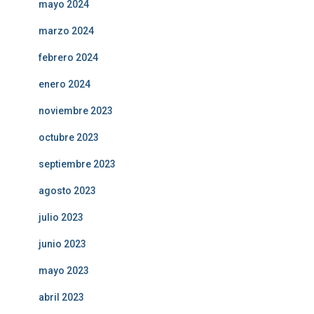
mayo 2024
marzo 2024
febrero 2024
enero 2024
noviembre 2023
octubre 2023
septiembre 2023
agosto 2023
julio 2023
junio 2023
mayo 2023
abril 2023