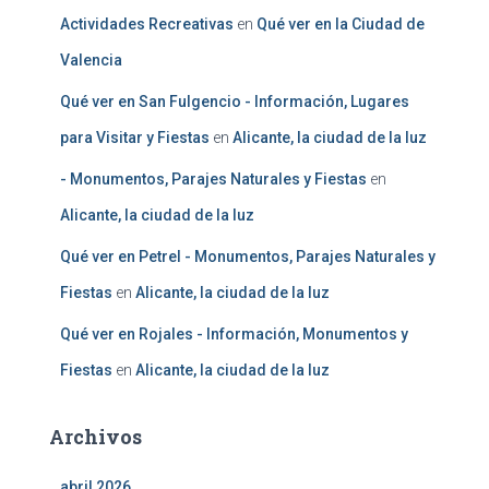
Actividades Recreativas
en
Qué ver en la Ciudad de
Valencia
Qué ver en San Fulgencio - Información, Lugares
para Visitar y Fiestas
en
Alicante, la ciudad de la luz
- Monumentos, Parajes Naturales y Fiestas
en
Alicante, la ciudad de la luz
Qué ver en Petrel - Monumentos, Parajes Naturales y
Fiestas
en
Alicante, la ciudad de la luz
Qué ver en Rojales - Información, Monumentos y
Fiestas
en
Alicante, la ciudad de la luz
Archivos
abril 2026