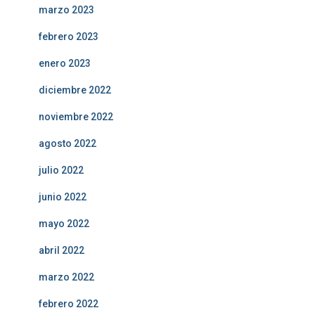
marzo 2023
febrero 2023
enero 2023
diciembre 2022
noviembre 2022
agosto 2022
julio 2022
junio 2022
mayo 2022
abril 2022
marzo 2022
febrero 2022