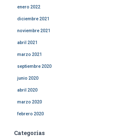
enero 2022
diciembre 2021
noviembre 2021
abril 2021
marzo 2021
septiembre 2020
junio 2020
abril 2020
marzo 2020
febrero 2020
Categorías