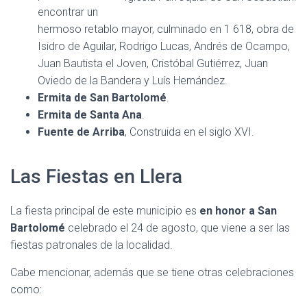
encontrar un
hermoso retablo mayor, culminado en 1 618, obra de
Isidro de Aguilar, Rodrigo Lucas, Andrés de Ocampo,
Juan Bautista el Joven, Cristóbal Gutiérrez, Juan
Oviedo de la Bandera y Luís Hernández.
Ermita de San Bartolomé
.
Ermita de Santa Ana
.
Fuente de Arriba
, Construida en el siglo XVI.
Las Fiestas en Llera
La fiesta principal de este municipio es
en honor a San
Bartolomé
celebrado el 24 de agosto, que viene a ser las
fiestas patronales de la localidad.
Cabe mencionar, además que se tiene otras celebraciones
como: