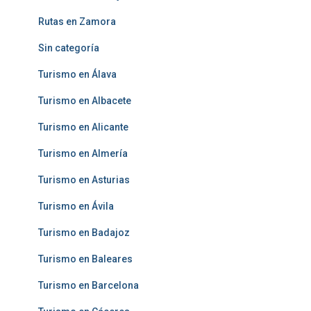
Rutas en Zamora
Sin categoría
Turismo en Álava
Turismo en Albacete
Turismo en Alicante
Turismo en Almería
Turismo en Asturias
Turismo en Ávila
Turismo en Badajoz
Turismo en Baleares
Turismo en Barcelona