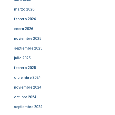
marzo 2026
febrero 2026
enero 2026
noviembre 2025
septiembre 2025
julio 2025
febrero 2025
diciembre 2024
noviembre 2024
octubre 2024
septiembre 2024