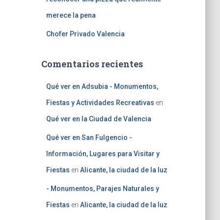
merece la pena
Chofer Privado Valencia
Comentarios recientes
Qué ver en Adsubia - Monumentos,
Fiestas y Actividades Recreativas
en
Qué ver en la Ciudad de Valencia
Qué ver en San Fulgencio -
Información, Lugares para Visitar y
Fiestas
en
Alicante, la ciudad de la luz
- Monumentos, Parajes Naturales y
Fiestas
en
Alicante, la ciudad de la luz