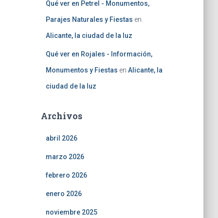
Qué ver en Petrel - Monumentos,
Parajes Naturales y Fiestas
en
Alicante, la ciudad de la luz
Qué ver en Rojales - Información,
Monumentos y Fiestas
en
Alicante, la
ciudad de la luz
Archivos
abril 2026
marzo 2026
febrero 2026
enero 2026
noviembre 2025