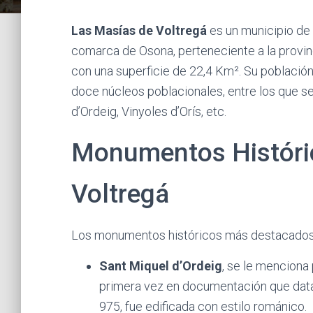
Las Masías de Voltregá
es un municipio de
comarca de Osona, perteneciente a la provin
con una superficie de 22,4 Km². Su población
doce núcleos poblacionales, entre los que se
d’Ordeig, Vinyoles d’Orís, etc.
Monumentos Históri
Voltregá
Los monumentos históricos más destacados
Sant Miquel d’Ordeig
, se le menciona
primera vez en documentación que data
975, fue edificada con estilo románico.