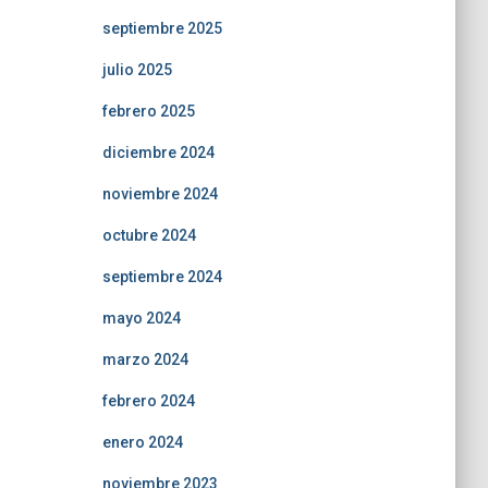
septiembre 2025
julio 2025
febrero 2025
diciembre 2024
noviembre 2024
octubre 2024
septiembre 2024
mayo 2024
marzo 2024
febrero 2024
enero 2024
noviembre 2023