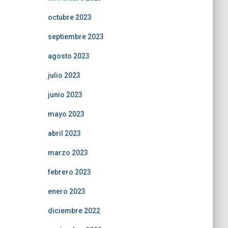
octubre 2023
septiembre 2023
agosto 2023
julio 2023
junio 2023
mayo 2023
abril 2023
marzo 2023
febrero 2023
enero 2023
diciembre 2022