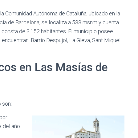
 la Comunidad Autónoma de Cataluña, ubicado en la
cia de Barcelona, se localiza a 533 msnm y cuenta
 consta de 3.152 habitantes. El municipio posee
 encuentran: Barrio Despujol, La Gleva, Sant Miquel
cos en Las Masías de
 son:
 por
 del año