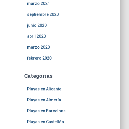
marzo 2021
septiembre 2020
junio 2020
abril 2020
marzo 2020
febrero 2020
Categorías
Playas en Alicante
Playas en Almería
Playas en Barcelona
Playas en Castellón