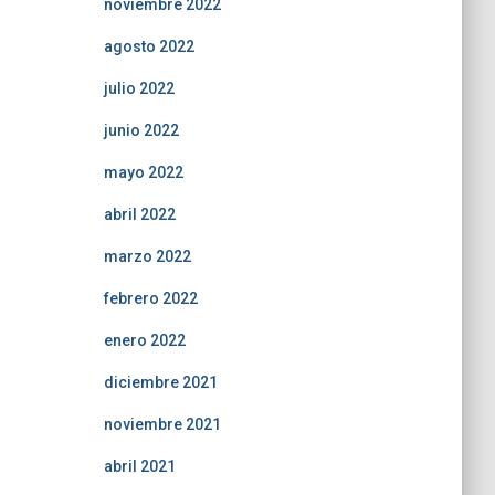
noviembre 2022
agosto 2022
julio 2022
junio 2022
mayo 2022
abril 2022
marzo 2022
febrero 2022
enero 2022
diciembre 2021
noviembre 2021
abril 2021