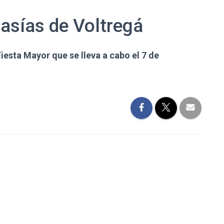
asías de Voltregá
Fiesta Mayor que se lleva a cabo el 7 de