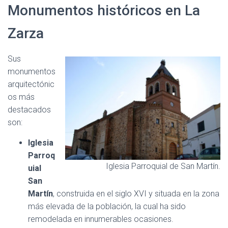
Monumentos históricos en La
Zarza
Sus
monumentos
arquitectónic
os más
destacados
son:
Iglesia
Parroq
Iglesia Parroquial de San Martín.
uial
San
Martín
, construida en el siglo XVI y situada en la zona
más elevada de la población, la cual ha sido
remodelada en innumerables ocasiones.