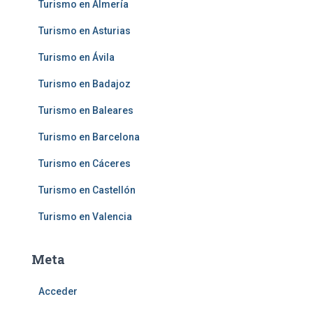
Turismo en Almería
Turismo en Asturias
Turismo en Ávila
Turismo en Badajoz
Turismo en Baleares
Turismo en Barcelona
Turismo en Cáceres
Turismo en Castellón
Turismo en Valencia
Meta
Acceder