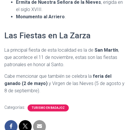
Ermita de Nuestra Señora de la Nieves
, erigida en
el siglo XVIII.
Monumento al Arriero
.
Las Fiestas en La Zarza
La principal fiesta de esta localidad es la de
San Martín
,
que acontece el 11 de noviembre, estas son las fiestas
patronales en honor al Santo.
Cabe mencionar que también se celebra la
feria del
ganado (2 de mayo)
y Virgen de las Nieves (5 de agosto y
8 de septiembre).
Categorías:
TURISMO EN BADAJOZ