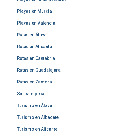
Playas en Murcia
Playas en Valencia
Rutas en Álava
Rutas en Alicante
Rutas en Cantabria
Rutas en Guadalajara
Rutas en Zamora
Sin categoría
Turismo en Álava
Turismo en Albacete
Turismo en Alicante