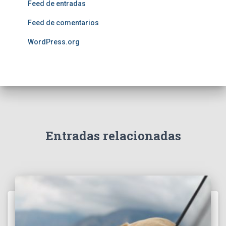
Feed de entradas
Feed de comentarios
WordPress.org
Entradas relacionadas