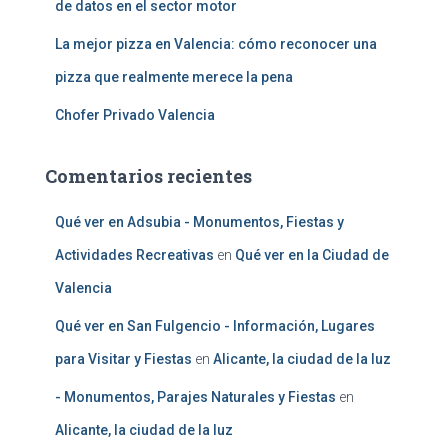
de datos en el sector motor
La mejor pizza en Valencia: cómo reconocer una
pizza que realmente merece la pena
Chofer Privado Valencia
Comentarios recientes
Qué ver en Adsubia - Monumentos, Fiestas y
Actividades Recreativas
en
Qué ver en la Ciudad de
Valencia
Qué ver en San Fulgencio - Información, Lugares
para Visitar y Fiestas
en
Alicante, la ciudad de la luz
- Monumentos, Parajes Naturales y Fiestas
en
Alicante, la ciudad de la luz