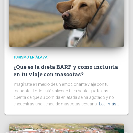
TURISMO EN ÁLAVA
¿Qué es la dieta BARF y cómo incluirla
en tu viaje con mascotas?
Imagínate en medio de un emocionante viaje con tu
mascota. Todo está saliendo bien hasta que te das
cuenta de que su comida enlatada se ha agotado y no
encuentras una tienda de mascotas cercana.
Leer más…