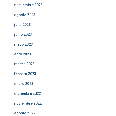
septiembre 2023
agosto 2023
julio 2023
junio 2023
mayo 2023
abril 2023
marzo 2023
febrero 2023
enero 2023
diciembre 2022
noviembre 2022
agosto 2022