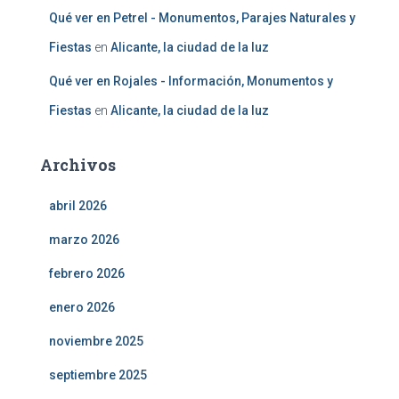
Qué ver en Petrel - Monumentos, Parajes Naturales y
Fiestas
en
Alicante, la ciudad de la luz
Qué ver en Rojales - Información, Monumentos y
Fiestas
en
Alicante, la ciudad de la luz
Archivos
abril 2026
marzo 2026
febrero 2026
enero 2026
noviembre 2025
septiembre 2025