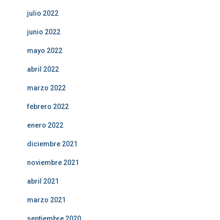
julio 2022
junio 2022
mayo 2022
abril 2022
marzo 2022
febrero 2022
enero 2022
diciembre 2021
noviembre 2021
abril 2021
marzo 2021
septiembre 2020