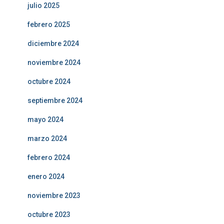
julio 2025
febrero 2025
diciembre 2024
noviembre 2024
octubre 2024
septiembre 2024
mayo 2024
marzo 2024
febrero 2024
enero 2024
noviembre 2023
octubre 2023