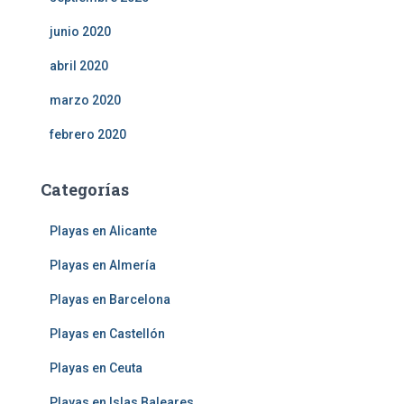
junio 2020
abril 2020
marzo 2020
febrero 2020
Categorías
Playas en Alicante
Playas en Almería
Playas en Barcelona
Playas en Castellón
Playas en Ceuta
Playas en Islas Baleares