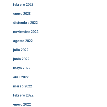
febrero 2023
enero 2023
diciembre 2022
noviembre 2022
agosto 2022
julio 2022
junio 2022
mayo 2022
abril 2022
marzo 2022
febrero 2022
enero 2022