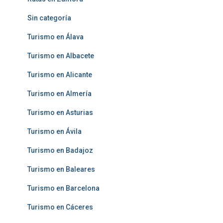
Sin categoría
Turismo en Álava
Turismo en Albacete
Turismo en Alicante
Turismo en Almería
Turismo en Asturias
Turismo en Ávila
Turismo en Badajoz
Turismo en Baleares
Turismo en Barcelona
Turismo en Cáceres