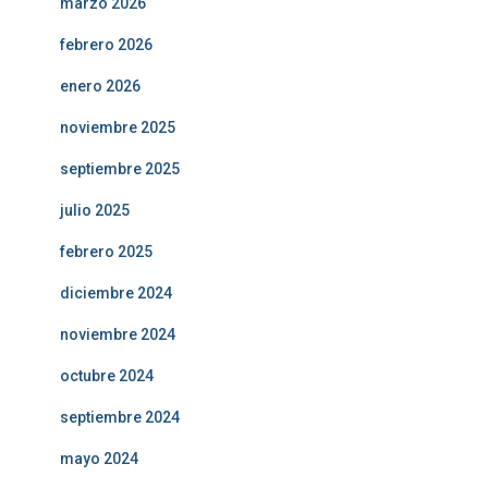
marzo 2026
febrero 2026
enero 2026
noviembre 2025
septiembre 2025
julio 2025
febrero 2025
diciembre 2024
noviembre 2024
octubre 2024
septiembre 2024
mayo 2024