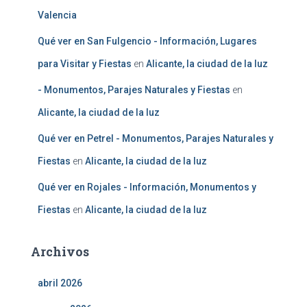
Valencia
Qué ver en San Fulgencio - Información, Lugares
para Visitar y Fiestas
en
Alicante, la ciudad de la luz
- Monumentos, Parajes Naturales y Fiestas
en
Alicante, la ciudad de la luz
Qué ver en Petrel - Monumentos, Parajes Naturales y
Fiestas
en
Alicante, la ciudad de la luz
Qué ver en Rojales - Información, Monumentos y
Fiestas
en
Alicante, la ciudad de la luz
Archivos
abril 2026