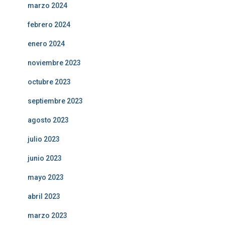
marzo 2024
febrero 2024
enero 2024
noviembre 2023
octubre 2023
septiembre 2023
agosto 2023
julio 2023
junio 2023
mayo 2023
abril 2023
marzo 2023