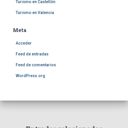
Turismo en Castellón
Turismo en Valencia
Meta
Acceder
Feed de entradas
Feed de comentarios
WordPress.org