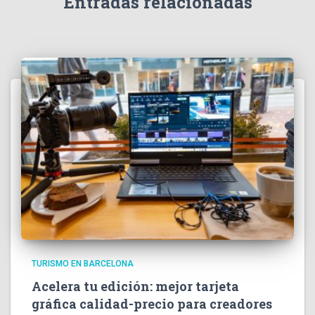
Entradas relacionadas
TURISMO EN BARCELONA
Acelera tu edición: mejor tarjeta
gráfica calidad-precio para creadores