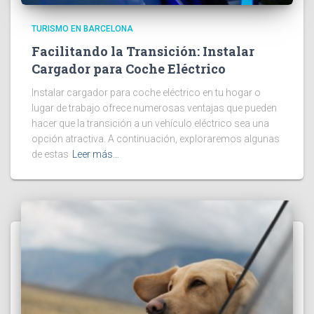
TURISMO EN BARCELONA
Facilitando la Transición: Instalar
Cargador para Coche Eléctrico
Instalar cargador para coche eléctrico en tu hogar o
lugar de trabajo ofrece numerosas ventajas que pueden
hacer que la transición a un vehículo eléctrico sea una
opción atractiva. A continuación, exploraremos algunas
de estas
Leer más…