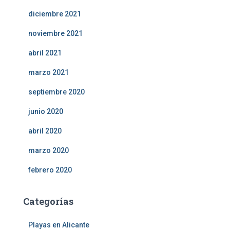
diciembre 2021
noviembre 2021
abril 2021
marzo 2021
septiembre 2020
junio 2020
abril 2020
marzo 2020
febrero 2020
Categorías
Playas en Alicante