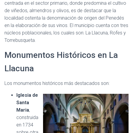
centrada en el sector primario, donde predomina el cultivo
de viñedos, almendros y olivos, es de destacar que la
localidad ostenta la denominación de origen del Penedés
en la elaboración de sus vinos. El municipio cuenta con tres
núcleos poblacionales, los cuales son: La Llacuna, Rofes y
Torrebusqueta.
Monumentos Históricos en La
Llacuna
Los monumentos históricos más destacados son:
Iglesia de
Santa
Maria
,
construida
en 1734
sobre otra