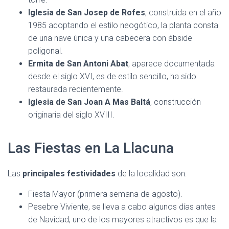
Iglesia de San Josep de Rofes
, construida en el año
1985 adoptando el estilo neogótico, la planta consta
de una nave única y una cabecera con ábside
poligonal.
Ermita de San Antoni Abat
, aparece documentada
desde el siglo XVI, es de estilo sencillo, ha sido
restaurada recientemente.
Iglesia de San Joan A Mas Baltá
, construcción
originaria del siglo XVIII.
Las Fiestas en La Llacuna
Las
principales festividades
de la localidad son:
Fiesta Mayor (primera semana de agosto).
Pesebre Viviente, se lleva a cabo algunos días antes
de Navidad, uno de los mayores atractivos es que la