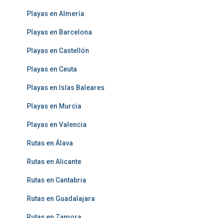
Playas en Almería
Playas en Barcelona
Playas en Castellón
Playas en Ceuta
Playas en Islas Baleares
Playas en Murcia
Playas en Valencia
Rutas en Álava
Rutas en Alicante
Rutas en Cantabria
Rutas en Guadalajara
Rutas en Zamora