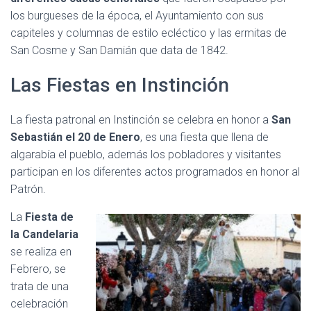
los burgueses de la época, el Ayuntamiento con sus
capiteles y columnas de estilo ecléctico y las ermitas de
San Cosme y San Damián que data de 1842.
Las Fiestas en Instinción
La fiesta patronal en Instinción se celebra en honor a
San
Sebastián el 20 de Enero
, es una fiesta que llena de
algarabía el pueblo, además los pobladores y visitantes
participan en los diferentes actos programados en honor al
Patrón.
La
Fiesta de
la Candelaria
se realiza en
Febrero, se
trata de una
celebración