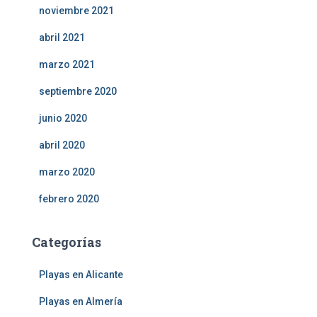
noviembre 2021
abril 2021
marzo 2021
septiembre 2020
junio 2020
abril 2020
marzo 2020
febrero 2020
Categorías
Playas en Alicante
Playas en Almería