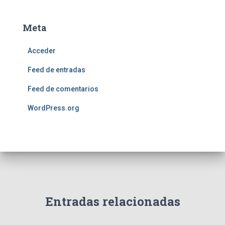
Meta
Acceder
Feed de entradas
Feed de comentarios
WordPress.org
Entradas relacionadas