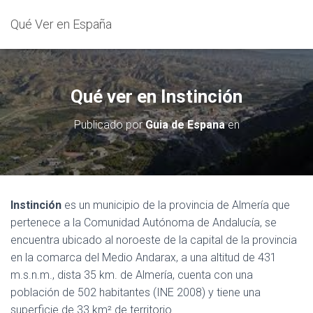
Qué Ver en España
Qué ver en Instinción
Publicado por
Guia de Espana
en
Instinción
es un municipio de la provincia de Almería que
pertenece a la Comunidad Autónoma de Andalucía, se
encuentra ubicado al noroeste de la capital de la provincia
en la comarca del Medio Andarax, a una altitud de 431
m.s.n.m., dista 35 km. de Almería, cuenta con una
población de 502 habitantes (INE 2008) y tiene una
superficie de 33 km² de territorio.