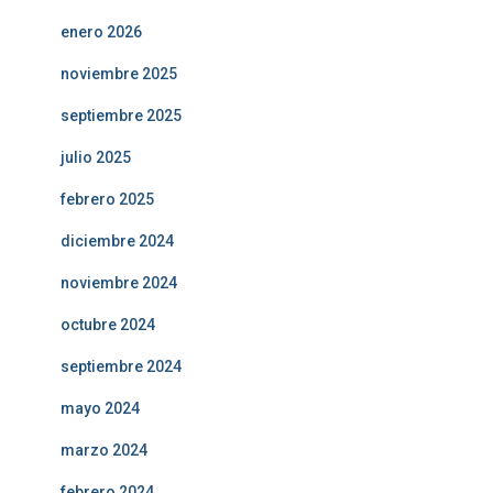
enero 2026
noviembre 2025
septiembre 2025
julio 2025
febrero 2025
diciembre 2024
noviembre 2024
octubre 2024
septiembre 2024
mayo 2024
marzo 2024
febrero 2024