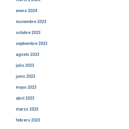
enero 2024
noviembre 2023
octubre 2023
septiembre 2023
agosto 2023
julio 2023
junio 2023
mayo 2023
abril 2023
marzo 2023
febrero 2023