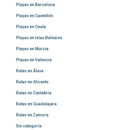
Playas en Barcelona
Playas en Castellón
Playas en Ceuta
Playas en Islas Baleares
Playas en Murcia
Playas en Valencia
Rutas en Álava
Rutas en Alicante
Rutas en Cantabria
Rutas en Guadalajara
Rutas en Zamora
Sin categoría