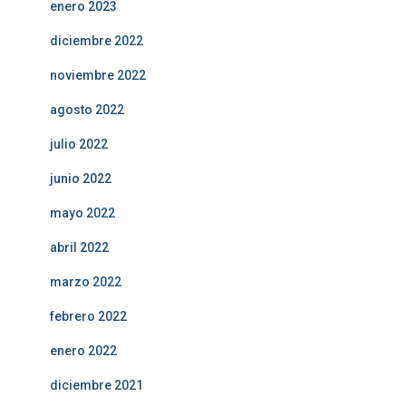
enero 2023
diciembre 2022
noviembre 2022
agosto 2022
julio 2022
junio 2022
mayo 2022
abril 2022
marzo 2022
febrero 2022
enero 2022
diciembre 2021