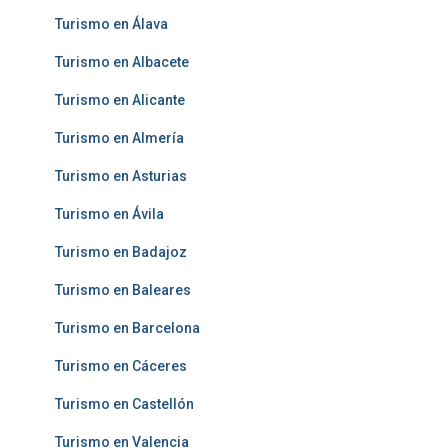
Turismo en Álava
Turismo en Albacete
Turismo en Alicante
Turismo en Almería
Turismo en Asturias
Turismo en Ávila
Turismo en Badajoz
Turismo en Baleares
Turismo en Barcelona
Turismo en Cáceres
Turismo en Castellón
Turismo en Valencia