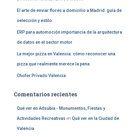
El arte de enviar flores a domicilio a Madrid: guía de
selección y estilo
ERP para automoción importancia de la arquitectura
de datos en el sector motor
La mejor pizza en Valencia: cómo reconocer una
pizza que realmente merece la pena
Chofer Privado Valencia
Comentarios recientes
Qué ver en Adsubia - Monumentos, Fiestas y
Actividades Recreativas
en
Qué ver en la Ciudad de
Valencia