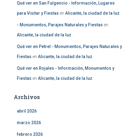
Qué ver en San Fulgencio - Información, Lugares
para Visitar y Fiestas
en
Alicante, la ciudad de la luz
- Monumentos, Parajes Naturales y Fiestas
en
Alicante, la ciudad de la luz
Qué ver en Petrel - Monumentos, Parajes Naturales y
Fiestas
en
Alicante, la ciudad de la luz
Qué ver en Rojales - Información, Monumentos y
Fiestas
en
Alicante, la ciudad de la luz
Archivos
abril 2026
marzo 2026
febrero 2026