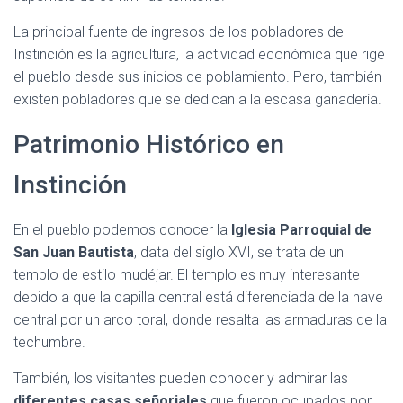
La principal fuente de ingresos de los pobladores de
Instinción es la agricultura, la actividad económica que rige
el pueblo desde sus inicios de poblamiento. Pero, también
existen pobladores que se dedican a la escasa ganadería.
Patrimonio Histórico en
Instinción
En el pueblo podemos conocer la
Iglesia Parroquial de
San Juan Bautista
, data del siglo XVI, se trata de un
templo de estilo mudéjar. El templo es muy interesante
debido a que la capilla central está diferenciada de la nave
central por un arco toral, donde resalta las armaduras de la
techumbre.
También, los visitantes pueden conocer y admirar las
diferentes casas señoriales
que fueron ocupados por