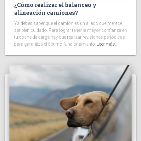
¿Cómo realizar el balanceo y
alineación camiones?
Ya debes saber que el camión es un aliado que merece
ser bien cuidado. Para lograr tener la mayor confianza en
tu coche de carga hay que realizar revisiones periódicas
para garantiza el óptimo funcionamiento
Leer más…