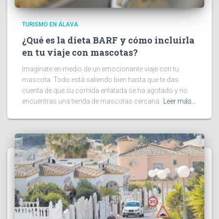
TURISMO EN ÁLAVA
¿Qué es la dieta BARF y cómo incluirla
en tu viaje con mascotas?
Imagínate en medio de un emocionante viaje con tu
mascota. Todo está saliendo bien hasta que te das
cuenta de que su comida enlatada se ha agotado y no
encuentras una tienda de mascotas cercana.
Leer más…