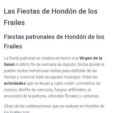
Las Fiestas de Hondón de los
Frailes
Fiestas patronales de Hondón de los
Frailes
La fiesta patronal se celebra en honor a la
Virgen de la
Salud
el último fin de semana de Agosto, fecha donde el
pueblo recibe numerosas visitas para disfrutar de las
fiestas y conocer éste acogedor municipio. Entre las
actividades
que se llevan a cabo están: conciertos de
música, desfile de carrozas, fuegos artificiales, la
procesión de la patrona, ofrendas florales y verbenas.
Otras de las celebraciones que se realizan en Hondón de
los Frailes son: