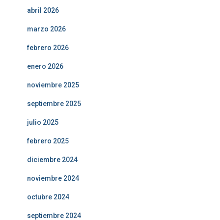
abril 2026
marzo 2026
febrero 2026
enero 2026
noviembre 2025
septiembre 2025
julio 2025
febrero 2025
diciembre 2024
noviembre 2024
octubre 2024
septiembre 2024