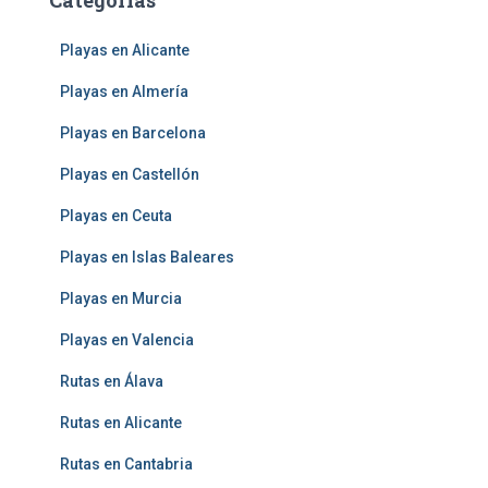
Categorías
Playas en Alicante
Playas en Almería
Playas en Barcelona
Playas en Castellón
Playas en Ceuta
Playas en Islas Baleares
Playas en Murcia
Playas en Valencia
Rutas en Álava
Rutas en Alicante
Rutas en Cantabria