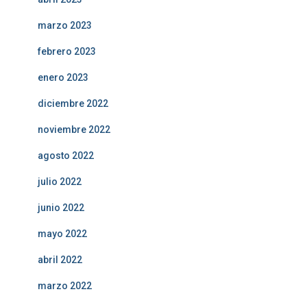
marzo 2023
febrero 2023
enero 2023
diciembre 2022
noviembre 2022
agosto 2022
julio 2022
junio 2022
mayo 2022
abril 2022
marzo 2022