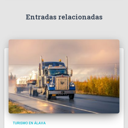
Entradas relacionadas
TURISMO EN ÁLAVA