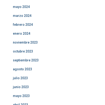
mayo 2024
marzo 2024
febrero 2024
enero 2024
noviembre 2023
octubre 2023
septiembre 2023
agosto 2023
julio 2023
junio 2023
mayo 2023
abril 2023