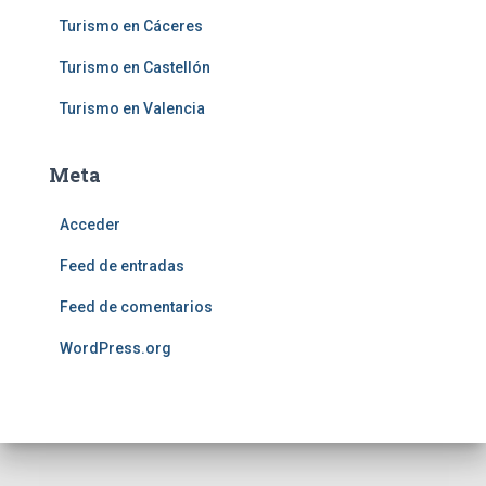
Turismo en Cáceres
Turismo en Castellón
Turismo en Valencia
Meta
Acceder
Feed de entradas
Feed de comentarios
WordPress.org