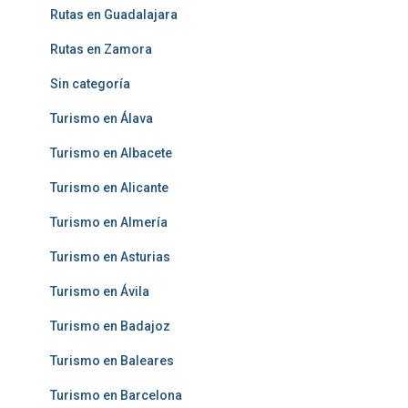
Rutas en Guadalajara
Rutas en Zamora
Sin categoría
Turismo en Álava
Turismo en Albacete
Turismo en Alicante
Turismo en Almería
Turismo en Asturias
Turismo en Ávila
Turismo en Badajoz
Turismo en Baleares
Turismo en Barcelona