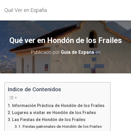
Qué Ver en España
Qué ver en Hondón de los Frailes
Publicado por
Guia de Espana
en
Indice de Contenidos
Información Práctica de Hondón de los Frailes
Lugares a visitar en Hondón de los Frailes
Las Fiestas de Hondón de los Frailes
Fiestas patronales de Hondón de los Frailes