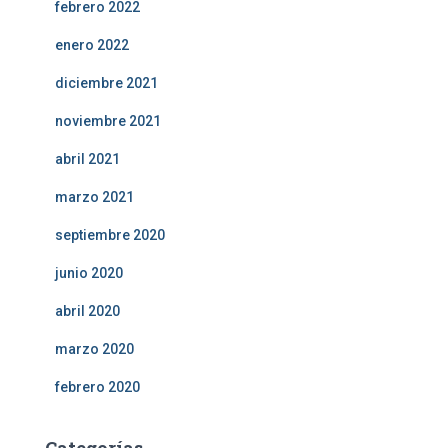
febrero 2022
enero 2022
diciembre 2021
noviembre 2021
abril 2021
marzo 2021
septiembre 2020
junio 2020
abril 2020
marzo 2020
febrero 2020