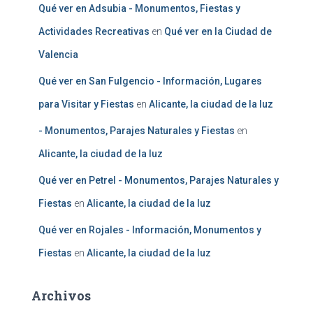
Qué ver en Adsubia - Monumentos, Fiestas y
Actividades Recreativas
en
Qué ver en la Ciudad de
Valencia
Qué ver en San Fulgencio - Información, Lugares
para Visitar y Fiestas
en
Alicante, la ciudad de la luz
- Monumentos, Parajes Naturales y Fiestas
en
Alicante, la ciudad de la luz
Qué ver en Petrel - Monumentos, Parajes Naturales y
Fiestas
en
Alicante, la ciudad de la luz
Qué ver en Rojales - Información, Monumentos y
Fiestas
en
Alicante, la ciudad de la luz
Archivos