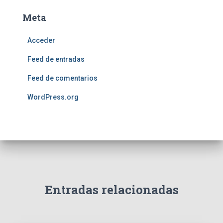
Meta
Acceder
Feed de entradas
Feed de comentarios
WordPress.org
Entradas relacionadas