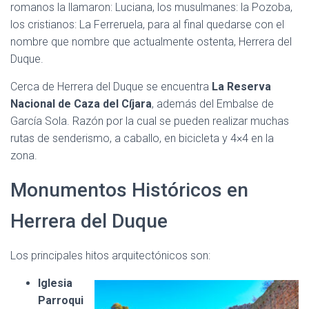
romanos la llamaron: Luciana, los musulmanes: la Pozoba,
los cristianos: La Ferreruela, para al final quedarse con el
nombre que nombre que actualmente ostenta, Herrera del
Duque.
Cerca de Herrera del Duque se encuentra
La Reserva
Nacional de Caza del Cíjara
, además del Embalse de
García Sola. Razón por la cual se pueden realizar muchas
rutas de senderismo, a caballo, en bicicleta y 4×4 en la
zona.
Monumentos Históricos en
Herrera del Duque
Los principales hitos arquitectónicos son:
Iglesia
Parroqui