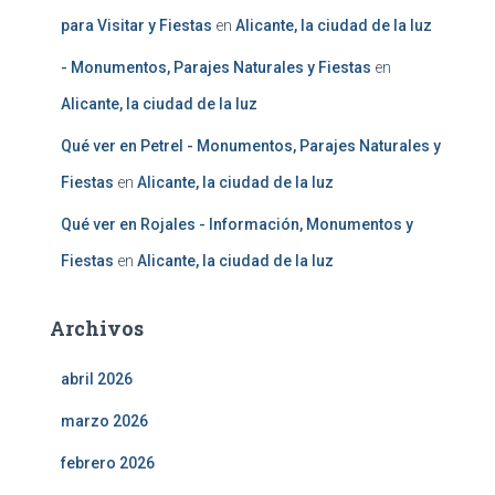
para Visitar y Fiestas
en
Alicante, la ciudad de la luz
- Monumentos, Parajes Naturales y Fiestas
en
Alicante, la ciudad de la luz
Qué ver en Petrel - Monumentos, Parajes Naturales y
Fiestas
en
Alicante, la ciudad de la luz
Qué ver en Rojales - Información, Monumentos y
Fiestas
en
Alicante, la ciudad de la luz
Archivos
abril 2026
marzo 2026
febrero 2026