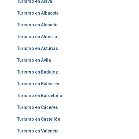
Turismo en Álava
Turismo en Albacete
Turismo en Alicante
Turismo en Almería
Turismo en Asturias
Turismo en Ávila
Turismo en Badajoz
Turismo en Baleares
Turismo en Barcelona
Turismo en Cáceres
Turismo en Castellón
Turismo en Valencia