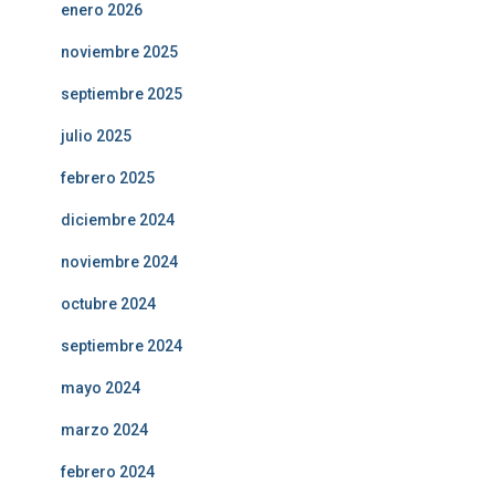
enero 2026
noviembre 2025
septiembre 2025
julio 2025
febrero 2025
diciembre 2024
noviembre 2024
octubre 2024
septiembre 2024
mayo 2024
marzo 2024
febrero 2024