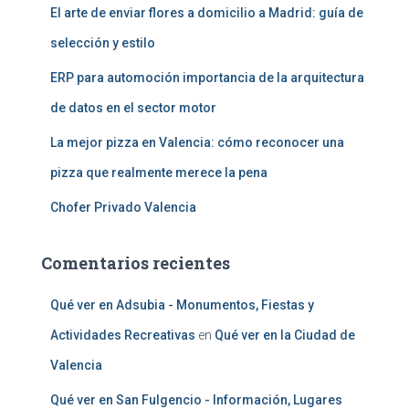
El arte de enviar flores a domicilio a Madrid: guía de
selección y estilo
ERP para automoción importancia de la arquitectura
de datos en el sector motor
La mejor pizza en Valencia: cómo reconocer una
pizza que realmente merece la pena
Chofer Privado Valencia
Comentarios recientes
Qué ver en Adsubia - Monumentos, Fiestas y
Actividades Recreativas
en
Qué ver en la Ciudad de
Valencia
Qué ver en San Fulgencio - Información, Lugares