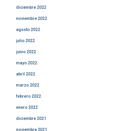
diciembre 2022
noviembre 2022
agosto 2022
julio 2022
junio 2022
mayo 2022
abril 2022
marzo 2022
febrero 2022
enero 2022
diciembre 2021
noviembre 2021