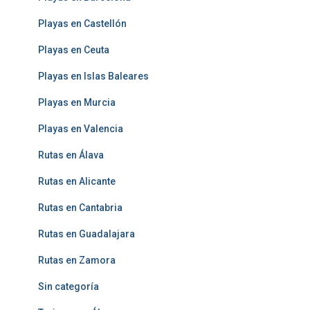
Playas en Castellón
Playas en Ceuta
Playas en Islas Baleares
Playas en Murcia
Playas en Valencia
Rutas en Álava
Rutas en Alicante
Rutas en Cantabria
Rutas en Guadalajara
Rutas en Zamora
Sin categoría