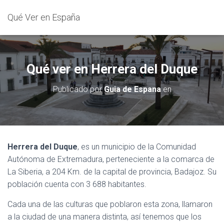
Qué Ver en España
Qué ver en Herrera del Duque
Publicado por
Guia de Espana
en
Herrera del Duque
, es un municipio de la Comunidad
Autónoma de Extremadura, perteneciente a la comarca de
La Siberia, a 204 Km. de la capital de provincia, Badajoz. Su
población cuenta con 3 688 habitantes.
Cada una de las culturas que poblaron esta zona, llamaron
a la ciudad de una manera distinta, así tenemos que los