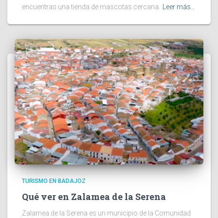
encuentras una tienda de mascotas cercana.
Leer más…
TURISMO EN BADAJOZ
Qué ver en Zalamea de la Serena
Zalamea de la Serena es un municipio de la Comunidad