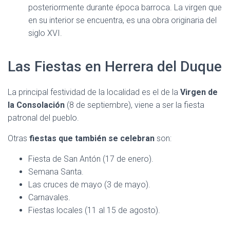
posteriormente durante época barroca. La virgen que
en su interior se encuentra, es una obra originaria del
siglo XVI.
Las Fiestas en Herrera del Duque
La principal festividad de la localidad es el de la
Virgen de
la Consolación
(8 de septiembre), viene a ser la fiesta
patronal del pueblo.
Otras
fiestas que también se celebran
son:
Fiesta de San Antón (17 de enero).
Semana Santa.
Las cruces de mayo (3 de mayo).
Carnavales.
Fiestas locales (11 al 15 de agosto).