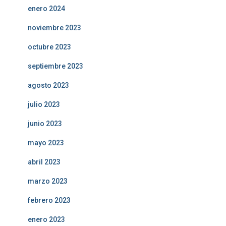
enero 2024
noviembre 2023
octubre 2023
septiembre 2023
agosto 2023
julio 2023
junio 2023
mayo 2023
abril 2023
marzo 2023
febrero 2023
enero 2023